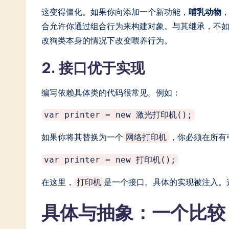
这变得僵化。如果你向添加一个新功能，
哺乳动物
合允许你通过组合行为来构建对象。与其继承，不
改狗类本身的情况下改变喂养行为。
2. 接口优于实现
编写依赖具体类的代码很常见。例如：
var printer = new 激光打印机();
如果你将其替换为一个
，你必须在所有
网络打印机
var printer = new 打印机();
在这里，
是一个接口。具体的实现被注入。
打印机
具体与抽象：一个比