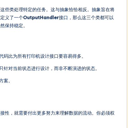
，这些类处理特定的任务。这与抽象恰恰相反。抽象旨在将
就定义了一个
OutputHandler
接口，那么这三个类都可以
依然保持稳定。
代码比为所有打印机设计接口要容易得多。
只针对当前状态进行设计，而非不断演进的状态。
方案。
间接性，就需要付出更多努力来理解数据的流动。你必须权