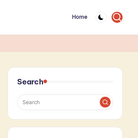
Home
Search