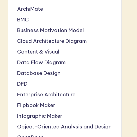
ArchiMate
BMC
Business Motivation Model
Cloud Architecture Diagram
Content & Visual
Data Flow Diagram
Database Design
DFD
Enterprise Architecture
Flipbook Maker
Infographic Maker
Object-Oriented Analysis and Design