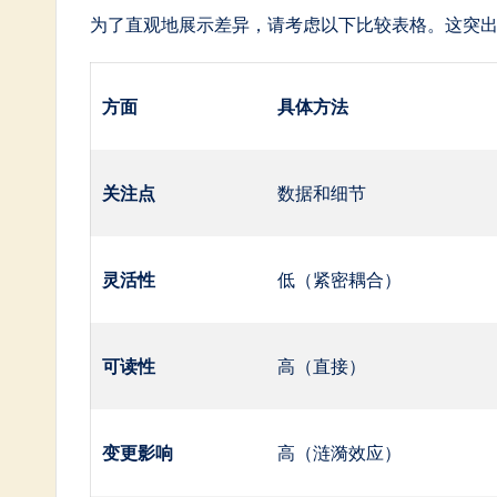
为了直观地展示差异，请考虑以下比较表格。这突
方面
具体方法
关注点
数据和细节
灵活性
低（紧密耦合）
可读性
高（直接）
变更影响
高（涟漪效应）