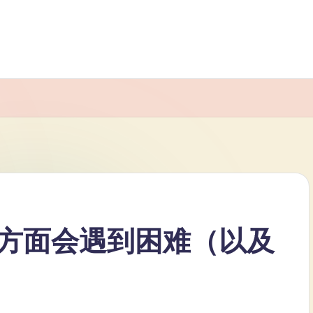
方面会遇到困难（以及