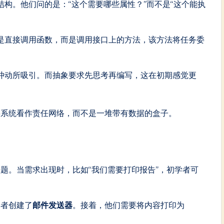
构。他们问的是：“这个需要哪些属性？”而不是“这个能执
是直接调用函数，而是调用接口上的方法，该方法将任务委
冲动所吸引。而抽象要求先思考再编写，这在初期感觉更
将系统看作责任网络，而不是一堆带有数据的盒子。
题。当需求出现时，比如“我们需要打印报告”，初学者可
学者创建了
邮件发送器
。接着，他们需要将内容打印为