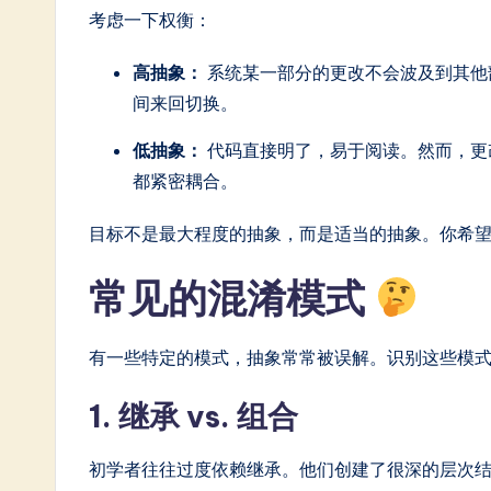
考虑一下权衡：
高抽象：
系统某一部分的更改不会波及到其他
间来回切换。
低抽象：
代码直接明了，易于阅读。然而，更
都紧密耦合。
目标不是最大程度的抽象，而是适当的抽象。你希
常见的混淆模式
有一些特定的模式，抽象常常被误解。识别这些模
1. 继承 vs. 组合
初学者往往过度依赖继承。他们创建了很深的层次