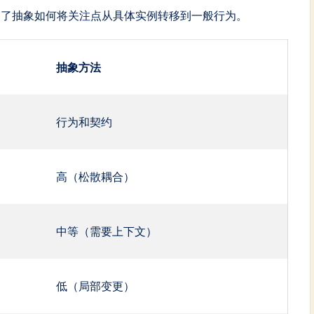
出了抽象如何将关注点从具体实例转移到一般行为。
抽象方法
行为和契约
高（松散耦合）
中等（需要上下文）
低（局部变更）