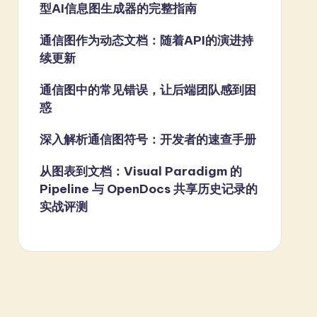
型AI信息图生成器的完整指南
通信图作为动态文档：随着API的演进持
续更新
通信图中的常见错误，让后端团队感到困
惑
深入解析通信图符号：开发者的速查手册
从图表到文档：Visual Paradigm 的
Pipeline 与 OpenDocs 共享历史记录的
实战评测