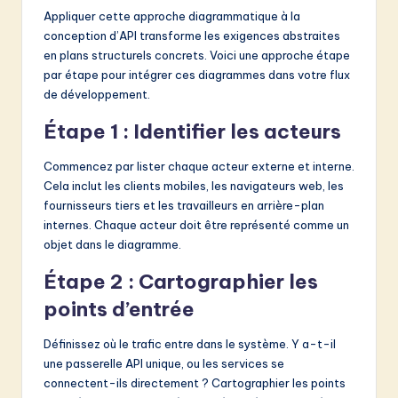
Appliquer cette approche diagrammatique à la
conception d’API transforme les exigences abstraites
en plans structurels concrets. Voici une approche étape
par étape pour intégrer ces diagrammes dans votre flux
de développement.
Étape 1 : Identifier les acteurs
Commencez par lister chaque acteur externe et interne.
Cela inclut les clients mobiles, les navigateurs web, les
fournisseurs tiers et les travailleurs en arrière-plan
internes. Chaque acteur doit être représenté comme un
objet dans le diagramme.
Étape 2 : Cartographier les
points d’entrée
Définissez où le trafic entre dans le système. Y a-t-il
une passerelle API unique, ou les services se
connectent-ils directement ? Cartographier les points