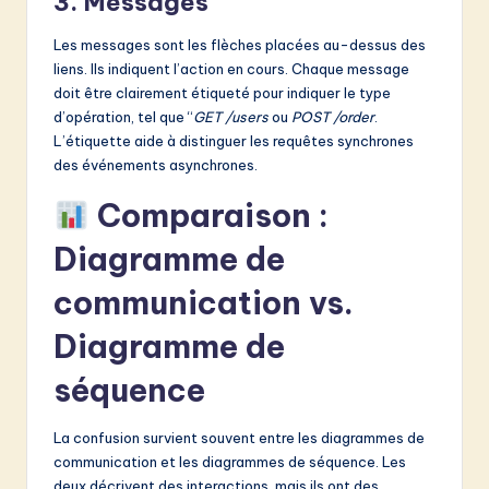
3. Messages
Les messages sont les flèches placées au-dessus des
liens. Ils indiquent l’action en cours. Chaque message
doit être clairement étiqueté pour indiquer le type
d’opération, tel que “
GET /users
ou
POST /order
.
L’étiquette aide à distinguer les requêtes synchrones
des événements asynchrones.
Comparaison :
Diagramme de
communication vs.
Diagramme de
séquence
La confusion survient souvent entre les diagrammes de
communication et les diagrammes de séquence. Les
deux décrivent des interactions, mais ils ont des