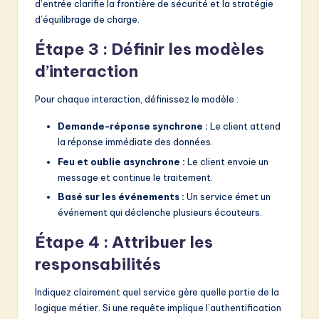
d’entrée clarifie la frontière de sécurité et la stratégie
d’équilibrage de charge.
Étape 3 : Définir les modèles
d’interaction
Pour chaque interaction, définissez le modèle :
Demande-réponse synchrone :
Le client attend
la réponse immédiate des données.
Feu et oublie asynchrone :
Le client envoie un
message et continue le traitement.
Basé sur les événements :
Un service émet un
événement qui déclenche plusieurs écouteurs.
Étape 4 : Attribuer les
responsabilités
Indiquez clairement quel service gère quelle partie de la
logique métier. Si une requête implique l’authentification