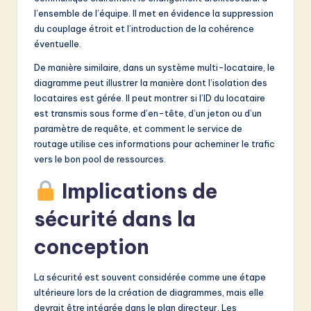
l’ensemble de l’équipe. Il met en évidence la suppression
du couplage étroit et l’introduction de la cohérence
éventuelle.
De manière similaire, dans un système multi-locataire, le
diagramme peut illustrer la manière dont l’isolation des
locataires est gérée. Il peut montrer si l’ID du locataire
est transmis sous forme d’en-tête, d’un jeton ou d’un
paramètre de requête, et comment le service de
routage utilise ces informations pour acheminer le trafic
vers le bon pool de ressources.
Implications de
sécurité dans la
conception
La sécurité est souvent considérée comme une étape
ultérieure lors de la création de diagrammes, mais elle
devrait être intégrée dans le plan directeur. Les