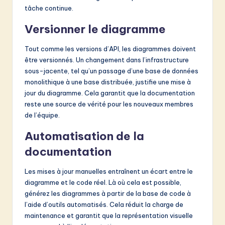
tâche continue.
Versionner le diagramme
Tout comme les versions d’API, les diagrammes doivent
être versionnés. Un changement dans l’infrastructure
sous-jacente, tel qu’un passage d’une base de données
monolithique à une base distribuée, justifie une mise à
jour du diagramme. Cela garantit que la documentation
reste une source de vérité pour les nouveaux membres
de l’équipe.
Automatisation de la
documentation
Les mises à jour manuelles entraînent un écart entre le
diagramme et le code réel. Là où cela est possible,
générez les diagrammes à partir de la base de code à
l’aide d’outils automatisés. Cela réduit la charge de
maintenance et garantit que la représentation visuelle