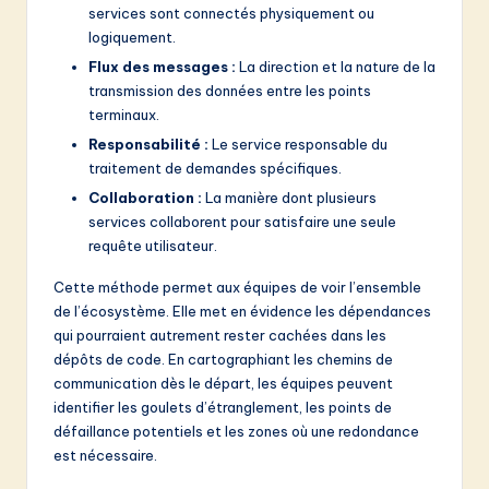
services sont connectés physiquement ou
logiquement.
Flux des messages :
La direction et la nature de la
transmission des données entre les points
terminaux.
Responsabilité :
Le service responsable du
traitement de demandes spécifiques.
Collaboration :
La manière dont plusieurs
services collaborent pour satisfaire une seule
requête utilisateur.
Cette méthode permet aux équipes de voir l’ensemble
de l’écosystème. Elle met en évidence les dépendances
qui pourraient autrement rester cachées dans les
dépôts de code. En cartographiant les chemins de
communication dès le départ, les équipes peuvent
identifier les goulets d’étranglement, les points de
défaillance potentiels et les zones où une redondance
est nécessaire.