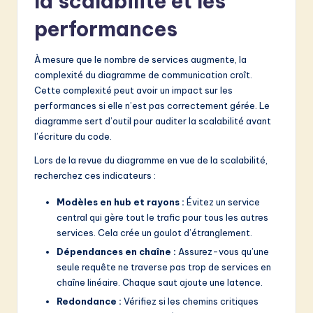
la scalabilité et les
performances
À mesure que le nombre de services augmente, la
complexité du diagramme de communication croît.
Cette complexité peut avoir un impact sur les
performances si elle n’est pas correctement gérée. Le
diagramme sert d’outil pour auditer la scalabilité avant
l’écriture du code.
Lors de la revue du diagramme en vue de la scalabilité,
recherchez ces indicateurs :
Modèles en hub et rayons :
Évitez un service
central qui gère tout le trafic pour tous les autres
services. Cela crée un goulot d’étranglement.
Dépendances en chaîne :
Assurez-vous qu’une
seule requête ne traverse pas trop de services en
chaîne linéaire. Chaque saut ajoute une latence.
Redondance :
Vérifiez si les chemins critiques