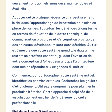
seulement fonctionnels, mais aussi maintenables et
évolutifs.
Adopter cette pratique nécessite un investissement
initial dans l’apprentissage de la notation et la mise en
place de normes. Toutefois, les bénéfices à long terme
en termes de réduction de la dette technique, de
communication plus claire et d’intégration plus rapide
des nouveaux développeurs sont considérables. Au fur
et à mesure que votre système grandit, le diagramme
restera un artefact essentiel, guidant l’évolution de
votre conception d’API et assurant que l’architecture
continue de répondre aux exigences du métier.
Commencez par cartographier votre système actuel.
Identifiez les chemins critiques. Recherchez les goulets
d’étranglement. Utilisez le diagramme pour planifier la
prochaine itération. Cette approche disciplinée de la
visualisation est un pilier de l’ingénierie logicielle
professionnelle.
Publications Similaires :