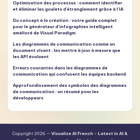
Optimisation des processus : comment identifier
et éliminer les goulets d’étranglement grâce à l’IA
Du concept à la création : votre guide complet
pour le générateur d’infographies intelligent
amélioré de Visual Paradigm
Les diagrammes de communication comme un
document vivant : les mettre à jour à mesure que
les API évoluent
Erreurs courantes dans les diagrammes de
communication qui confusent les équipes backend
Approfondissement des symboles des diagrammes
de communication : un résumé pour les
développeurs
Copyright 2026 —
Visualize AI French - Latest in AI &