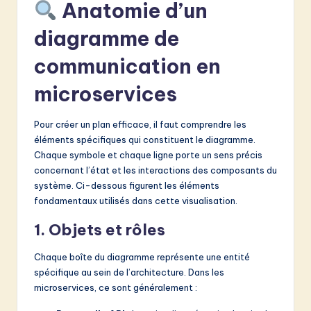
Anatomie d’un
diagramme de
communication en
microservices
Pour créer un plan efficace, il faut comprendre les
éléments spécifiques qui constituent le diagramme.
Chaque symbole et chaque ligne porte un sens précis
concernant l’état et les interactions des composants du
système. Ci-dessous figurent les éléments
fondamentaux utilisés dans cette visualisation.
1. Objets et rôles
Chaque boîte du diagramme représente une entité
spécifique au sein de l’architecture. Dans les
microservices, ce sont généralement :