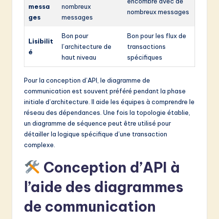
encombré avec de
messa
nombreux
nombreux messages
ges
messages
Bon pour
Bon pour les flux de
Lisibilit
l’architecture de
transactions
é
haut niveau
spécifiques
Pour la conception d’API, le diagramme de
communication est souvent préféré pendant la phase
initiale d’architecture. Il aide les équipes à comprendre le
réseau des dépendances. Une fois la topologie établie,
un diagramme de séquence peut être utilisé pour
détailler la logique spécifique d’une transaction
complexe.
Conception d’API à
l’aide des diagrammes
de communication