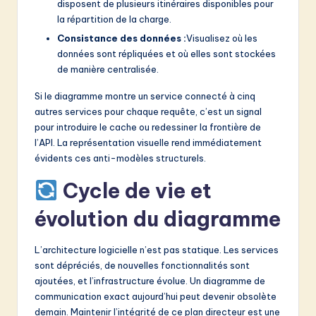
disposent de plusieurs itinéraires disponibles pour
la répartition de la charge.
Consistance des données :
Visualisez où les
données sont répliquées et où elles sont stockées
de manière centralisée.
Si le diagramme montre un service connecté à cinq
autres services pour chaque requête, c’est un signal
pour introduire le cache ou redessiner la frontière de
l’API. La représentation visuelle rend immédiatement
évidents ces anti-modèles structurels.
Cycle de vie et
évolution du diagramme
L’architecture logicielle n’est pas statique. Les services
sont dépréciés, de nouvelles fonctionnalités sont
ajoutées, et l’infrastructure évolue. Un diagramme de
communication exact aujourd’hui peut devenir obsolète
demain. Maintenir l’intégrité de ce plan directeur est une