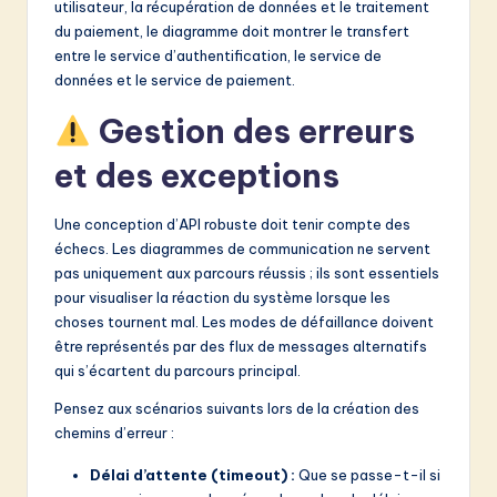
utilisateur, la récupération de données et le traitement
du paiement, le diagramme doit montrer le transfert
entre le service d’authentification, le service de
données et le service de paiement.
Gestion des erreurs
et des exceptions
Une conception d’API robuste doit tenir compte des
échecs. Les diagrammes de communication ne servent
pas uniquement aux parcours réussis ; ils sont essentiels
pour visualiser la réaction du système lorsque les
choses tournent mal. Les modes de défaillance doivent
être représentés par des flux de messages alternatifs
qui s’écartent du parcours principal.
Pensez aux scénarios suivants lors de la création des
chemins d’erreur :
Délai d’attente (timeout) :
Que se passe-t-il si