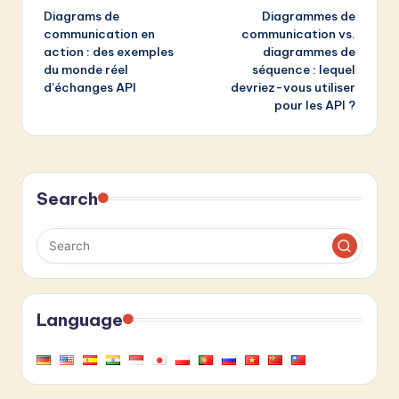
Diagrams de
Diagrammes de
navigation
communication en
communication vs.
action : des exemples
diagrammes de
du monde réel
séquence : lequel
d’échanges API
devriez-vous utiliser
pour les API ?
Search
Language