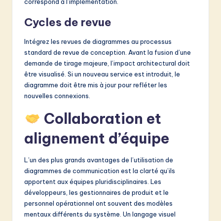
correspond à l’implémentation.
Cycles de revue
Intégrez les revues de diagrammes au processus
standard de revue de conception. Avant la fusion d’une
demande de tirage majeure, l’impact architectural doit
être visualisé. Si un nouveau service est introduit, le
diagramme doit être mis à jour pour refléter les
nouvelles connexions.
Collaboration et
alignement d’équipe
L’un des plus grands avantages de l’utilisation de
diagrammes de communication est la clarté qu’ils
apportent aux équipes pluridisciplinaires. Les
développeurs, les gestionnaires de produit et le
personnel opérationnel ont souvent des modèles
mentaux différents du système. Un langage visuel