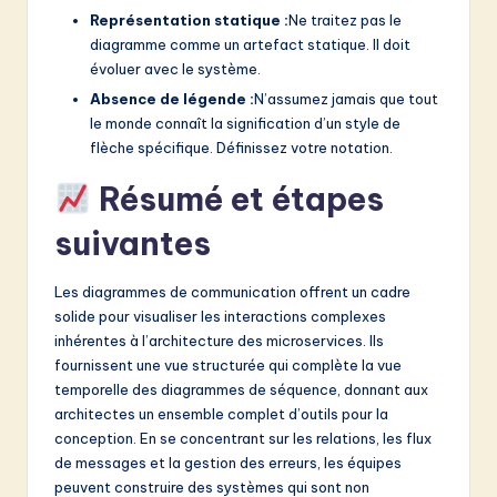
Représentation statique :
Ne traitez pas le
diagramme comme un artefact statique. Il doit
évoluer avec le système.
Absence de légende :
N’assumez jamais que tout
le monde connaît la signification d’un style de
flèche spécifique. Définissez votre notation.
Résumé et étapes
suivantes
Les diagrammes de communication offrent un cadre
solide pour visualiser les interactions complexes
inhérentes à l’architecture des microservices. Ils
fournissent une vue structurée qui complète la vue
temporelle des diagrammes de séquence, donnant aux
architectes un ensemble complet d’outils pour la
conception. En se concentrant sur les relations, les flux
de messages et la gestion des erreurs, les équipes
peuvent construire des systèmes qui sont non