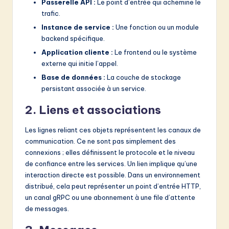
Passerelle API :
Le point d’entrée qui achemine le
trafic.
Instance de service :
Une fonction ou un module
backend spécifique.
Application cliente :
Le frontend ou le système
externe qui initie l’appel.
Base de données :
La couche de stockage
persistant associée à un service.
2. Liens et associations
Les lignes reliant ces objets représentent les canaux de
communication. Ce ne sont pas simplement des
connexions ; elles définissent le protocole et le niveau
de confiance entre les services. Un lien implique qu’une
interaction directe est possible. Dans un environnement
distribué, cela peut représenter un point d’entrée HTTP,
un canal gRPC ou une abonnement à une file d’attente
de messages.