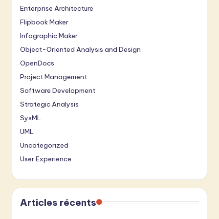
Enterprise Architecture
Flipbook Maker
Infographic Maker
Object-Oriented Analysis and Design
OpenDocs
Project Management
Software Development
Strategic Analysis
SysML
UML
Uncategorized
User Experience
Articles récents