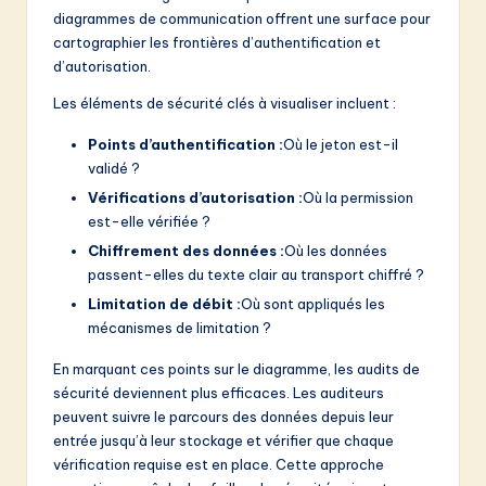
diagrammes de communication offrent une surface pour
cartographier les frontières d’authentification et
d’autorisation.
Les éléments de sécurité clés à visualiser incluent :
Points d’authentification :
Où le jeton est-il
validé ?
Vérifications d’autorisation :
Où la permission
est-elle vérifiée ?
Chiffrement des données :
Où les données
passent-elles du texte clair au transport chiffré ?
Limitation de débit :
Où sont appliqués les
mécanismes de limitation ?
En marquant ces points sur le diagramme, les audits de
sécurité deviennent plus efficaces. Les auditeurs
peuvent suivre le parcours des données depuis leur
entrée jusqu’à leur stockage et vérifier que chaque
vérification requise est en place. Cette approche