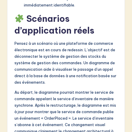
immédiatement identifiable.
Scénarios
d’application réels
Pensez à un scénario où une plateforme de commerce
électronique est en cours de redessin. L’objectif est de
déconnecter le système de gestion des stocks du
système de gestion des commandes. Un diagramme de
communication aide à visualiser le passage d’un appel
direct à la base de données à une notification basée sur
des événements.
Au départ, le diagramme pourrait montrer le service de
commande appelant le service d’inventaire de manière
synchrone. Après le restructurage, le diagramme est mis
à jour pour montrer que le service de commande publie
un événement « OrderPlaced ». Le service d’inventaire
s’abonne à cet événement. Ce changement visuel
communique clairement le changement architectural à