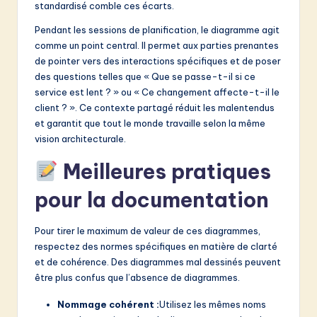
standardisé comble ces écarts.
Pendant les sessions de planification, le diagramme agit
comme un point central. Il permet aux parties prenantes
de pointer vers des interactions spécifiques et de poser
des questions telles que « Que se passe-t-il si ce
service est lent ? » ou « Ce changement affecte-t-il le
client ? ». Ce contexte partagé réduit les malentendus
et garantit que tout le monde travaille selon la même
vision architecturale.
Meilleures pratiques
pour la documentation
Pour tirer le maximum de valeur de ces diagrammes,
respectez des normes spécifiques en matière de clarté
et de cohérence. Des diagrammes mal dessinés peuvent
être plus confus que l’absence de diagrammes.
Nommage cohérent :
Utilisez les mêmes noms