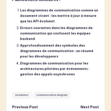
Les diagrammes de communication comme un
document vivant : les mettre à jour à mesure
que les API évoluent
Erreurs courantes dans les diagrammes de
communication qui confusent les équipes
backend
Approfondissement des symboles des
diagrammes de communication : un résumé
pour les développeurs
Diagrammes de communication pour les
architectures pilotées par événements :
gestion des appels asynchrones
Tags:
academic
communication diagram
Post
Previous Post
Next Post