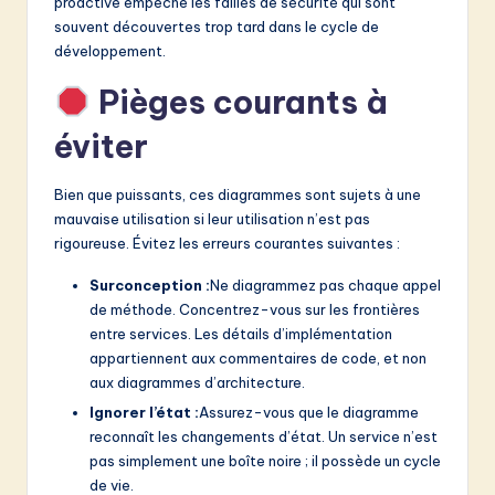
proactive empêche les failles de sécurité qui sont
souvent découvertes trop tard dans le cycle de
développement.
Pièges courants à
éviter
Bien que puissants, ces diagrammes sont sujets à une
mauvaise utilisation si leur utilisation n’est pas
rigoureuse. Évitez les erreurs courantes suivantes :
Surconception :
Ne diagrammez pas chaque appel
de méthode. Concentrez-vous sur les frontières
entre services. Les détails d’implémentation
appartiennent aux commentaires de code, et non
aux diagrammes d’architecture.
Ignorer l’état :
Assurez-vous que le diagramme
reconnaît les changements d’état. Un service n’est
pas simplement une boîte noire ; il possède un cycle
de vie.