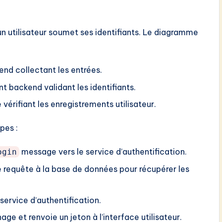
un utilisateur soumet ses identifiants. Le diagramme
end collectant les entrées.
 backend validant les identifiants.
érifiant les enregistrements utilisateur.
pes :
message vers le service d’authentification.
ogin
ne requête à la base de données pour récupérer les
service d’authentification.
age et renvoie un jeton à l’interface utilisateur.