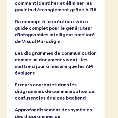
comment identifier et éliminer les
goulets d’étranglement grâce à l’IA
Du concept à la création : votre
guide complet pour le générateur
d’infographies intelligent amélioré
de Visual Paradigm
Les diagrammes de communication
comme un document vivant : les
mettre à jour à mesure que les API
évoluent
Erreurs courantes dans les
diagrammes de communication qui
confusent les équipes backend
Approfondissement des symboles
des diagrammes de