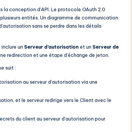
s la conception d’API. Le protocole OAuth 2.0
t plusieurs entités. Un diagramme de communication
d’autorisation sans se perdre dans les détails
 inclure un
Serveur d’autorisation
et un
Serveur de
e une redirection et une étape d’échange de jeton.
 suit :
risation au serveur d’autorisation via une
tion, et le serveur redirige vers le Client avec le
ecrets du client au serveur d’autorisation pour