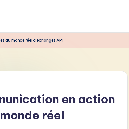
es du monde réel d’échanges API
unication en action
 monde réel