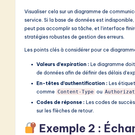
Visualiser cela sur un diagramme de communicati
service. Si la base de données est indisponibl
peut pas accomplir sa tâche, et l’interface finir
stratégies robustes de gestion des erreurs.
Les points clés à considérer pour ce diagramme
Valeurs d’expiration :
Le diagramme doit 
de données afin de définir des délais d’exp
En-têtes d’authentification :
Les étiquet
comme
ou
Content-Type
Authoriza
Codes de réponse :
Les codes de succès 
sur les flèches de retour.
Exemple 2 : Écha