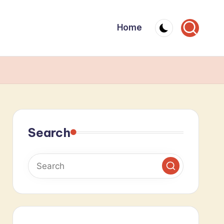
Home
Search