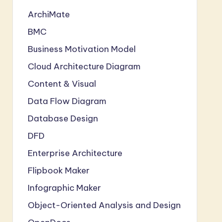
ArchiMate
BMC
Business Motivation Model
Cloud Architecture Diagram
Content & Visual
Data Flow Diagram
Database Design
DFD
Enterprise Architecture
Flipbook Maker
Infographic Maker
Object-Oriented Analysis and Design