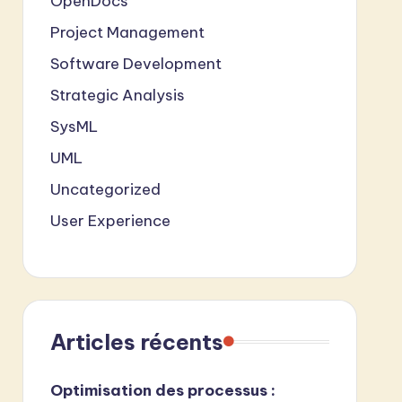
OpenDocs
Project Management
Software Development
Strategic Analysis
SysML
UML
Uncategorized
User Experience
Articles récents
Optimisation des processus :