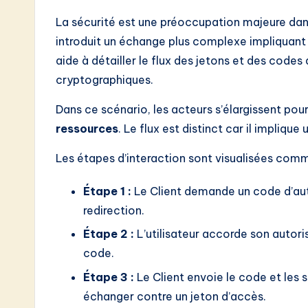
La sécurité est une préoccupation majeure dan
introduit un échange plus complexe impliquan
aide à détailler le flux des jetons et des codes 
cryptographiques.
Dans ce scénario, les acteurs s’élargissent pour
ressources
. Le flux est distinct car il impliqu
Les étapes d’interaction sont visualisées comme
Étape 1 :
Le Client demande un code d’auto
redirection.
Étape 2 :
L’utilisateur accorde son autorisa
code.
Étape 3 :
Le Client envoie le code et les s
échanger contre un jeton d’accès.