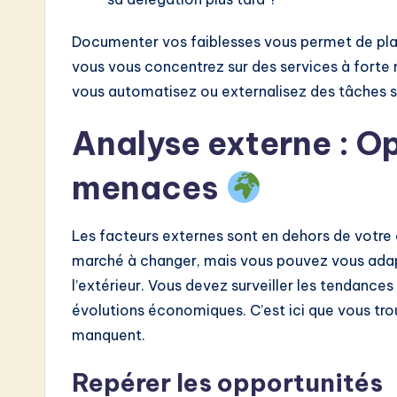
Documenter vos faiblesses vous permet de plan
vous vous concentrez sur des services à forte
vous automatisez ou externalisez des tâches s
Analyse externe : O
menaces
Les facteurs externes sont en dehors de votre 
marché à changer, mais vous pouvez vous adapt
l’extérieur. Vous devez surveiller les tendance
évolutions économiques. C’est ici que vous tro
manquent.
Repérer les opportunités