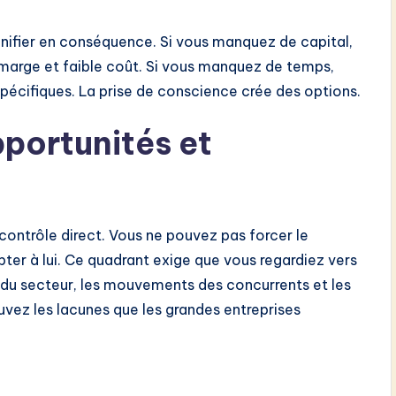
ifier en conséquence. Si vous manquez de capital,
 marge et faible coût. Si vous manquez de temps,
pécifiques. La prise de conscience crée des options.
pportunités et
contrôle direct. Vous ne pouvez pas forcer le
er à lui. Ce quadrant exige que vous regardiez vers
s du secteur, les mouvements des concurrents et les
uvez les lacunes que les grandes entreprises