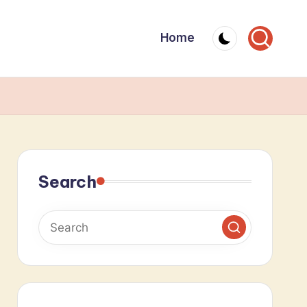
Home
Search