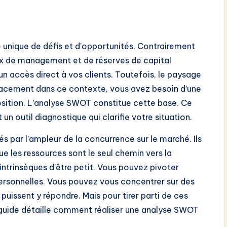
 unique de défis et d’opportunités. Contrairement
aux de management et de réserves de capital
un accès direct à vos clients. Toutefois, le paysage
cacement dans ce contexte, vous avez besoin d’une
sition. L’analyse SWOT constitue cette base. Ce
un outil diagnostique qui clarifie votre situation.
par l’ampleur de la concurrence sur le marché. Ils
ue les ressources sont le seul chemin vers la
intrinsèques d’être petit. Vous pouvez pivoter
personnelles. Vous pouvez vous concentrer sur des
puissent y répondre. Mais pour tirer parti de ces
 guide détaille comment réaliser une analyse SWOT