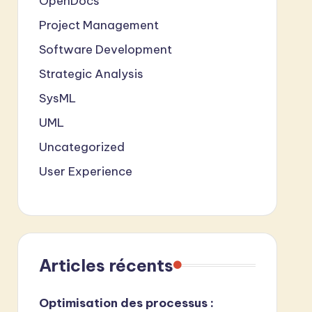
OpenDocs
Project Management
Software Development
Strategic Analysis
SysML
UML
Uncategorized
User Experience
Articles récents
Optimisation des processus :