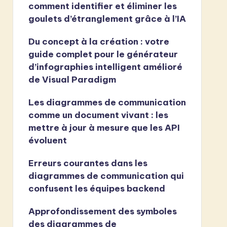
comment identifier et éliminer les
goulets d’étranglement grâce à l’IA
Du concept à la création : votre
guide complet pour le générateur
d’infographies intelligent amélioré
de Visual Paradigm
Les diagrammes de communication
comme un document vivant : les
mettre à jour à mesure que les API
évoluent
Erreurs courantes dans les
diagrammes de communication qui
confusent les équipes backend
Approfondissement des symboles
des diagrammes de