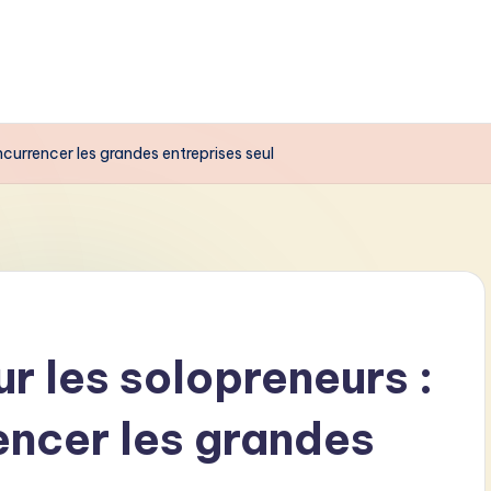
urrencer les grandes entreprises seul
 les solopreneurs :
ncer les grandes