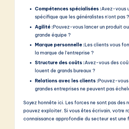
Compétences spécialisées :
Avez-vous u
spécifique que les généralistes n’ont pas ?
Agilité :
Pouvez-vous lancer un produit ou
grande équipe ?
Marque personnelle :
Les clients vous fo
la marque de l’entreprise ?
Structure des coûts :
Avez-vous des coûts
louent de grands bureaux ?
Relations avec les clients :
Pouvez-vous o
grandes entreprises ne peuvent pas échel
Soyez honnête ici. Les forces ne sont pas des 
pouvez exploiter. Si vous êtes écrivain, votre r
connaissance approfondie du secteur est une fo