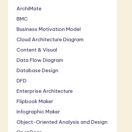
ArchiMate
BMC
Business Motivation Model
Cloud Architecture Diagram
Content & Visual
Data Flow Diagram
Database Design
DFD
Enterprise Architecture
Flipbook Maker
Infographic Maker
Object-Oriented Analysis and Design