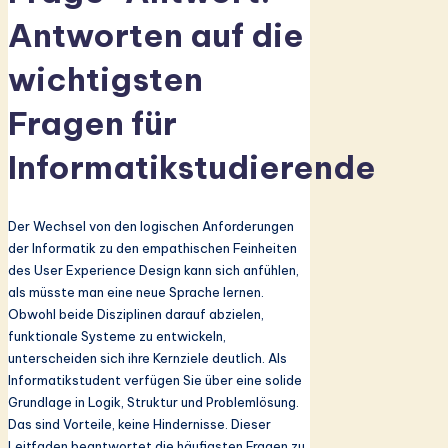
Antworten auf die
wichtigsten
Fragen für
Informatikstudierende
Der Wechsel von den logischen Anforderungen
der Informatik zu den empathischen Feinheiten
des User Experience Design kann sich anfühlen,
als müsste man eine neue Sprache lernen.
Obwohl beide Disziplinen darauf abzielen,
funktionale Systeme zu entwickeln,
unterscheiden sich ihre Kernziele deutlich. Als
Informatikstudent verfügen Sie über eine solide
Grundlage in Logik, Struktur und Problemlösung.
Das sind Vorteile, keine Hindernisse. Dieser
Leitfaden beantwortet die häufigsten Fragen zu