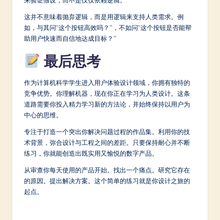
来验证假设，而不是仅仅依赖逻辑。
这并不意味着抛弃逻辑，而是用逻辑来支持人类需求。例
如，与其问“这个按钮高效吗？”，不如问“这个按钮是否能帮
助用户快速而自信地达成目标？”
最后思考
作为计算机科学学生进入用户体验设计领域，你拥有独特的
竞争优势。你理解机器，现在你正在学习为人类设计。这条
道路需要你投入精力学习新的方法论，并始终保持以用户为
中心的思维。
专注于打造一个突出你解决问题过程的作品集。利用你的技
术背景，弥合设计与工程之间的差距。只要保持耐心并不断
练习，你就能创造出既实用又愉悦的数字产品。
从审查你每天使用的产品开始。找出一个痛点。研究它存在
的原因。提出解决方案。这个简单的练习就是你设计之旅的
起点。