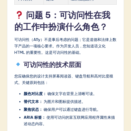
问题 5：可访问性在我
的工作中扮演什么角色？
可访问性（A11y）不是事后考虑的问题；它是道德和法律上数
字产品的一项核心要求。作为开发人员，您知道语义化
HTML 的重要性。这是可访问性的基础。
可访问性的技术层面
您应确保您的设计支持屏幕阅读器、键盘导航和高对比度模
式。关键原则包括：
颜色对比度：
确保文字在背景上清晰可读。
替代文本：
为图片和图标提供描述。
聚焦状态：
确保用户可以通过键盘进行导航。
ARIA 标签：
使用可访问的富互联网应用程序属性来描
述动态内容。