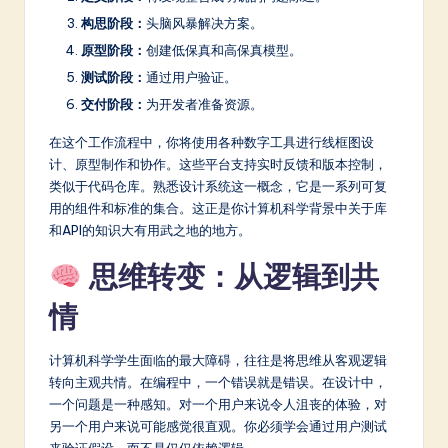
构思阶段：
头脑风暴解决方案。
原型阶段：
创建低保真和高保真模型。
测试阶段：
通过用户验证。
交付阶段：
为开发者准备资源。
在这个工作流程中，你将使用各种数字工具进行线框图设
计、原型制作和协作。这些平台支持实时反馈和版本控制，
类似于代码仓库。熟悉设计系统这一概念，它是一系列可复
用的组件和标准的集合。这正是你计算机科学背景中关于库
和API的知识大有用武之地的地方。
思维转变：从逻辑到共
情
计算机科学学生面临的最大障碍，往往是将思维从客观逻辑
转向主观共情。在编程中，一个错误就是错误。在设计中，
一个问题是一种感知。对一个用户来说令人沮丧的体验，对
另一个用户来说可能感觉很直观。你必须学会通过用户测试