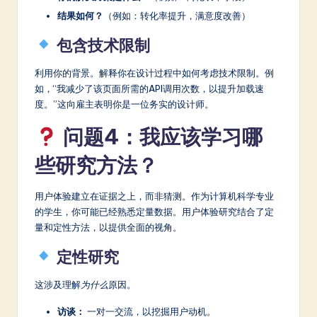
结果如何？
（例如：转化率提升，满意度改善）
包含技术限制
利用你的背景。解释你在设计过程中如何考虑技术限制。例
如，“我减少了该页面所需的API调用次数，以提升加载速
度。”这向雇主表明你是一位务实的设计师。
问题4：我应该学习哪
些研究方法？
用户体验建立在证据之上，而非猜测。作为计算机科学专业
的学生，你可能已经熟悉定量数据。用户体验研究结合了定
量和定性方法，以提供全面的视角。
定性研究
这涉及理解
为什么
原因。
访谈：
一对一交流，以挖掘用户动机。