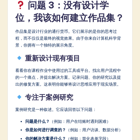
问题 3：没有设计学
位，我该如何建立作品集？
作品集是设计行业的通行货币。它们展示的是你的思考过
程，而不仅仅是最终的视觉效果。由于你来自计算机科学背
景，你拥有一个独特的展示角度。
重新设计现有项目
看看你在课程作业中使用过的工具或平台。找出用户流程中
的一个痛点，并提出解决方案。记录问题、你的研究以及提
出的修复方案。这表明你能够将设计思维应用于现实场景。
专注于案例研究
案例研究是一种叙述。它应该回答以下问题：
问题是什么？
（例如：用户在结账时遇到困难）
你是如何进行调查的？
（例如：用户访谈、数据分析）
你的解决方案是什么？
（例如：简化表单字段）