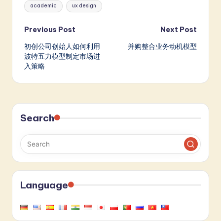
Tags:
academic
ux design
Post
Previous Post
Next Post
初创公司创始人如何利用
并购整合业务动机模型
navigation
波特五力模型制定市场进
入策略
Search
Language