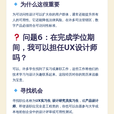
为什么这很重要
为可访问性设计可以扩大你的用户群体，通常还能提升所有
人的可用性。它还能降低法律风险。在许多司法管辖区，数
字产品必须符合可访问性标准。
问题6：在完成学位期
间，我可以担任UX设计师
吗？
可以。许多学生找到了实习或兼职工作，这些工作将他们的
技术学习与设计兴趣联系起来。这段经历对你的简历来说极
为宝贵。
寻找机会
寻找职位名称为
UX实习生
,
设计研究员实习生
，或
产品设计
师
。即使该职位完全是工程类的，你也可以自愿参与大学或
本地初创企业中的设计评审或可用性测试。