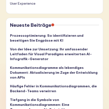
User Experience
Neueste Beiträge
Prozessoptimierung: So identifizieren und
beseitigen Sie Engpässe mit KI
Von der Idee zur Umsetzung: Ihr umfassender
Leitfaden für Visual Paradigms erweiterten AI-
Infografik-Generator
Kommunikationsdiagramme als lebendiges
Dokument: Aktualisierung im Zuge der Entwicklung
von APIs
Häufige Fehler in Kommunikationsdiagrammen, die
Backend-Teams verwirren
Tiefgang in die Symbole von
Kommunikationsdiagrammen: Eine