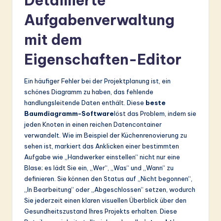
Detaillierte
Aufgabenverwaltung
mit dem
Eigenschaften-Editor
Ein häufiger Fehler bei der Projektplanung ist, ein
schönes Diagramm zu haben, das fehlende
handlungsleitende Daten enthält. Diese
beste
Baumdiagramm-Software
löst das Problem, indem sie
jeden Knoten in einen reichen Datencontainer
verwandelt. Wie im Beispiel der Küchenrenovierung zu
sehen ist, markiert das Anklicken einer bestimmten
Aufgabe wie „Handwerker einstellen“ nicht nur eine
Blase; es lädt Sie ein, „Wer“, „Was“ und „Wann“ zu
definieren. Sie können den Status auf „Nicht begonnen“,
„In Bearbeitung“ oder „Abgeschlossen“ setzen, wodurch
Sie jederzeit einen klaren visuellen Überblick über den
Gesundheitszustand Ihres Projekts erhalten. Diese