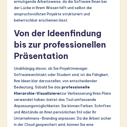
ermutigende Arbeitsweise, da die Software Ihnen bei
der Lücke in Ihrem Wissen hilft und selbst die
anspruchsvollsten Projekte strukturiert und
beherrschbar erscheinen lässt.
Von der Ideenfindung
bis zur professionellen
Präsentation
Unabhängig davon, ob Sie Projektmanager,
Softwarearchitekt oder Student sind, ist die Fähigkeit,
Ihre Ideen klar darzustellen, von entscheidender
Bedeutung. Sobald Sie das
professionelle
Hierarchie-Visualisierer
zur Verbesserung Ihres Plans
verwendet haben, bietet das Tool umfassende
Anpassungsmöglichkeiten. Sie können Farben, Schriften
und Abstände an Ihren persönlichen Stil oder Ihr
Unternehmens-Branding anpassen. Da die Arbeit sicher
in der Cloud gespeichert wird, können Sie eine