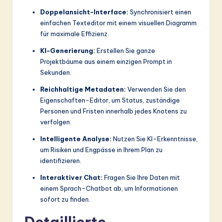
Doppelansicht-Interface:
Synchronisiert einen
einfachen Texteditor mit einem visuellen Diagramm
für maximale Effizienz.
KI-Generierung:
Erstellen Sie ganze
Projektbäume aus einem einzigen Prompt in
Sekunden.
Reichhaltige Metadaten:
Verwenden Sie den
Eigenschaften-Editor, um Status, zuständige
Personen und Fristen innerhalb jedes Knotens zu
verfolgen.
Intelligente Analyse:
Nutzen Sie KI-Erkenntnisse,
um Risiken und Engpässe in Ihrem Plan zu
identifizieren.
Interaktiver Chat:
Fragen Sie Ihre Daten mit
einem Sprach-Chatbot ab, um Informationen
sofort zu finden.