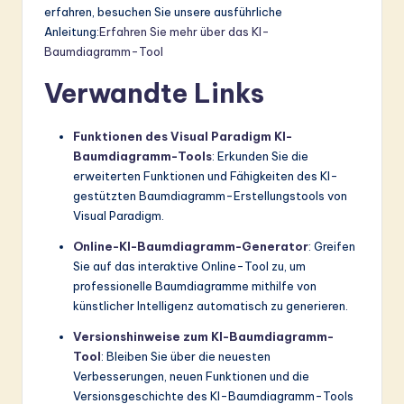
erfahren, besuchen Sie unsere ausführliche
Anleitung:
Erfahren Sie mehr über das KI-
Baumdiagramm-Tool
Verwandte Links
Funktionen des Visual Paradigm KI-
Baumdiagramm-Tools
: Erkunden Sie die
erweiterten Funktionen und Fähigkeiten des KI-
gestützten Baumdiagramm-Erstellungstools von
Visual Paradigm.
Online-KI-Baumdiagramm-Generator
: Greifen
Sie auf das interaktive Online-Tool zu, um
professionelle Baumdiagramme mithilfe von
künstlicher Intelligenz automatisch zu generieren.
Versionshinweise zum KI-Baumdiagramm-
Tool
: Bleiben Sie über die neuesten
Verbesserungen, neuen Funktionen und die
Versionsgeschichte des KI-Baumdiagramm-Tools