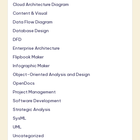
Cloud Architecture Diagram
Content & Visual
Data Flow Diagram
Database Design
DFD
Enterprise Architecture
Flipbook Maker
Infographic Maker
Object-Oriented Analysis and Design
OpenDocs
Project Management
Software Development
Strategic Analysis
SysML
UML
Uncategorized