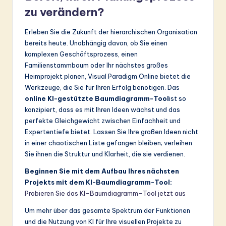
zu verändern?
Erleben Sie die Zukunft der hierarchischen Organisation
bereits heute. Unabhängig davon, ob Sie einen
komplexen Geschäftsprozess, einen
Familienstammbaum oder Ihr nächstes großes
Heimprojekt planen, Visual Paradigm Online bietet die
Werkzeuge, die Sie für Ihren Erfolg benötigen. Das
online KI-gestützte Baumdiagramm-Tool
ist so
konzipiert, dass es mit Ihren Ideen wächst und das
perfekte Gleichgewicht zwischen Einfachheit und
Expertentiefe bietet. Lassen Sie Ihre großen Ideen nicht
in einer chaotischen Liste gefangen bleiben; verleihen
Sie ihnen die Struktur und Klarheit, die sie verdienen.
Beginnen Sie mit dem Aufbau Ihres nächsten
Projekts mit dem KI-Baumdiagramm-Tool:
Probieren Sie das KI-Baumdiagramm-Tool jetzt aus
Um mehr über das gesamte Spektrum der Funktionen
und die Nutzung von KI für Ihre visuellen Projekte zu