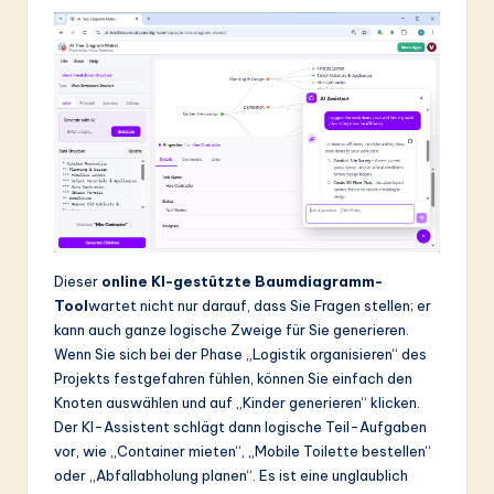
Dieser
online KI-gestützte Baumdiagramm-
Tool
wartet nicht nur darauf, dass Sie Fragen stellen; er
kann auch ganze logische Zweige für Sie generieren.
Wenn Sie sich bei der Phase „Logistik organisieren“ des
Projekts festgefahren fühlen, können Sie einfach den
Knoten auswählen und auf „Kinder generieren“ klicken.
Der KI-Assistent schlägt dann logische Teil-Aufgaben
vor, wie „Container mieten“, „Mobile Toilette bestellen“
oder „Abfallabholung planen“. Es ist eine unglaublich