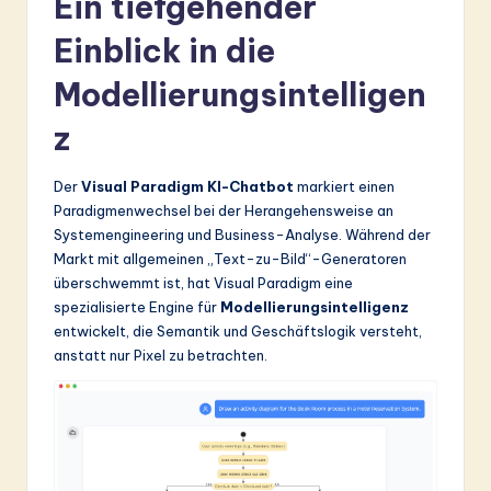
Ein tiefgehender
Einblick in die
Modellierungsintelligen
z
Der
Visual Paradigm KI-Chatbot
markiert einen
Paradigmenwechsel bei der Herangehensweise an
Systemengineering und Business-Analyse. Während der
Markt mit allgemeinen „Text-zu-Bild“-Generatoren
überschwemmt ist, hat Visual Paradigm eine
spezialisierte Engine für
Modellierungsintelligenz
entwickelt, die Semantik und Geschäftslogik versteht,
anstatt nur Pixel zu betrachten.