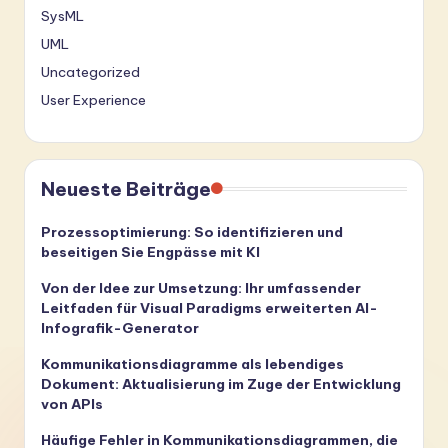
SysML
UML
Uncategorized
User Experience
Neueste Beiträge
Prozessoptimierung: So identifizieren und
beseitigen Sie Engpässe mit KI
Von der Idee zur Umsetzung: Ihr umfassender
Leitfaden für Visual Paradigms erweiterten AI-
Infografik-Generator
Kommunikationsdiagramme als lebendiges
Dokument: Aktualisierung im Zuge der Entwicklung
von APIs
Häufige Fehler in Kommunikationsdiagrammen, die