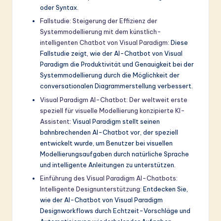
oder Syntax.
Fallstudie: Steigerung der Effizienz der
Systemmodellierung mit dem künstlich-
intelligenten Chatbot von Visual Paradigm
: Diese
Fallstudie zeigt, wie der AI-Chatbot von Visual
Paradigm die Produktivität und Genauigkeit bei der
Systemmodellierung durch die Möglichkeit der
conversationalen Diagrammerstellung verbessert.
Visual Paradigm AI-Chatbot: Der weltweit erste
speziell für visuelle Modellierung konzipierte KI-
Assistent
: Visual Paradigm stellt seinen
bahnbrechenden AI-Chatbot vor, der speziell
entwickelt wurde, um Benutzer bei visuellen
Modellierungsaufgaben durch natürliche Sprache
und intelligente Anleitungen zu unterstützen.
Einführung des Visual Paradigm AI-Chatbots:
Intelligente Designunterstützung
: Entdecken Sie,
wie der AI-Chatbot von Visual Paradigm
Designworkflows durch Echtzeit-Vorschläge und