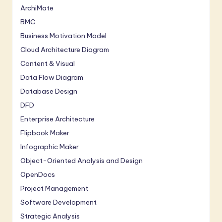
ArchiMate
BMC
Business Motivation Model
Cloud Architecture Diagram
Content & Visual
Data Flow Diagram
Database Design
DFD
Enterprise Architecture
Flipbook Maker
Infographic Maker
Object-Oriented Analysis and Design
OpenDocs
Project Management
Software Development
Strategic Analysis