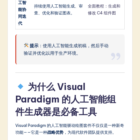
工智
持续使用人工智能生成、审
全面教程：生成和
能协
查、优化和验证图表。
修改 C4 组件图
同迭
代
提示
：使用人工智能生成初稿，然后手动
验证并优化以用于生产环境。
为什么 Visual
Paradigm 的人工智能组
件生成器是必备工具
Visual Paradigm 的人工智能驱动绘图套件不仅仅是一种新奇
功能——它是一种
战略优势
，为现代软件团队提供支持。