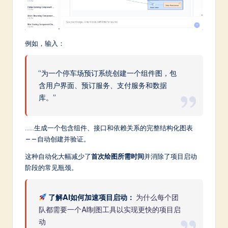
例如，输入：
“为一个停车场预订系统创建一个组件图，包
含用户界面、预订服务、支付服务和数据
库。”
……生成一个包含组件、接口和依赖关系的完整结构化图表
——自动创建并验证。
这种自动化大幅减少了
首次绘图所需时间
并消除了项目启动
阶段的常见瓶颈。
了解AI如何加速项目启动：
为什么每个团
队都需要一个AI制图工具以实现更快的项目启
动