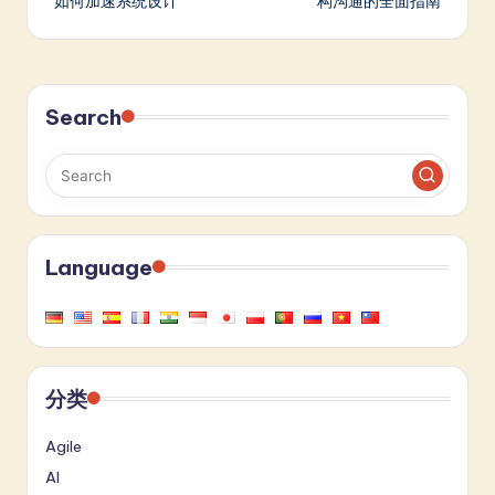
如何加速系统设计
构沟通的全面指南
Search
Language
分类
Agile
AI