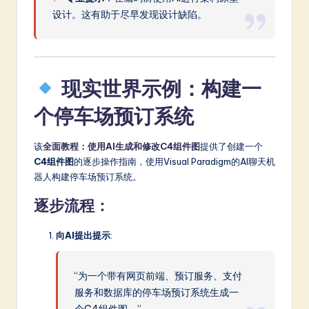
设计。这有助于尽早发现设计缺陷。
现实世界示例：构建一
个停车场预订系统
该
全面教程：使用AI生成和修改C4组件图
提供了创建一个
C4组件图
的逐步操作指南，使用Visual Paradigm的AI聊天机
器人构建停车场预订系统。
逐步流程：
向AI提出提示
:
“为一个带有网页前端、预订服务、支付
服务和数据库的停车场预订系统生成一
个C4组件图。”