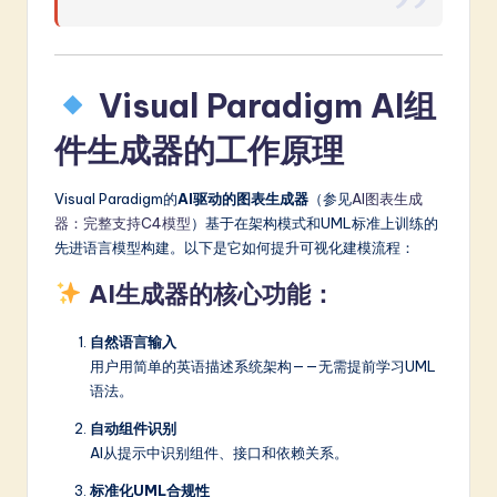
Visual Paradigm AI组
件生成器的工作原理
Visual Paradigm的
AI驱动的图表生成器
（参见
AI图表生成
器：完整支持C4模型
）基于在架构模式和UML标准上训练的
先进语言模型构建。以下是它如何提升可视化建模流程：
AI生成器的核心功能：
自然语言输入
用户用简单的英语描述系统架构——无需提前学习UML
语法。
自动组件识别
AI从提示中识别组件、接口和依赖关系。
标准化UML合规性