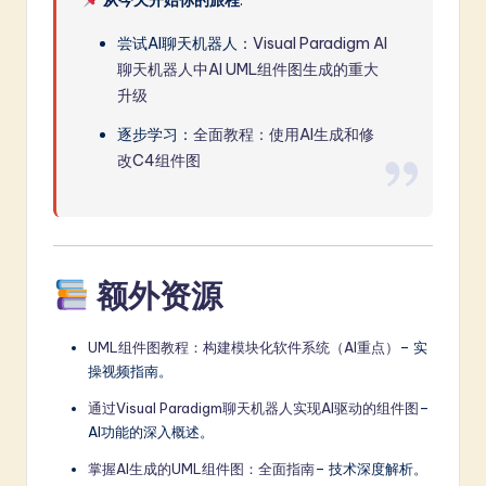
从今天开始你的旅程
:
尝试AI聊天机器人：
Visual Paradigm AI
聊天机器人中AI UML组件图生成的重大
升级
逐步学习：
全面教程：使用AI生成和修
改C4组件图
额外资源
UML组件图教程：构建模块化软件系统（AI重点）
– 实
操视频指南。
通过Visual Paradigm聊天机器人实现AI驱动的组件图
–
AI功能的深入概述。
掌握AI生成的UML组件图：全面指南
– 技术深度解析。