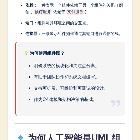
依赖
：一种表示一个组件依赖于另一个组件的关系（例
如，
依赖于
).
预订服务
支付服务
端口
：组件与其环境之间的交互点。
连接器
：一条显示组件如何通过其端口进行通信的线。
为何使用组件图？
明确系统的模块化和关注点分离。
有助于团队协作和系统文档编写。
支持可扩展、可维护和可测试的设计。
作为C4建模和架构决策的基础。
为何人工智能是UML组