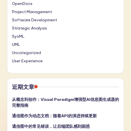
OpenDocs
Project Management
Software Development
Strategic Analysis
SysML
UML
Uncategorized
User Experience
近期文章
从概念到创作：Visual Paradigm增强型AI信息图生成器的
完整指南
通信图作为动态文档：随着API的演进持续更新
通信图中的常见错误，让后端团队感到困惑