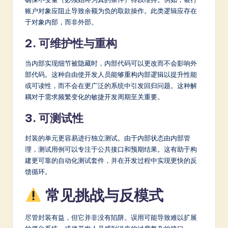
账户对象应阻止导致余额为负的取款操作。此类逻辑应存在
于对象内部，而非外部。
2. 可维护性与重构
当内部实现细节被隐藏时，内部代码可以更改而不会影响外
部代码。这种自由使开发人员能够重构内部逻辑以提升性能
或可读性，而不会在更广泛的系统中引发回归问题。这种解
耦对于需求频繁变化的敏捷开发周期至关重要。
3. 可测试性
封装的单元更容易进行独立测试。由于内部状态由内部管
理，测试用例可以专注于公共接口和预期结果。这有助于构
建更可靠的自动化测试套件，并在开发过程中实现更快的反
馈循环。
常见挑战与反模式
尽管封装有益，但它并非没有陷阱。误用可能导致难以扩展