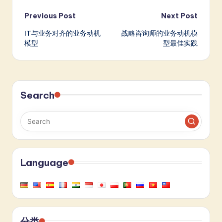
Post
Previous Post
Next Post
IT与业务对齐的业务动机
战略咨询师的业务动机模
navigation
模型
型最佳实践
Search
Language
分类