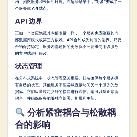
构，如微服务和云原生环境。在这些场景中，“对象”变成了一
个服务或 API 端点。
API 边界
正如一个类应隐藏其内部变量一样，一个服务也应隐藏其内
部数据库模式或第三方依赖。API 合约成为封装的边界。只要
合约保持稳定，服务内部逻辑的更改就不应要求使用该服务
的客户端进行修改。
状态管理
在分布式系统中，状态管理至关重要。封装确保每个服务拥
有自己的状态。其他服务不应尝试直接访问另一个服务的数
据库。它们应通过定义好的接口进行通信。这可以防止紧密
耦合，并确保服务能够独立部署、扩展和更新。
分析紧密耦合与松散耦
合的影响