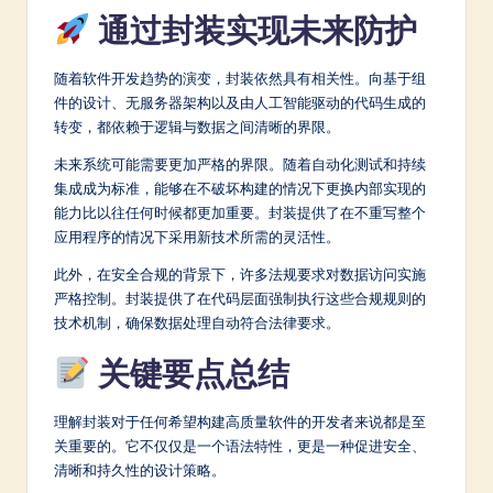
通过封装实现未来防护
随着软件开发趋势的演变，封装依然具有相关性。向基于组
件的设计、无服务器架构以及由人工智能驱动的代码生成的
转变，都依赖于逻辑与数据之间清晰的界限。
未来系统可能需要更加严格的界限。随着自动化测试和持续
集成成为标准，能够在不破坏构建的情况下更换内部实现的
能力比以往任何时候都更加重要。封装提供了在不重写整个
应用程序的情况下采用新技术所需的灵活性。
此外，在安全合规的背景下，许多法规要求对数据访问实施
严格控制。封装提供了在代码层面强制执行这些合规规则的
技术机制，确保数据处理自动符合法律要求。
关键要点总结
理解封装对于任何希望构建高质量软件的开发者来说都是至
关重要的。它不仅仅是一个语法特性，更是一种促进安全、
清晰和持久性的设计策略。