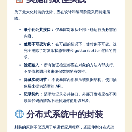
为了最大化封装的优势，应在设计和编码阶段采用特定策
略。
最小化公共接口：
仅暴露对象从外部正确运行所必需的
内容。
使用不可变对象：
在可能的情况下，使对象不可变。这
完全消除了对复杂状态管理和 getter/setter 逻辑的需
求。
验证输入：
所有验证检查都应在对象的方法内部执行。
不要依赖调用者来确保数据的有效性。
隐藏实现细节：
不要暴露内部算法或数据结构。使用抽
象层来提供清晰的 API。
记录契约：
清晰地记录公共接口。外部开发者应在不阅
读源代码的情况下理解如何使用该对象。
分布式系统中的封装
封装的原则不仅适用于单进程应用程序，还延伸到分布式架