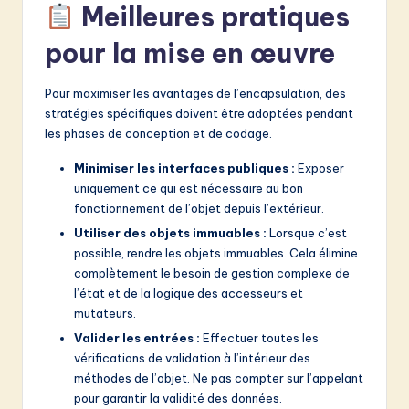
Meilleures pratiques
pour la mise en œuvre
Pour maximiser les avantages de l’encapsulation, des
stratégies spécifiques doivent être adoptées pendant
les phases de conception et de codage.
Minimiser les interfaces publiques :
Exposer
uniquement ce qui est nécessaire au bon
fonctionnement de l’objet depuis l’extérieur.
Utiliser des objets immuables :
Lorsque c’est
possible, rendre les objets immuables. Cela élimine
complètement le besoin de gestion complexe de
l’état et de la logique des accesseurs et
mutateurs.
Valider les entrées :
Effectuer toutes les
vérifications de validation à l’intérieur des
méthodes de l’objet. Ne pas compter sur l’appelant
pour garantir la validité des données.