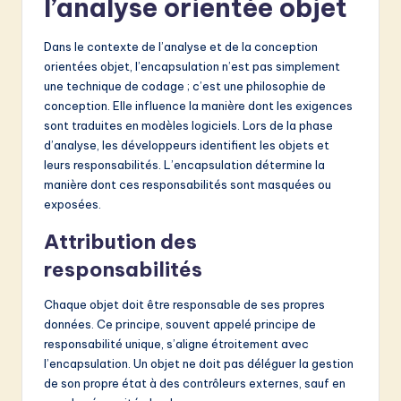
l’analyse orientée objet
Dans le contexte de l’analyse et de la conception
orientées objet, l’encapsulation n’est pas simplement
une technique de codage ; c’est une philosophie de
conception. Elle influence la manière dont les exigences
sont traduites en modèles logiciels. Lors de la phase
d’analyse, les développeurs identifient les objets et
leurs responsabilités. L’encapsulation détermine la
manière dont ces responsabilités sont masquées ou
exposées.
Attribution des
responsabilités
Chaque objet doit être responsable de ses propres
données. Ce principe, souvent appelé principe de
responsabilité unique, s’aligne étroitement avec
l’encapsulation. Un objet ne doit pas déléguer la gestion
de son propre état à des contrôleurs externes, sauf en