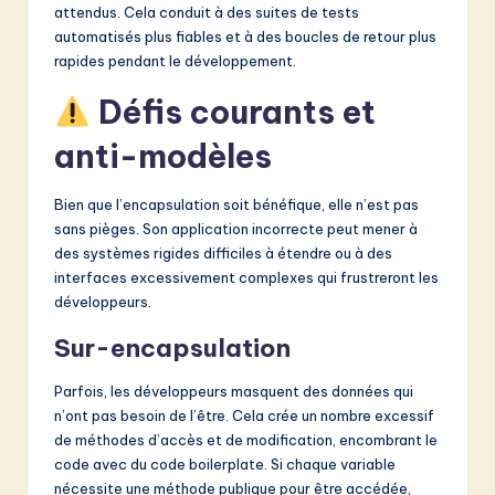
attendus. Cela conduit à des suites de tests
automatisés plus fiables et à des boucles de retour plus
rapides pendant le développement.
Défis courants et
anti-modèles
Bien que l’encapsulation soit bénéfique, elle n’est pas
sans pièges. Son application incorrecte peut mener à
des systèmes rigides difficiles à étendre ou à des
interfaces excessivement complexes qui frustreront les
développeurs.
Sur-encapsulation
Parfois, les développeurs masquent des données qui
n’ont pas besoin de l’être. Cela crée un nombre excessif
de méthodes d’accès et de modification, encombrant le
code avec du code boilerplate. Si chaque variable
nécessite une méthode publique pour être accédée,