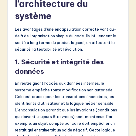
l’architecture du
système
Les avantages d’une encapsulation correcte vont au-
delà de l’organisation simple du code. Ils influencent la
santé à long terme du produit logiciel, en affectant la
sécurité, la testabilité et l’évolution.
1. Sécurité et intégrité des
données
En restreignant l’accès aux données internes, le
système empêche toute modification non autorisée.
Cela est crucial pour les transactions financières, les
identifiants d’utilisateur et la logique métier sensible.
L’encapsulation garantit que les invariants (conditions
qui doivent toujours être vraies) sont maintenus. Par
exemple, un objet compte bancaire doit empêcher un
retrait qui entraînerait un solde négatif. Cette logique