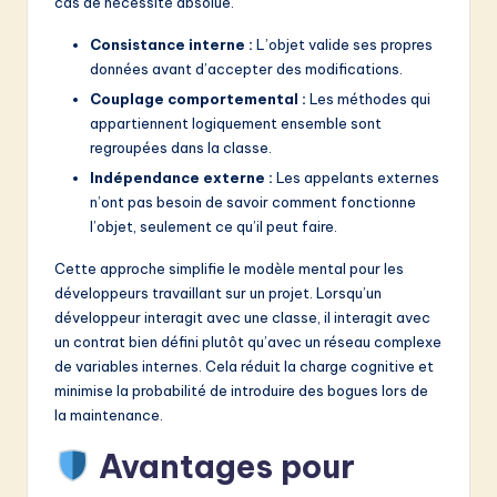
cas de nécessité absolue.
Consistance interne :
L’objet valide ses propres
données avant d’accepter des modifications.
Couplage comportemental :
Les méthodes qui
appartiennent logiquement ensemble sont
regroupées dans la classe.
Indépendance externe :
Les appelants externes
n’ont pas besoin de savoir comment fonctionne
l’objet, seulement ce qu’il peut faire.
Cette approche simplifie le modèle mental pour les
développeurs travaillant sur un projet. Lorsqu’un
développeur interagit avec une classe, il interagit avec
un contrat bien défini plutôt qu’avec un réseau complexe
de variables internes. Cela réduit la charge cognitive et
minimise la probabilité de introduire des bogues lors de
la maintenance.
Avantages pour