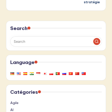
stratégie
Search
Language
Catégories
Agile
AI