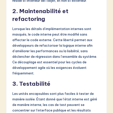
réside à l’intérieur de l’objet, et non à l’extérieur.
2. Maintenabilité et
refactoring
Lorsque les détails d’implémentation internes sont
masqués, le code interne peut être modifié sans
affecter le code externe. Cette liberté permet aux
développeurs de refactoriser la logique interne afin
d’améliorer les performances ou la lisibilité, sans
déclencher de régression dans l’ensemble du système.
Ce découplage est essentiel pour les cycles de
développement agile où les exigences évoluent
fréquemment.
3. Testabilité
Les unités encapsulées sont plus faciles à tester de
manière isolée. Étant donné que l’état interne est géré
de manière interne, les cas de test peuvent se
concentrer sur l’interface publique et les résultats