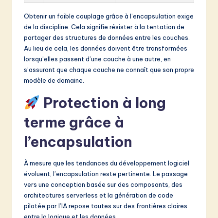
Obtenir un faible couplage grâce à l’encapsulation exige
de la discipline. Cela signifie résister à la tentation de
partager des structures de données entre les couches.
Au lieu de cela, les données doivent être transformées
lorsqu’elles passent d’une couche à une autre, en
s’assurant que chaque couche ne connaît que son propre
modèle de domaine.
Protection à long
terme grâce à
l’encapsulation
À mesure que les tendances du développement logiciel
évoluent, l’encapsulation reste pertinente. Le passage
vers une conception basée sur des composants, des
architectures serverless et la génération de code
pilotée par l’IA repose toutes sur des frontières claires
entre la logique et les données.