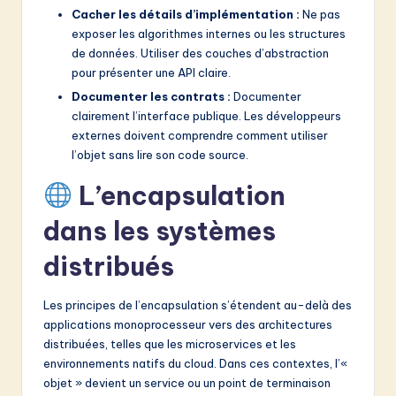
Cacher les détails d’implémentation :
Ne pas
exposer les algorithmes internes ou les structures
de données. Utiliser des couches d’abstraction
pour présenter une API claire.
Documenter les contrats :
Documenter
clairement l’interface publique. Les développeurs
externes doivent comprendre comment utiliser
l’objet sans lire son code source.
L’encapsulation
dans les systèmes
distribués
Les principes de l’encapsulation s’étendent au-delà des
applications monoprocesseur vers des architectures
distribuées, telles que les microservices et les
environnements natifs du cloud. Dans ces contextes, l’«
objet » devient un service ou un point de terminaison