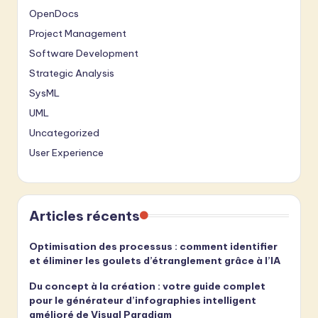
OpenDocs
Project Management
Software Development
Strategic Analysis
SysML
UML
Uncategorized
User Experience
Articles récents
Optimisation des processus : comment identifier
et éliminer les goulets d’étranglement grâce à l’IA
Du concept à la création : votre guide complet
pour le générateur d’infographies intelligent
amélioré de Visual Paradigm