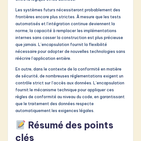
Les systèmes futurs nécessiteront probablement des
frontières encore plus strictes. À mesure que les tests
automatisés et l’intégration continue deviennent la
norme, la capacité à remplacer les implémentations
internes sans casser la construction est plus précieuse
que jamais. L’encapsulation fournit la flexibilité
nécessaire pour adopter de nouvelles technologies sans
réécrire l’application entière.
En outre, dans le contexte de la conformité en matière
de sécurité, de nombreuses réglementations exigent un
contrôle strict sur l’accès aux données. L’encapsulation
fournit le mécanisme technique pour appliquer ces
règles de conformité au niveau du code, en garantissant
que le traitement des données respecte
automatiquement les exigences légales.
Résumé des points
clés