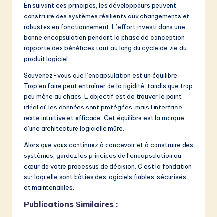
En suivant ces principes, les développeurs peuvent
construire des systèmes résilients aux changements et
robustes en fonctionnement. L’effort investi dans une
bonne encapsulation pendant la phase de conception
rapporte des bénéfices tout au long du cycle de vie du
produit logiciel.
Souvenez-vous que l’encapsulation est un équilibre.
Trop en faire peut entraîner de la rigidité, tandis que trop
peu mène au chaos. L’objectif est de trouver le point
idéal où les données sont protégées, mais l’interface
reste intuitive et efficace. Cet équilibre est la marque
d’une architecture logicielle mûre.
Alors que vous continuez à concevoir et à construire des
systèmes, gardez les principes de l’encapsulation au
cœur de votre processus de décision. C’est la fondation
sur laquelle sont bâties des logiciels fiables, sécurisés
et maintenables.
Publications Similaires :