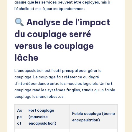
assure que les services peuvent être déployés, mis à
l’échelle et mis à jour indépendamment.
Analyse de l’impact
du couplage serré
versus le couplage
lâche
L’encapsulation est l’outil principal pour gérer le
couplage. Le couplage fait référence au degré
d’interdépendance entre les modules logiciels. Un fort
couplage rend les systèmes fragiles, tandis qu’un faible
couplage les rend robustes.
As
Fort couplage
Faible couplage (bonne
pe
(mauvaise
encapsulation)
ct
encapsulation)