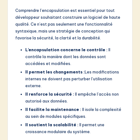
Comprendre l’encapsulation est essentiel pour tout
développeur souhaitant construire un logiciel de haute
qualité. Ce n’est pas seulement une fonctionnalité
syntaxique, mais une stratégie de conception qui
favorise la sécurité, la clarté et la durabilité.
L’encapsulation concerne le contrôle :
Il
contrôle la manière dont les données sont
accédées et modifiées.
Il permet les changements :
Les modifications
internes ne doivent pas perturber l’utilisation
externe.
Il renforce la sécurité :
Il empêche l’accès non
autorisé aux données.
Il facilite la maintenance :
Il isole la complexité
au sein de modules spécifiques.
Il soutient la scalabilité :
Il permet une
croissance modulaire du système.