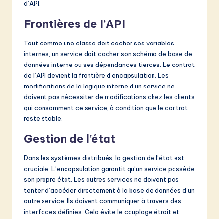
d’API.
Frontières de l’API
Tout comme une classe doit cacher ses variables
internes, un service doit cacher son schéma de base de
données interne ou ses dépendances tierces. Le contrat
de l’API devient la frontière d’encapsulation. Les
modifications de la logique interne d’un service ne
doivent pas nécessiter de modifications chez les clients
qui consomment ce service, à condition que le contrat
reste stable.
Gestion de l’état
Dans les systèmes distribués, la gestion de l’état est
cruciale. L’encapsulation garantit qu’un service possède
son propre état. Les autres services ne doivent pas
tenter d’accéder directement à la base de données d’un
autre service. Ils doivent communiquer à travers des
interfaces définies. Cela évite le couplage étroit et