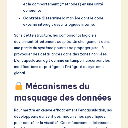
et le comportement (méthodes) en une unité
cohérente.
Contrôle :
Détermine la manière dont le code
externe interagit avec la logique interne.
Sans cette structure, les composants logiciels
deviennent étroitement couplés. Un changement dans
une partie du système pourrait se propager jusqu’à
provoquer des défaillances dans des zones non liées.
L’encapsulation agit comme un tampon, absorbant les
modifications et protégeant l’intégrité du système
global.
Mécanismes du
masquage des données
Pour mettre en œuvre efficacement l’encapsulation, les
développeurs utilisent des mécanismes spécifiques
pour contrôler la visibilité. Ces mécanismes définissent