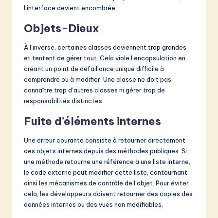
l’interface devient encombrée.
Objets-Dieux
À l’inverse, certaines classes deviennent trop grandes
et tentent de gérer tout. Cela viole l’encapsulation en
créant un point de défaillance unique difficile à
comprendre ou à modifier. Une classe ne doit pas
connaître trop d’autres classes ni gérer trop de
responsabilités distinctes.
Fuite d’éléments internes
Une erreur courante consiste à retourner directement
des objets internes depuis des méthodes publiques. Si
une méthode retourne une référence à une liste interne,
le code externe peut modifier cette liste, contournant
ainsi les mécanismes de contrôle de l’objet. Pour éviter
cela, les développeurs doivent retourner des copies des
données internes ou des vues non modifiables.