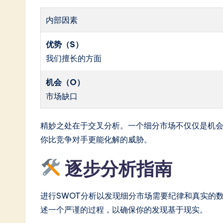
内部因素
优势（S）
我们擅长的方面
机会（O）
市场缺口
精妙之处在于交叉分析。一个细分市场不仅仅是机
你比竞争对手更能化解的威胁。
逐步分析指南
进行SWOT分析以发现细分市场需要纪律和真实的
述一个严谨的过程，以确保你的发现基于现实。