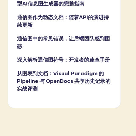
型AI信息图生成器的完整指南
通信图作为动态文档：随着API的演进持
续更新
通信图中的常见错误，让后端团队感到困
惑
深入解析通信图符号：开发者的速查手册
从图表到文档：Visual Paradigm 的
Pipeline 与 OpenDocs 共享历史记录的
实战评测