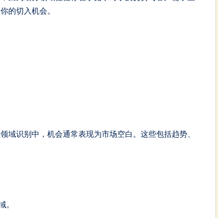
是你的切入机会。
分领域识别中，机会通常表现为市场空白。这些包括趋势、
域。