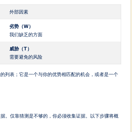
外部因素
劣势（W）
我们缺乏的方面
威胁（T）
需要避免的风险
会的列表；它是一个与你的优势相匹配的机会，或者是一个
数据。仅靠猜测是不够的，你必须收集证据。以下步骤将概