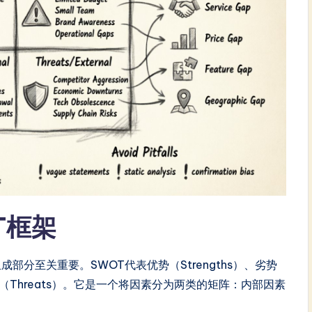
T框架
部分至关重要。SWOT代表优势（Strengths）、劣势
）和威胁（Threats）。它是一个将因素分为两类的矩阵：内部因素