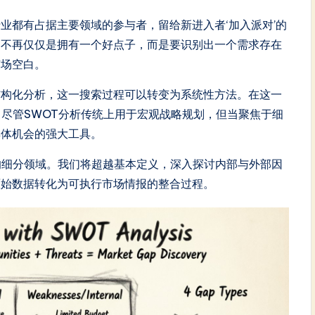
业都有占据主要领域的参与者，留给新进入者‘加入派对’的
已不再仅仅是拥有一个好点子，而是要识别出一个需求存在
市场空白。
结构化分析，这一搜索过程可以转变为系统性方法。在这一
。尽管SWOT分析传统上用于宏观战略规划，但当聚焦于细
具体机会的强大工具。
的细分领域。我们将超越基本定义，深入探讨内部与外部因
原始数据转化为可执行市场情报的整合过程。