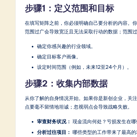
步骤1：定义范围和目标
在填写矩阵之前，你必须明确自己要分析的内容。
范围过广会导致宽泛且无法采取行动的数据；范围
确定你感兴趣的行业领域。
确定目标客户画像。
设定时间范围（例如，未来12至24个月）。
步骤2：收集内部数据
从你了解的自身情况开始。如果你是新创企业，关
点要毫不留情地坦诚；忽视弱点会导致战略失败。
审查财务状况：
现金流向何处？亏损发生在哪
分析过往项目：
哪些类型的工作带来了最高的