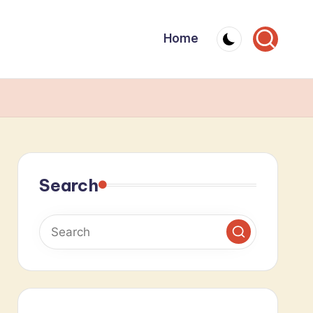
Home
Search