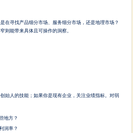
你是在寻找产品细分市场、服务细分市场，还是地理市场？
过窄则能带来具体且可操作的洞察。
注创始人的技能；如果你是现有企业，关注业绩指标。对弱
些地方？
利润率？