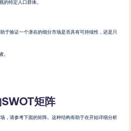
视的特定人口群体。
有助于验证一个潜在的细分市场是否具有可持续性，还是只
者。
SWOT矩阵
市场，请参考下面的矩阵。这种结构有助于在开始详细分析