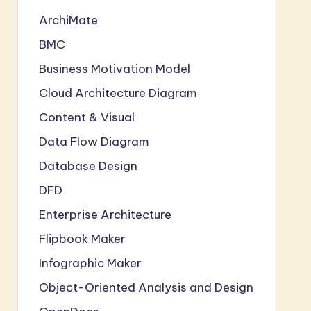
ArchiMate
BMC
Business Motivation Model
Cloud Architecture Diagram
Content & Visual
Data Flow Diagram
Database Design
DFD
Enterprise Architecture
Flipbook Maker
Infographic Maker
Object-Oriented Analysis and Design