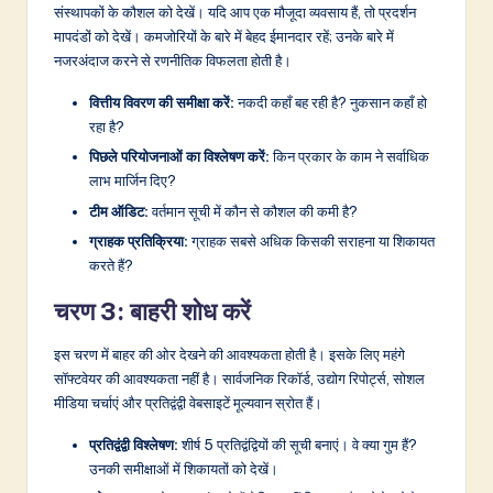
संस्थापकों के कौशल को देखें। यदि आप एक मौजूदा व्यवसाय हैं, तो प्रदर्शन
मापदंडों को देखें। कमजोरियों के बारे में बेहद ईमानदार रहें; उनके बारे में
नजरअंदाज करने से रणनीतिक विफलता होती है।
वित्तीय विवरण की समीक्षा करें:
नकदी कहाँ बह रही है? नुकसान कहाँ हो
रहा है?
पिछले परियोजनाओं का विश्लेषण करें:
किन प्रकार के काम ने सर्वाधिक
लाभ मार्जिन दिए?
टीम ऑडिट:
वर्तमान सूची में कौन से कौशल की कमी है?
ग्राहक प्रतिक्रिया:
ग्राहक सबसे अधिक किसकी सराहना या शिकायत
करते हैं?
चरण 3: बाहरी शोध करें
इस चरण में बाहर की ओर देखने की आवश्यकता होती है। इसके लिए महंगे
सॉफ्टवेयर की आवश्यकता नहीं है। सार्वजनिक रिकॉर्ड, उद्योग रिपोर्ट्स, सोशल
मीडिया चर्चाएं और प्रतिद्वंद्वी वेबसाइटें मूल्यवान स्रोत हैं।
प्रतिद्वंद्वी विश्लेषण:
शीर्ष 5 प्रतिद्वंद्वियों की सूची बनाएं। वे क्या गुम हैं?
उनकी समीक्षाओं में शिकायतों को देखें।