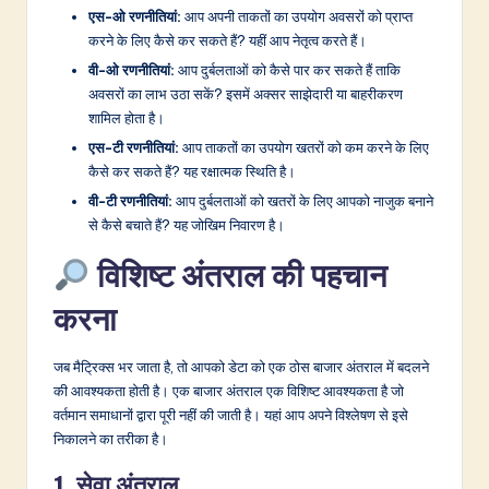
एस-ओ रणनीतियां:
आप अपनी ताकतों का उपयोग अवसरों को प्राप्त
करने के लिए कैसे कर सकते हैं? यहीं आप नेतृत्व करते हैं।
वी-ओ रणनीतियां:
आप दुर्बलताओं को कैसे पार कर सकते हैं ताकि
अवसरों का लाभ उठा सकें? इसमें अक्सर साझेदारी या बाहरीकरण
शामिल होता है।
एस-टी रणनीतियां:
आप ताकतों का उपयोग खतरों को कम करने के लिए
कैसे कर सकते हैं? यह रक्षात्मक स्थिति है।
वी-टी रणनीतियां:
आप दुर्बलताओं को खतरों के लिए आपको नाजुक बनाने
से कैसे बचाते हैं? यह जोखिम निवारण है।
विशिष्ट अंतराल की पहचान
करना
जब मैट्रिक्स भर जाता है, तो आपको डेटा को एक ठोस बाजार अंतराल में बदलने
की आवश्यकता होती है। एक बाजार अंतराल एक विशिष्ट आवश्यकता है जो
वर्तमान समाधानों द्वारा पूरी नहीं की जाती है। यहां आप अपने विश्लेषण से इसे
निकालने का तरीका है।
1. सेवा अंतराल