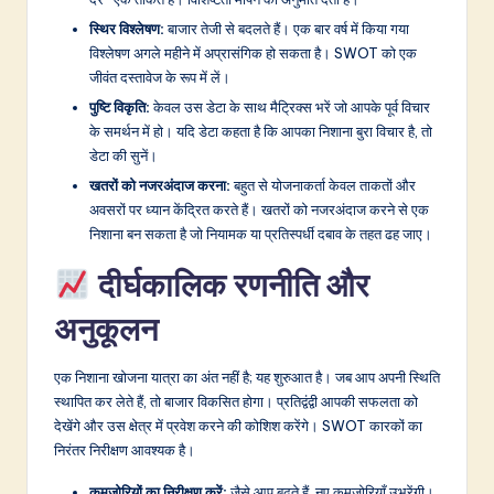
स्थिर विश्लेषण:
बाजार तेजी से बदलते हैं। एक बार वर्ष में किया गया
विश्लेषण अगले महीने में अप्रासंगिक हो सकता है। SWOT को एक
जीवंत दस्तावेज के रूप में लें।
पुष्टि विकृति:
केवल उस डेटा के साथ मैट्रिक्स भरें जो आपके पूर्व विचार
के समर्थन में हो। यदि डेटा कहता है कि आपका निशाना बुरा विचार है, तो
डेटा की सुनें।
खतरों को नजरअंदाज करना:
बहुत से योजनाकर्ता केवल ताकतों और
अवसरों पर ध्यान केंद्रित करते हैं। खतरों को नजरअंदाज करने से एक
निशाना बन सकता है जो नियामक या प्रतिस्पर्धी दबाव के तहत ढह जाए।
दीर्घकालिक रणनीति और
अनुकूलन
एक निशाना खोजना यात्रा का अंत नहीं है; यह शुरुआत है। जब आप अपनी स्थिति
स्थापित कर लेते हैं, तो बाजार विकसित होगा। प्रतिद्वंद्वी आपकी सफलता को
देखेंगे और उस क्षेत्र में प्रवेश करने की कोशिश करेंगे। SWOT कारकों का
निरंतर निरीक्षण आवश्यक है।
कमजोरियों का निरीक्षण करें:
जैसे आप बढ़ते हैं, नए कमजोरियाँ उभरेंगी।