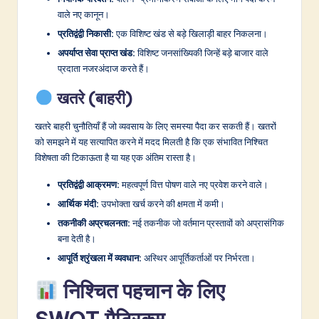
वाले नए कानून।
प्रतिद्वंद्वी निकासी:
एक विशिष्ट खंड से बड़े खिलाड़ी बाहर निकलना।
अपर्याप्त सेवा प्राप्त खंड:
विशिष्ट जनसांख्यिकी जिन्हें बड़े बाजार वाले
प्रदाता नजरअंदाज करते हैं।
खतरे (बाहरी)
खतरे बाहरी चुनौतियाँ हैं जो व्यवसाय के लिए समस्या पैदा कर सकती हैं। खतरों
को समझने में यह सत्यापित करने में मदद मिलती है कि एक संभावित निश्चित
विशेषता की टिकाऊता है या यह एक अंतिम रास्ता है।
प्रतिद्वंद्वी आक्रमण:
महत्वपूर्ण वित्त पोषण वाले नए प्रवेश करने वाले।
आर्थिक मंदी:
उपभोक्ता खर्च करने की क्षमता में कमी।
तकनीकी अप्रचलनता:
नई तकनीक जो वर्तमान प्रस्तावों को अप्रासंगिक
बना देती है।
आपूर्ति श्रृंखला में व्यवधान:
अस्थिर आपूर्तिकर्ताओं पर निर्भरता।
निश्चित पहचान के लिए