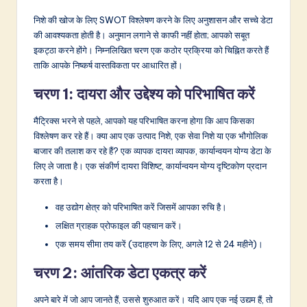
निशे की खोज के लिए SWOT विश्लेषण करने के लिए अनुशासन और सच्चे डेटा
की आवश्यकता होती है। अनुमान लगाने से काफी नहीं होता; आपको सबूत
इकट्ठा करने होंगे। निम्नलिखित चरण एक कठोर प्रक्रिया को चिह्नित करते हैं
ताकि आपके निष्कर्ष वास्तविकता पर आधारित हों।
चरण 1: दायरा और उद्देश्य को परिभाषित करें
मैट्रिक्स भरने से पहले, आपको यह परिभाषित करना होगा कि आप किसका
विश्लेषण कर रहे हैं। क्या आप एक उत्पाद निशे, एक सेवा निशे या एक भौगोलिक
बाजार की तलाश कर रहे हैं? एक व्यापक दायरा व्यापक, कार्यान्वयन योग्य डेटा के
लिए ले जाता है। एक संकीर्ण दायरा विशिष्ट, कार्यान्वयन योग्य दृष्टिकोण प्रदान
करता है।
वह उद्योग क्षेत्र को परिभाषित करें जिसमें आपका रुचि है।
लक्षित ग्राहक प्रोफाइल की पहचान करें।
एक समय सीमा तय करें (उदाहरण के लिए, अगले 12 से 24 महीने)।
चरण 2: आंतरिक डेटा एकत्र करें
अपने बारे में जो आप जानते हैं, उससे शुरुआत करें। यदि आप एक नई उद्यम हैं, तो