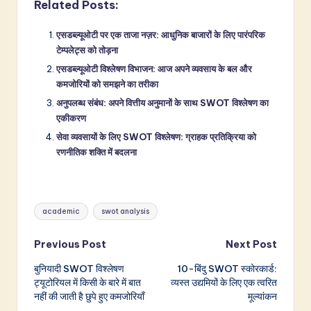
Related Posts:
एसडब्ल्यूओटी पर एक ताजा नज़र: आधुनिक बाजारों के लिए पारंपरिक
टेम्पलेट्स को तोड़ना
एसडब्ल्यूओटी विश्लेषण विभाजन: आज अपने व्यवसाय के बल और
कमजोरियों को समझने का तरीका
अनुपलब्ध संबंध: अपने वित्तीय अनुमानों के साथ SWOT विश्लेषण का
एकीकरण
सेवा व्यवसायों के लिए SWOT विश्लेषण: ग्राहक प्रतिक्रिया को
रणनीतिक शक्ति में बदलना
Tags:
academic
swot analysis
Post
Previous Post
Next Post
बुनियादी SWOT विश्लेषण
10-बिंदु SWOT स्कोरकार्ड:
navigation
ट्यूटोरियल में किसी के बारे में बात
व्यस्त उद्यमियों के लिए एक त्वरित
नहीं की जाती है छुपे हुए कमजोरियाँ
मूल्यांकन