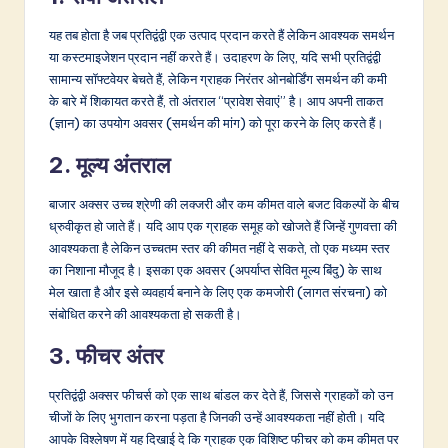
यह तब होता है जब प्रतिद्वंद्वी एक उत्पाद प्रदान करते हैं लेकिन आवश्यक समर्थन
या कस्टमाइजेशन प्रदान नहीं करते हैं। उदाहरण के लिए, यदि सभी प्रतिद्वंद्वी
सामान्य सॉफ्टवेयर बेचते हैं, लेकिन ग्राहक निरंतर ओनबोर्डिंग समर्थन की कमी
के बारे में शिकायत करते हैं, तो अंतराल “प्रावेश सेवाएं” है। आप अपनी ताकत
(ज्ञान) का उपयोग अवसर (समर्थन की मांग) को पूरा करने के लिए करते हैं।
2. मूल्य अंतराल
बाजार अक्सर उच्च श्रेणी की लक्जरी और कम कीमत वाले बजट विकल्पों के बीच
ध्रुवीकृत हो जाते हैं। यदि आप एक ग्राहक समूह को खोजते हैं जिन्हें गुणवत्ता की
आवश्यकता है लेकिन उच्चतम स्तर की कीमत नहीं दे सकते, तो एक मध्यम स्तर
का निशाना मौजूद है। इसका एक अवसर (अपर्याप्त सेवित मूल्य बिंदु) के साथ
मेल खाता है और इसे व्यवहार्य बनाने के लिए एक कमजोरी (लागत संरचना) को
संबोधित करने की आवश्यकता हो सकती है।
3. फीचर अंतर
प्रतिद्वंद्वी अक्सर फीचर्स को एक साथ बांडल कर देते हैं, जिससे ग्राहकों को उन
चीजों के लिए भुगतान करना पड़ता है जिनकी उन्हें आवश्यकता नहीं होती। यदि
आपके विश्लेषण में यह दिखाई दे कि ग्राहक एक विशिष्ट फीचर को कम कीमत पर