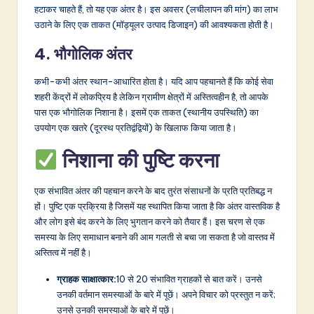
हटाकर चाहते हैं, तो यह एक अंतर है। इस अवसर (लचीलापन की मांग) का लाभ
उठाने के लिए एक ताकत (मॉड्यूलर उत्पाद डिजाइन) की आवश्यकता होती है।
4. भौगोलिक अंतर
कभी-कभी अंतर स्थान-आधारित होता है। यदि आप पहचानते हैं कि कोई सेवा
शहरी केंद्रों में लोकप्रिय है लेकिन ग्रामीण क्षेत्रों में अस्तित्वहीन है, तो आपके
पास एक भौगोलिक निशाना है। इसमें एक ताकत (स्थानीय उपस्थिति) का
उपयोग एक खतरे (दूरस्थ प्रतिद्वंद्वियों) के खिलाफ किया जाता है।
निशाना की पुष्टि करना
एक संभावित अंतर की पहचान करने के बाद तुरंत संसाधनों के प्रति प्रतिबद्ध न
हों। पुष्टि एक प्रक्रिया है जिसमें यह स्थापित किया जाता है कि अंतर वास्तविक है
और लोग इसे बंद करने के लिए भुगतान करने को तैयार हैं। इस चरण से एक
समस्या के लिए समाधान बनाने की आम गलती से बचा जा सकता है जो वास्तव में
अस्तित्व में नहीं है।
ग्राहक साक्षात्कार:
10 से 20 संभावित ग्राहकों से बात करें। उनसे
उनकी वर्तमान समस्याओं के बारे में पूछें। अपने विचार को प्रस्तुत न करें;
उनसे उनकी समस्याओं के बारे में पूछें।