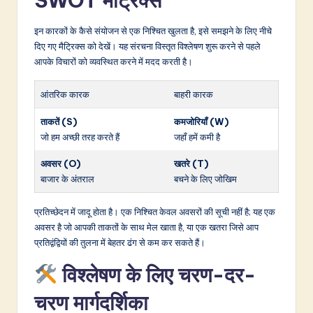
SWOT मैट्रिक्स
इन कारकों के कैसे संयोजन से एक निश्चित खुलता है, इसे समझने के लिए नीचे
दिए गए मैट्रिक्स को देखें। यह संरचना विस्तृत विश्लेषण शुरू करने से पहले
आपके विचारों को व्यवस्थित करने में मदद करती है।
आंतरिक कारक
बाहरी कारक
ताकतें (S)
कमजोरियाँ (W)
जो हम अच्छी तरह करते हैं
जहाँ हमें कमी है
अवसर (O)
खतरे (T)
बाजार के अंतराल
बचने के लिए जोखिम
प्रतिच्छेदन में जादू होता है। एक निश्चित केवल अवसरों की सूची नहीं है; यह एक
अवसर है जो आपकी ताकतों के साथ मेल खाता है, या एक खतरा जिसे आप
प्रतिद्वंद्वियों की तुलना में बेहतर ढंग से कम कर सकते हैं।
विश्लेषण के लिए चरण-दर-
चरण मार्गदर्शिका