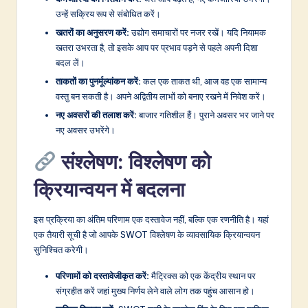
उन्हें सक्रिय रूप से संबोधित करें।
खतरों का अनुसरण करें:
उद्योग समाचारों पर नजर रखें। यदि नियामक
खतरा उभरता है, तो इसके आप पर प्रभाव पड़ने से पहले अपनी दिशा
बदल लें।
ताकतों का पुनर्मूल्यांकन करें:
कल एक ताकत थी, आज वह एक सामान्य
वस्तु बन सकती है। अपने अद्वितीय लाभों को बनाए रखने में निवेश करें।
नए अवसरों की तलाश करें:
बाजार गतिशील हैं। पुराने अवसर भर जाने पर
नए अवसर उभरेंगे।
संश्लेषण: विश्लेषण को
क्रियान्वयन में बदलना
इस प्रक्रिया का अंतिम परिणाम एक दस्तावेज नहीं, बल्कि एक रणनीति है। यहां
एक तैयारी सूची है जो आपके SWOT विश्लेषण के व्यावसायिक क्रियान्वयन
सुनिश्चित करेगी।
परिणामों को दस्तावेजीकृत करें:
मैट्रिक्स को एक केंद्रीय स्थान पर
संग्रहीत करें जहां मुख्य निर्णय लेने वाले लोग तक पहुंच आसान हो।