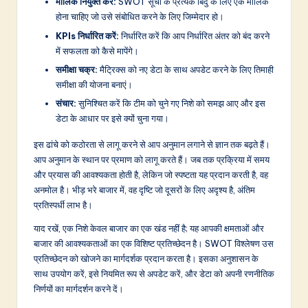
मालिक नियुक्त करें:
SWOT सूची के प्रत्येक बिंदु के लिए एक मालिक
होना चाहिए जो उसे संबोधित करने के लिए जिम्मेदार हो।
KPIs निर्धारित करें:
निर्धारित करें कि आप निर्धारित अंतर को बंद करने
में सफलता को कैसे मापेंगे।
समीक्षा चक्र:
मैट्रिक्स को नए डेटा के साथ अपडेट करने के लिए तिमाही
समीक्षा की योजना बनाएं।
संचार:
सुनिश्चित करें कि टीम को चुने गए निशे को समझ आए और इस
डेटा के आधार पर इसे क्यों चुना गया।
इस ढांचे को कठोरता से लागू करने से आप अनुमान लगाने से ज्ञान तक बढ़ते हैं।
आप अनुमान के स्थान पर प्रमाण को लागू करते हैं। जब तक प्रक्रिया में समय
और प्रयास की आवश्यकता होती है, लेकिन जो स्पष्टता यह प्रदान करती है, वह
अनमोल है। भीड़ भरे बाजार में, वह दृष्टि जो दूसरों के लिए अदृश्य है, अंतिम
प्रतिस्पर्धी लाभ है।
याद रखें, एक निशे केवल बाजार का एक खंड नहीं है; यह आपकी क्षमताओं और
बाजार की आवश्यकताओं का एक विशिष्ट प्रतिच्छेदन है। SWOT विश्लेषण उस
प्रतिच्छेदन को खोजने का मार्गदर्शक प्रदान करता है। इसका अनुशासन के
साथ उपयोग करें, इसे नियमित रूप से अपडेट करें, और डेटा को अपनी रणनीतिक
निर्णयों का मार्गदर्शन करने दें।