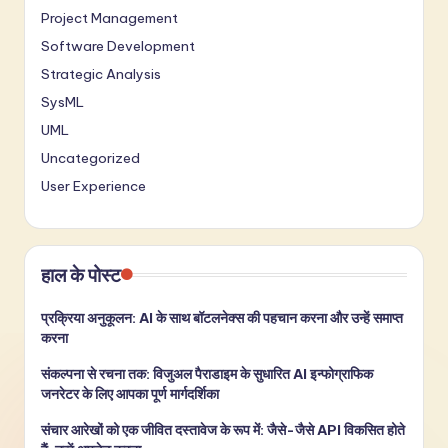
Project Management
Software Development
Strategic Analysis
SysML
UML
Uncategorized
User Experience
हाल के पोस्ट
प्रक्रिया अनुकूलन: AI के साथ बॉटलनेक्स की पहचान करना और उन्हें समाप्त
करना
संकल्पना से रचना तक: विजुअल पैराडाइम के सुधारित AI इन्फोग्राफिक
जनरेटर के लिए आपका पूर्ण मार्गदर्शिका
संचार आरेखों को एक जीवित दस्तावेज के रूप में: जैसे-जैसे API विकसित होते