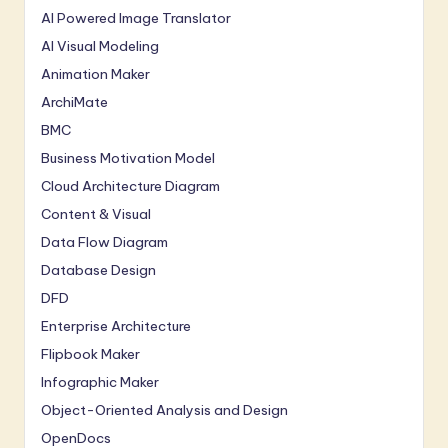
AI Powered Image Translator
AI Visual Modeling
Animation Maker
ArchiMate
BMC
Business Motivation Model
Cloud Architecture Diagram
Content & Visual
Data Flow Diagram
Database Design
DFD
Enterprise Architecture
Flipbook Maker
Infographic Maker
Object-Oriented Analysis and Design
OpenDocs