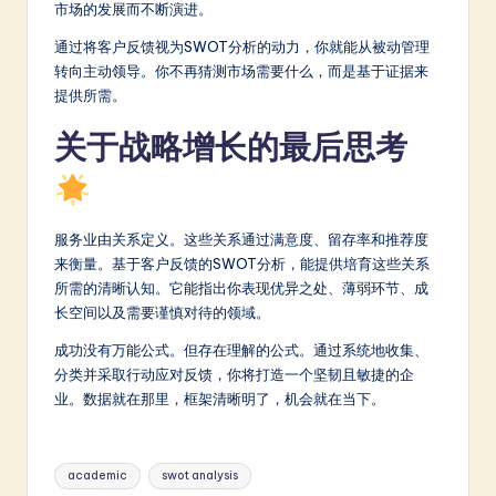
市场的发展而不断演进。
通过将客户反馈视为SWOT分析的动力，你就能从被动管理
转向主动领导。你不再猜测市场需要什么，而是基于证据来
提供所需。
关于战略增长的最后思考
服务业由关系定义。这些关系通过满意度、留存率和推荐度
来衡量。基于客户反馈的SWOT分析，能提供培育这些关系
所需的清晰认知。它能指出你表现优异之处、薄弱环节、成
长空间以及需要谨慎对待的领域。
成功没有万能公式。但存在理解的公式。通过系统地收集、
分类并采取行动应对反馈，你将打造一个坚韧且敏捷的企
业。数据就在那里，框架清晰明了，机会就在当下。
Tags:
academic
swot analysis