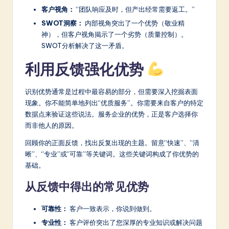
客户视角：
“团队响应及时，但产出经常需要返工。”
SWOT洞察：
内部视角突出了一个优势（敬业精
神），但客户视角揭示了一个劣势（质量控制）。
SWOT分析解决了这一矛盾。
利用反馈强化优势
识别优势通常是过程中最容易的部分，但需要深入挖掘表面
现象。你不能简单地列出“优质服务”。你需要来自客户的特定
数据点来验证这些说法。服务企业的优势，正是客户选择你
而非他人的原因。
回顾你的正面反馈，找出反复出现的主题。留意“快速”、“清
晰”、“专业”或“可靠”等关键词。这些关键词构成了你优势的
基础。
从反馈中得出的常见优势
可靠性：
客户一致表示，你说到做到。
专业性：
客户评价突出了您深厚的专业知识或解决问题