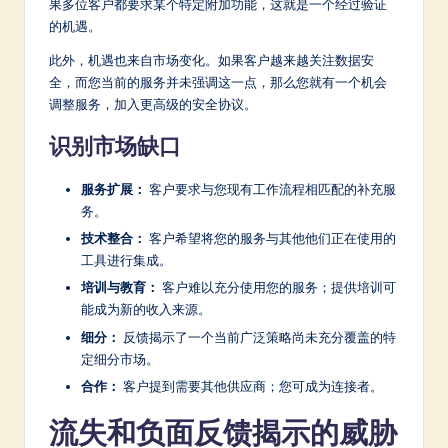
果多位客户都要求某个特定附加功能，这就是一个经过验证
的机遇。
此外，机遇也来自市场变化。如果客户越来越关注数据安
全，而您当前的服务并未强调这一点，那么您就有一个机会
调整服务，加入更高级的安全协议。
识别市场缺口
服务扩展：
客户要求与您现有工作流程相匹配的补充服
务。
技术整合：
客户希望将您的服务与其他他们正在使用的
工具进行集成。
培训与教育：
客户难以充分使用您的服务；提供培训可
能成为新的收入来源。
细分：
反馈揭示了一个当前广泛策略尚未充分覆盖的特
定细分市场。
合作：
客户提到需要其他供应商；您可成为连接者。
流失和负面反馈揭示的威胁