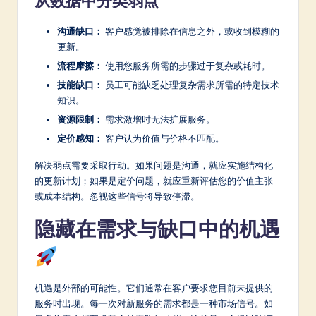
从数据中分类弱点
沟通缺口：
客户感觉被排除在信息之外，或收到模糊的
更新。
流程摩擦：
使用您服务所需的步骤过于复杂或耗时。
技能缺口：
员工可能缺乏处理复杂需求所需的特定技术
知识。
资源限制：
需求激增时无法扩展服务。
定价感知：
客户认为价值与价格不匹配。
解决弱点需要采取行动。如果问题是沟通，就应实施结构化
的更新计划；如果是定价问题，就应重新评估您的价值主张
或成本结构。忽视这些信号将导致停滞。
隐藏在需求与缺口中的机遇
机遇是外部的可能性。它们通常在客户要求您目前未提供的
服务时出现。每一次对新服务的需求都是一种市场信号。如