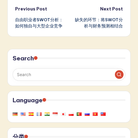
Post
Previous Post
Next Post
自由职业者SWOT分析：
缺失的环节：将SWOT分
navigation
如何独自与大型企业竞争
析与财务预测相结合
Search
Language
分类