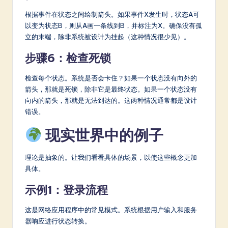
根据事件在状态之间绘制箭头。如果事件X发生时，状态A可
以变为状态B，则从A画一条线到B，并标注为X。确保没有孤
立的末端，除非系统被设计为挂起（这种情况很少见）。
步骤6：检查死锁
检查每个状态。系统是否会卡住？如果一个状态没有向外的
箭头，那就是死锁，除非它是最终状态。如果一个状态没有
向内的箭头，那就是无法到达的。这两种情况通常都是设计
错误。
现实世界中的例子
理论是抽象的。让我们看看具体的场景，以使这些概念更加
具体。
示例1：登录流程
这是网络应用程序中的常见模式。系统根据用户输入和服务
器响应进行状态转换。