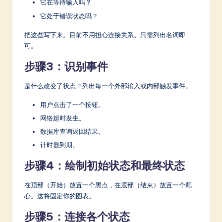
它在等待输入吗？
它处于错误状态吗？
把这些写下来。目前不用担心连接关系。只需列出名词即
可。
步骤3：识别事件
是什么改变了状态？列出每一个外部输入或内部触发事件。
用户点击了一个按钮。
网络超时发生。
数据库查询返回结果。
计时器到期。
步骤4：绘制初始状态和最终状态
在顶部（开始）放置一个黑点，在底部（结束）放置一个靶
心。这将固定你的图表。
步骤5：连接各个状态