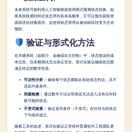
未来系统可能利用人工智能根据使用模式预测状态转换。如
果系统检测到特定状态序列具有高概率，它可以预先获取资
源或优化转换路径。这使得状态管理从被动响应转变为主动
预防。
验证与形式化方法
在关键系统（如医疗、金融或自主控制）中，状态错误的成
本过高，仅依赖测试无法保证安全。形式化验证确保状态图
满足特定的数学性质。
可达性分析：
确保每个状态都能从初始状态到达，且不
违反约束条件。
死锁检测：
通过数学方法证明系统无法进入没有任何转
换可能的状态。
不变式检查：
验证某些条件（不变式）在任何当前状态
下均保持成立。
随着工具的改进，形式化验证正变得对普通软件工程团队更