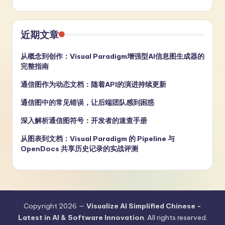
近期文章
从概念到创作：Visual Paradigm增强型AI信息图生成器的
完整指南
通信图作为动态文档：随着API的演进持续更新
通信图中的常见错误，让后端团队感到困惑
深入解析通信图符号：开发者的速查手册
从图表到文档：Visual Paradigm 的 Pipeline 与
OpenDocs 共享历史记录的实战评测
Copyright 2026 —
Visualize AI Simplified Chinese -
Latest in AI & Software Innovation
. All rights reserved.