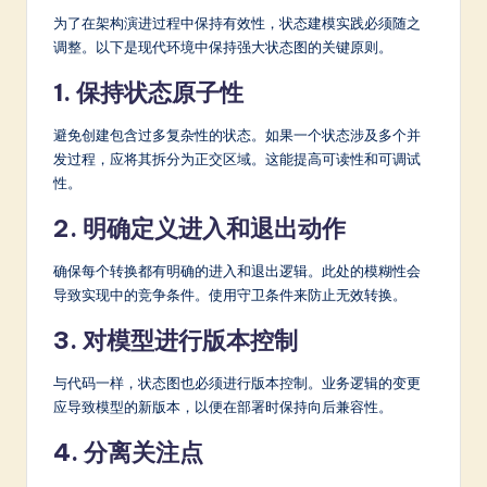
为了在架构演进过程中保持有效性，状态建模实践必须随之
调整。以下是现代环境中保持强大状态图的关键原则。
1. 保持状态原子性
避免创建包含过多复杂性的状态。如果一个状态涉及多个并
发过程，应将其拆分为正交区域。这能提高可读性和可调试
性。
2. 明确定义进入和退出动作
确保每个转换都有明确的进入和退出逻辑。此处的模糊性会
导致实现中的竞争条件。使用守卫条件来防止无效转换。
3. 对模型进行版本控制
与代码一样，状态图也必须进行版本控制。业务逻辑的变更
应导致模型的新版本，以便在部署时保持向后兼容性。
4. 分离关注点