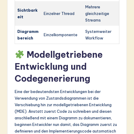
Mehrere
Sichtbark
Einzelner Thread
gleichzeitige
eit
Streams
Diagramm
Systemweiter
Einzelkomponente
bereich
Workflow
Modellgetriebene
Entwicklung und
Codegenerierung
Eine der bedeutendsten Entwicklungen bei der
Verwendung von Zustandsdiagrammen ist die
Verschiebung hin zur modellgetriebenen Entwicklung
(MDE). Anstatt zuerst Code zu schreiben und diesen
anschließend mit einem Diagramm zu dokumentieren,
beginnen Entwickler nun damit, das Diagramm zuerst zu
definieren und den Implementierungscode automatisch