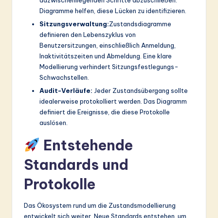
dazwischenliegenden Schritte abzuschließen.
Diagramme helfen, diese Lücken zu identifizieren.
Sitzungsverwaltung:
Zustandsdiagramme
definieren den Lebenszyklus von
Benutzersitzungen, einschließlich Anmeldung,
Inaktivitätszeiten und Abmeldung. Eine klare
Modellierung verhindert Sitzungsfestlegungs-
Schwachstellen.
Audit-Verläufe:
Jeder Zustandsübergang sollte
idealerweise protokolliert werden. Das Diagramm
definiert die Ereignisse, die diese Protokolle
auslösen.
Entstehende
Standards und
Protokolle
Das Ökosystem rund um die Zustandsmodellierung
entwickelt sich weiter. Neue Standards entstehen, um