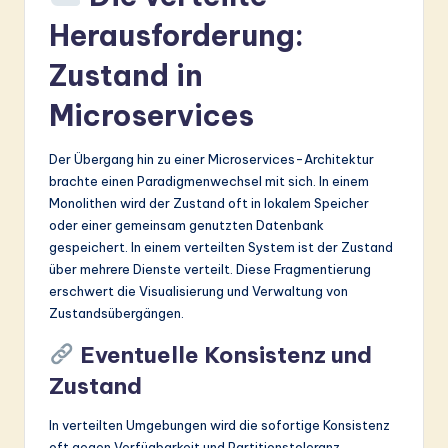
Herausforderung:
Zustand in
Microservices
Der Übergang hin zu einer Microservices-Architektur
brachte einen Paradigmenwechsel mit sich. In einem
Monolithen wird der Zustand oft in lokalem Speicher
oder einer gemeinsam genutzten Datenbank
gespeichert. In einem verteilten System ist der Zustand
über mehrere Dienste verteilt. Diese Fragmentierung
erschwert die Visualisierung und Verwaltung von
Zustandsübergängen.
Eventuelle Konsistenz und
Zustand
In verteilten Umgebungen wird die sofortige Konsistenz
oft gegen Verfügbarkeit und Partitionstoleranz