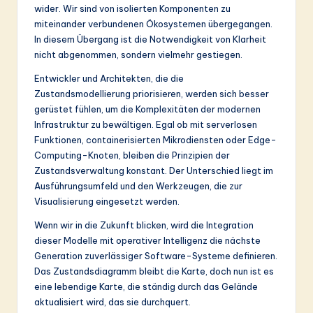
wider. Wir sind von isolierten Komponenten zu
miteinander verbundenen Ökosystemen übergegangen.
In diesem Übergang ist die Notwendigkeit von Klarheit
nicht abgenommen, sondern vielmehr gestiegen.
Entwickler und Architekten, die die
Zustandsmodellierung priorisieren, werden sich besser
gerüstet fühlen, um die Komplexitäten der modernen
Infrastruktur zu bewältigen. Egal ob mit serverlosen
Funktionen, containerisierten Mikrodiensten oder Edge-
Computing-Knoten, bleiben die Prinzipien der
Zustandsverwaltung konstant. Der Unterschied liegt im
Ausführungsumfeld und den Werkzeugen, die zur
Visualisierung eingesetzt werden.
Wenn wir in die Zukunft blicken, wird die Integration
dieser Modelle mit operativer Intelligenz die nächste
Generation zuverlässiger Software-Systeme definieren.
Das Zustandsdiagramm bleibt die Karte, doch nun ist es
eine lebendige Karte, die ständig durch das Gelände
aktualisiert wird, das sie durchquert.