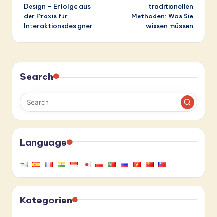
Design – Erfolge aus
traditionellen
der Praxis für
Methoden: Was Sie
Interaktionsdesigner
wissen müssen
Search
Language
Kategorien