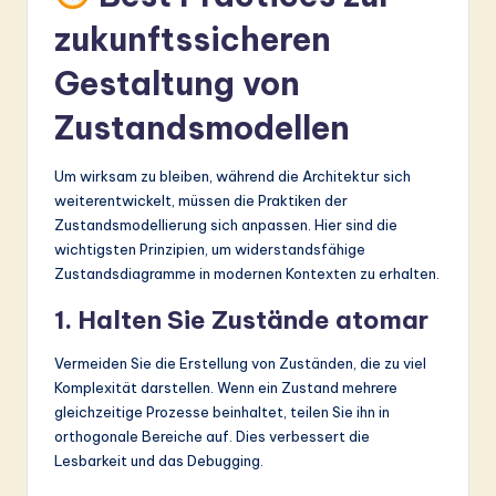
zukunftssicheren
Gestaltung von
Zustandsmodellen
Um wirksam zu bleiben, während die Architektur sich
weiterentwickelt, müssen die Praktiken der
Zustandsmodellierung sich anpassen. Hier sind die
wichtigsten Prinzipien, um widerstandsfähige
Zustandsdiagramme in modernen Kontexten zu erhalten.
1. Halten Sie Zustände atomar
Vermeiden Sie die Erstellung von Zuständen, die zu viel
Komplexität darstellen. Wenn ein Zustand mehrere
gleichzeitige Prozesse beinhaltet, teilen Sie ihn in
orthogonale Bereiche auf. Dies verbessert die
Lesbarkeit und das Debugging.