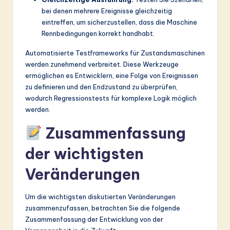
bei denen mehrere Ereignisse gleichzeitig
eintreffen, um sicherzustellen, dass die Maschine
Rennbedingungen korrekt handhabt.
Automatisierte Testframeworks für Zustandsmaschinen
werden zunehmend verbreitet. Diese Werkzeuge
ermöglichen es Entwicklern, eine Folge von Ereignissen
zu definieren und den Endzustand zu überprüfen,
wodurch Regressionstests für komplexe Logik möglich
werden.
Zusammenfassung
der wichtigsten
Veränderungen
Um die wichtigsten diskutierten Veränderungen
zusammenzufassen, betrachten Sie die folgende
Zusammenfassung der Entwicklung von der