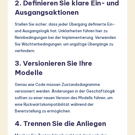
2. Definieren Sie klare Ein- und
Ausgangsaktionen
Stellen Sie sicher, dass jeder Übergang definierte Ein-
und Ausgangslogik hat. Unklarheiten führen hier zu
Rennbedingungen bei der Implementierung. Verwenden
Sie Wächterbedingungen, um ungültige Übergänge zu
verhindern.
3. Versionieren Sie Ihre
Modelle
Genau wie Code müssen Zustandsdiagramme
versioniert werden. Änderungen in der Geschäftslogik
sollten zu einer neuen Version des Modells führen, um
eine Rückwärtskompatibilität während der
Bereitstellung zu ermöglichen.
4. Trennen Sie die Anliegen