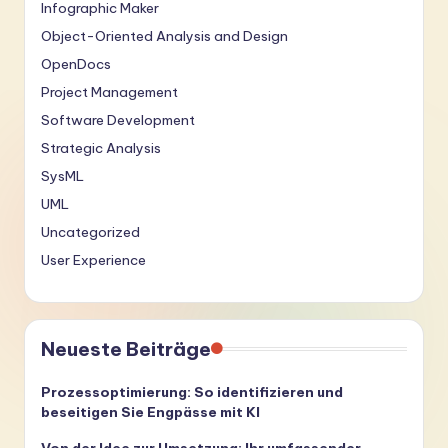
Infographic Maker
Object-Oriented Analysis and Design
OpenDocs
Project Management
Software Development
Strategic Analysis
SysML
UML
Uncategorized
User Experience
Neueste Beiträge
Prozessoptimierung: So identifizieren und
beseitigen Sie Engpässe mit KI