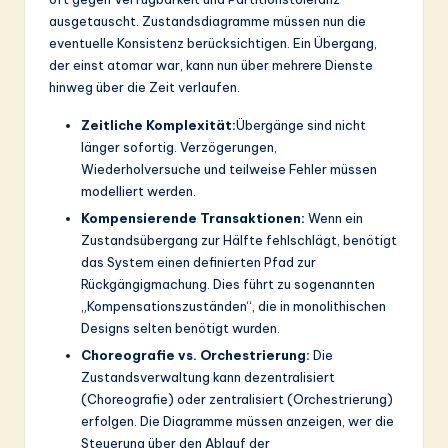
ausgetauscht. Zustandsdiagramme müssen nun die
eventuelle Konsistenz berücksichtigen. Ein Übergang,
der einst atomar war, kann nun über mehrere Dienste
hinweg über die Zeit verlaufen.
Zeitliche Komplexität:
Übergänge sind nicht
länger sofortig. Verzögerungen,
Wiederholversuche und teilweise Fehler müssen
modelliert werden.
Kompensierende Transaktionen:
Wenn ein
Zustandsübergang zur Hälfte fehlschlägt, benötigt
das System einen definierten Pfad zur
Rückgängigmachung. Dies führt zu sogenannten
„Kompensationszuständen“, die in monolithischen
Designs selten benötigt wurden.
Choreografie vs. Orchestrierung:
Die
Zustandsverwaltung kann dezentralisiert
(Choreografie) oder zentralisiert (Orchestrierung)
erfolgen. Die Diagramme müssen anzeigen, wer die
Steuerung über den Ablauf der