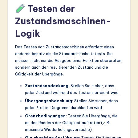
Testen der
Zustandsmaschinen-
Logik
Das Testen von Zustandsmaschinen erfordert einen
anderen Ansatz als die Standard-Einheitstests. Sie
müssen nicht nur die Ausgabe einer Funktion überprüfen,
sondern auch den resultierenden Zustand und die
Gültigkeit der Übergänge.
Zustandsabdeckung:
Stellen Sie sicher, dass
jeder Zustand während des Testens erreicht wird.
Übergangsabdeckung:
Stellen Sie sicher, dass
jeder Pfeil im Diagramm durchlaufen wird.
Grenzbedingungen:
Testen Sie Übergänge, die
an den Rändern der Gültigkeit auftreten (z. B.
maximale Wiederholungsversuche).
Gleichzeitige Ausführung:
Testen Sie Szenarien,