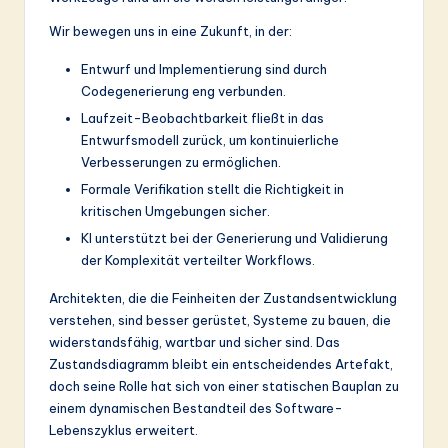
Wir bewegen uns in eine Zukunft, in der:
Entwurf und Implementierung sind durch
Codegenerierung eng verbunden.
Laufzeit-Beobachtbarkeit fließt in das
Entwurfsmodell zurück, um kontinuierliche
Verbesserungen zu ermöglichen.
Formale Verifikation stellt die Richtigkeit in
kritischen Umgebungen sicher.
KI unterstützt bei der Generierung und Validierung
der Komplexität verteilter Workflows.
Architekten, die die Feinheiten der Zustandsentwicklung
verstehen, sind besser gerüstet, Systeme zu bauen, die
widerstandsfähig, wartbar und sicher sind. Das
Zustandsdiagramm bleibt ein entscheidendes Artefakt,
doch seine Rolle hat sich von einer statischen Bauplan zu
einem dynamischen Bestandteil des Software-
Lebenszyklus erweitert.