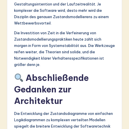
Gestaltungsintention und der Laufzeitrealität. Je
komplexer die Software wird, desto mehr wird die
Disziplin des genauen Zustandsmodellierens zu einem
Wettbewerbsvorteil.
Die Investition von Zeit in die Verfeinerung von
Zustandsmodellierungspraktiken heute zahlt sich
morgen in Form von Systemstabilität aus. Die Werkzeuge
reifen weiter, die Theorien sind solide, und die
Notwendigkeit klarer Verhaltensspezifikationen ist
größer denn je.
Abschließende
Gedanken zur
Architektur
Die Entwicklung der Zustandsdiagramme von einfachen
Logikdiagrammen zu komplexen verteilten Modellen
spiegelt die breitere Entwicklung der Softwaretechnik