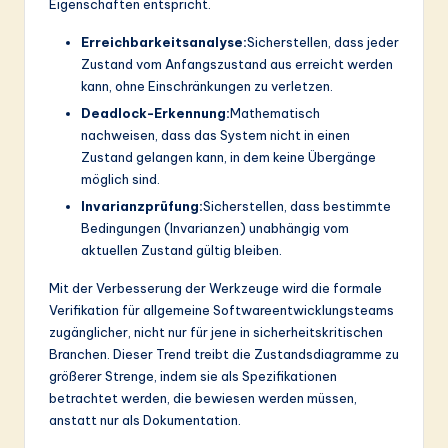
Eigenschaften entspricht.
Erreichbarkeitsanalyse:
Sicherstellen, dass jeder
Zustand vom Anfangszustand aus erreicht werden
kann, ohne Einschränkungen zu verletzen.
Deadlock-Erkennung:
Mathematisch
nachweisen, dass das System nicht in einen
Zustand gelangen kann, in dem keine Übergänge
möglich sind.
Invarianzprüfung:
Sicherstellen, dass bestimmte
Bedingungen (Invarianzen) unabhängig vom
aktuellen Zustand gültig bleiben.
Mit der Verbesserung der Werkzeuge wird die formale
Verifikation für allgemeine Softwareentwicklungsteams
zugänglicher, nicht nur für jene in sicherheitskritischen
Branchen. Dieser Trend treibt die Zustandsdiagramme zu
größerer Strenge, indem sie als Spezifikationen
betrachtet werden, die bewiesen werden müssen,
anstatt nur als Dokumentation.