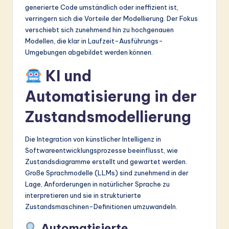
generierte Code umständlich oder ineffizient ist,
verringern sich die Vorteile der Modellierung. Der Fokus
verschiebt sich zunehmend hin zu hochgenauen
Modellen, die klar in Laufzeit-Ausführungs-
Umgebungen abgebildet werden können.
KI und
Automatisierung in der
Zustandsmodellierung
Die Integration von künstlicher Intelligenz in
Softwareentwicklungsprozesse beeinflusst, wie
Zustandsdiagramme erstellt und gewartet werden.
Große Sprachmodelle (LLMs) sind zunehmend in der
Lage, Anforderungen in natürlicher Sprache zu
interpretieren und sie in strukturierte
Zustandsmaschinen-Definitionen umzuwandeln.
Automatisierte