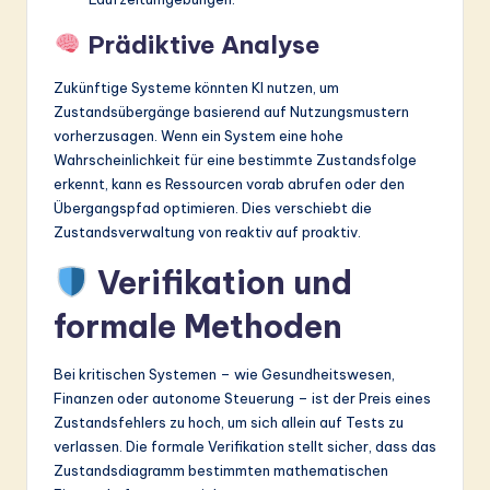
Prädiktive Analyse
Zukünftige Systeme könnten KI nutzen, um
Zustandsübergänge basierend auf Nutzungsmustern
vorherzusagen. Wenn ein System eine hohe
Wahrscheinlichkeit für eine bestimmte Zustandsfolge
erkennt, kann es Ressourcen vorab abrufen oder den
Übergangspfad optimieren. Dies verschiebt die
Zustandsverwaltung von reaktiv auf proaktiv.
Verifikation und
formale Methoden
Bei kritischen Systemen – wie Gesundheitswesen,
Finanzen oder autonome Steuerung – ist der Preis eines
Zustandsfehlers zu hoch, um sich allein auf Tests zu
verlassen. Die formale Verifikation stellt sicher, dass das
Zustandsdiagramm bestimmten mathematischen