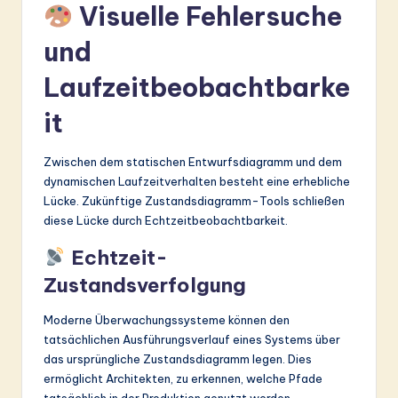
Visuelle Fehlersuche
und
Laufzeitbeobachtbarke
it
Zwischen dem statischen Entwurfsdiagramm und dem
dynamischen Laufzeitverhalten besteht eine erhebliche
Lücke. Zukünftige Zustandsdiagramm-Tools schließen
diese Lücke durch Echtzeitbeobachtbarkeit.
Echtzeit-
Zustandsverfolgung
Moderne Überwachungssysteme können den
tatsächlichen Ausführungsverlauf eines Systems über
das ursprüngliche Zustandsdiagramm legen. Dies
ermöglicht Architekten, zu erkennen, welche Pfade
tatsächlich in der Produktion genutzt werden.