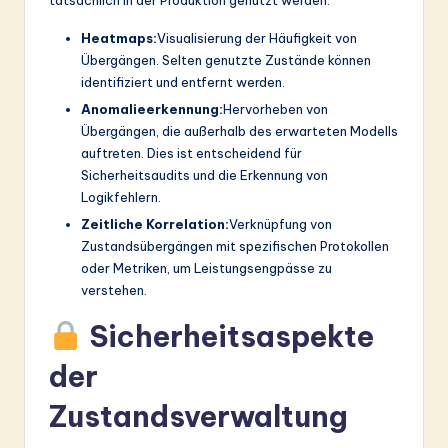
Heatmaps:
Visualisierung der Häufigkeit von
Übergängen. Selten genutzte Zustände können
identifiziert und entfernt werden.
Anomalieerkennung:
Hervorheben von
Übergängen, die außerhalb des erwarteten Modells
auftreten. Dies ist entscheidend für
Sicherheitsaudits und die Erkennung von
Logikfehlern.
Zeitliche Korrelation:
Verknüpfung von
Zustandsübergängen mit spezifischen Protokollen
oder Metriken, um Leistungsengpässe zu
verstehen.
Sicherheitsaspekte
der
Zustandsverwaltung