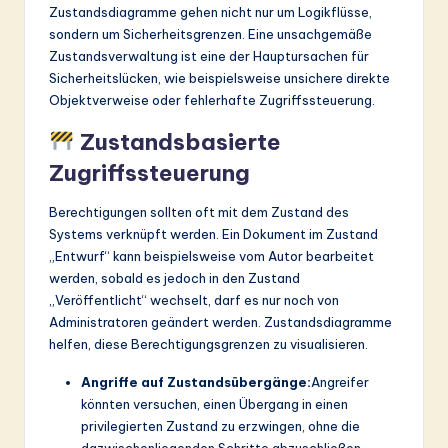
Zustandsdiagramme gehen nicht nur um Logikflüsse,
sondern um Sicherheitsgrenzen. Eine unsachgemäße
Zustandsverwaltung ist eine der Hauptursachen für
Sicherheitslücken, wie beispielsweise unsichere direkte
Objektverweise oder fehlerhafte Zugriffssteuerung.
Zustandsbasierte
Zugriffssteuerung
Berechtigungen sollten oft mit dem Zustand des
Systems verknüpft werden. Ein Dokument im Zustand
„Entwurf“ kann beispielsweise vom Autor bearbeitet
werden, sobald es jedoch in den Zustand
„Veröffentlicht“ wechselt, darf es nur noch von
Administratoren geändert werden. Zustandsdiagramme
helfen, diese Berechtigungsgrenzen zu visualisieren.
Angriffe auf Zustandsübergänge:
Angreifer
könnten versuchen, einen Übergang in einen
privilegierten Zustand zu erzwingen, ohne die