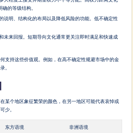
明确的等级结构。
的说明、结构化的布局以及降低风险的功能。低不确定性
和未来回报。短期导向文化通常更关注即时满足和快速成
如何支持这些价值观。例如，在高不确定性规避市场中的金
记录。
知
种在某个地区象征繁荣的颜色，在另一地区可能代表哀悼或
不可少。
东方语境
非洲语境