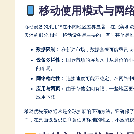
移动使用模式与网
移动设备的采用率在不同地区差异显著。在北美和
美洲的部分地区，移动设备是主要的，有时甚至是
数据限制：
在新兴市场，数据套餐可能昂贵或
设备多样性：
国际市场的屏幕尺寸从廉价的小
的布局。
网络稳定性：
连接速度可能不稳定。在网络中
应用与网页：
由于存储空间有限，一些地区更
应用下载。
移动优先策略通常是全球扩展的正确方法。它确保
而，在桌面设备仍是商务任务标准的地区，不应忽