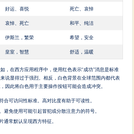
好运、喜悦
死亡、哀悼
哀悼、死亡
和平、纯洁
伊斯兰，繁荣
希望，安全
皇室，智慧
舒适，温暖
如，在西方应用程序中，使用红色表示“成功”消息是标准
知来说显得过于强烈。相反，白色背景在全球范围内都代表
式，因此将白色用于主要操作按钮可能会造成冲突。
符合可访问性标准。高对比度有助于可读性。
。避免使用可能引起冒犯或分散注意力的符号。
片通常默认呈现西方特征。