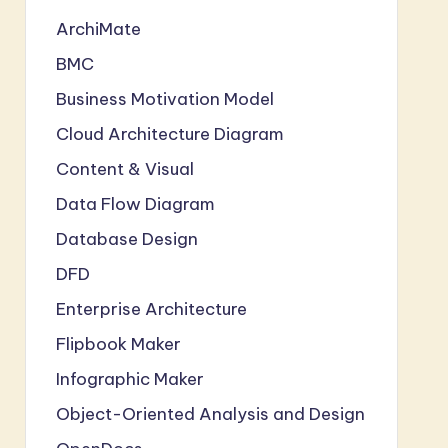
ArchiMate
BMC
Business Motivation Model
Cloud Architecture Diagram
Content & Visual
Data Flow Diagram
Database Design
DFD
Enterprise Architecture
Flipbook Maker
Infographic Maker
Object-Oriented Analysis and Design