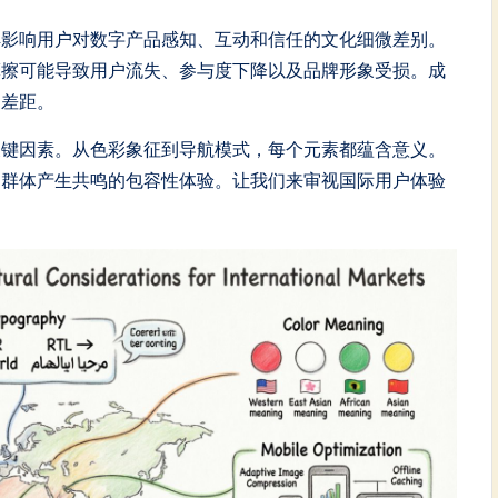
解影响用户对数字产品感知、互动和信任的文化细微差别。
摩擦可能导致用户流失、参与度下降以及品牌形象受损。成
的差距。
关键因素。从色彩象征到导航模式，每个元素都蕴含意义。
户群体产生共鸣的包容性体验。让我们来审视国际用户体验