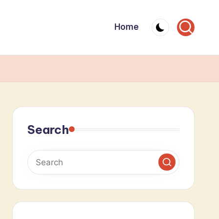
Home
Search