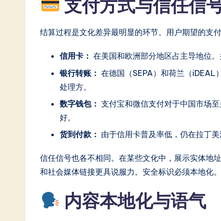
支付方式与信任信
结算过程是文化差异最明显的环节。用户期望的支
信用卡：
在美国和欧洲部分地区占主导地位。
银行转账：
在德国（SEPA）和荷兰（iDE
处理方。
数字钱包：
支付宝和微信支付对于中国市场至
好。
货到付款：
由于信用卡普及率低，仍在拉丁美
信任信号也各不相同。在某些文化中，展示实体地
和社会媒体链接更具说服力。安全标识必须本地化
内容本地化与语气