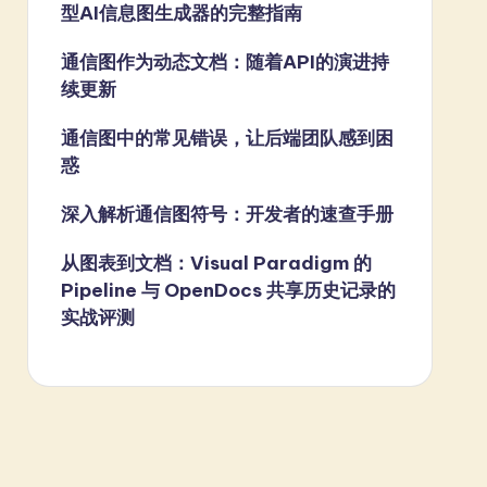
型AI信息图生成器的完整指南
通信图作为动态文档：随着API的演进持
续更新
通信图中的常见错误，让后端团队感到困
惑
深入解析通信图符号：开发者的速查手册
从图表到文档：Visual Paradigm 的
Pipeline 与 OpenDocs 共享历史记录的
实战评测