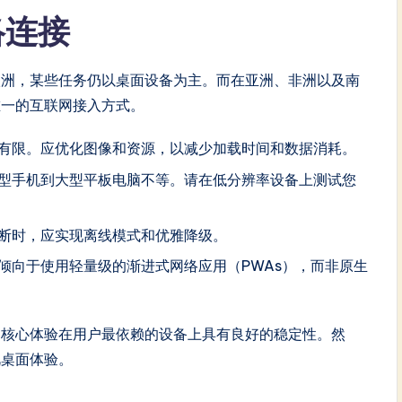
络连接
欧洲，某些任务仍以桌面设备为主。而在亚洲、非洲以及南
唯一的互联网接入方式。
有限。应优化图像和资源，以减少加载时间和数据消耗。
型手机到大型平板电脑不等。请在低分辨率设备上测试您
断时，应实现离线模式和优雅降级。
倾向于使用轻量级的渐进式网络应用（PWAs），而非原生
了核心体验在用户最依赖的设备上具有良好的稳定性。然
视桌面体验。