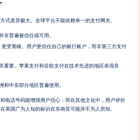
号
付方式差异极大。全球平台不能依赖单一的支付网关。
并非普遍被信任或可用。
AL）更受青睐。用户更信任自己的银行账户，而非第三方支付
关重要。苹果支付和谷歌支付在技术先进的地区表现良
洲和中东部分地区普遍使用。
址和电话号码能增强用户信心；而在其他文化中，用户评价
。在美国广为人知的标识在东南亚可能并不为人所知。