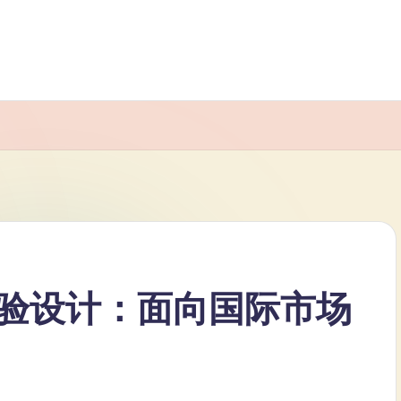
验设计：面向国际市场