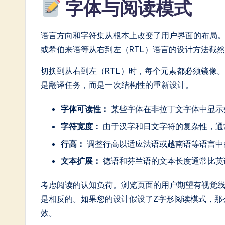
字体与阅读模式
语言方向和字符集从根本上改变了用户界面的布局。
或希伯来语等从右到左（RTL）语言的设计方法截
切换到从右到左（RTL）时，每个元素都必须镜像
是翻译任务，而是一次结构性的重新设计。
字体可读性：
某些字体在非拉丁文字体中显示
字符宽度：
由于汉字和日文字符的复杂性，通
行高：
调整行高以适应法语或越南语等语言中
文本扩展：
德语和芬兰语的文本长度通常比英
考虑阅读的认知负荷。浏览页面的用户期望有视觉线
是相反的。如果您的设计假设了Z字形阅读模式，那
效。