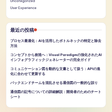
Uncategorized
User Experience
最近の投稿
プロセス最適化：AIを活用したボトルネックの特定と除去
方法
コンセプトから創造へ：Visual Paradigmの強化されたAI
インフォグラフィックジェネレーターの完全ガイド
コミュニケーション図を動的な文書として扱う：APIの進
化に合わせて更新する
バックエンドチームを混乱させる通信図の一般的な誤り
通信図の記号についての詳細解説：開発者のためのチート
シート