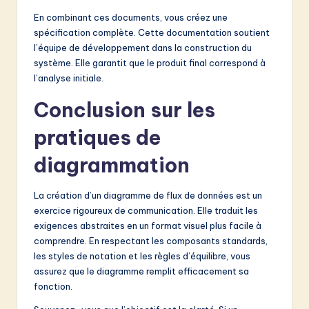
En combinant ces documents, vous créez une
spécification complète. Cette documentation soutient
l’équipe de développement dans la construction du
système. Elle garantit que le produit final correspond à
l’analyse initiale.
Conclusion sur les
pratiques de
diagrammation
La création d’un diagramme de flux de données est un
exercice rigoureux de communication. Elle traduit les
exigences abstraites en un format visuel plus facile à
comprendre. En respectant les composants standards,
les styles de notation et les règles d’équilibre, vous
assurez que le diagramme remplit efficacement sa
fonction.