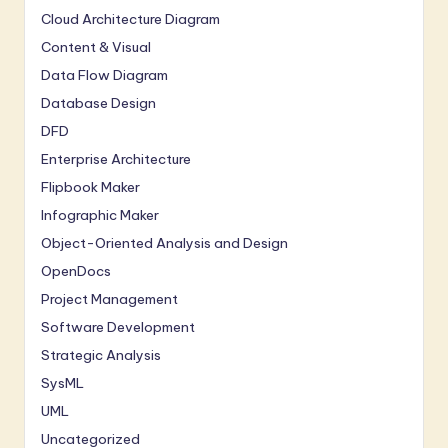
Cloud Architecture Diagram
Content & Visual
Data Flow Diagram
Database Design
DFD
Enterprise Architecture
Flipbook Maker
Infographic Maker
Object-Oriented Analysis and Design
OpenDocs
Project Management
Software Development
Strategic Analysis
SysML
UML
Uncategorized