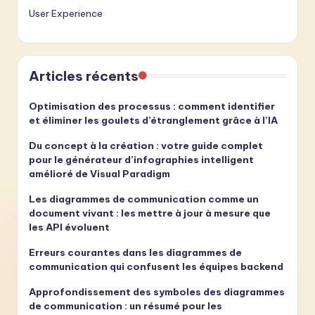
User Experience
Articles récents
Optimisation des processus : comment identifier
et éliminer les goulets d’étranglement grâce à l’IA
Du concept à la création : votre guide complet
pour le générateur d’infographies intelligent
amélioré de Visual Paradigm
Les diagrammes de communication comme un
document vivant : les mettre à jour à mesure que
les API évoluent
Erreurs courantes dans les diagrammes de
communication qui confusent les équipes backend
Approfondissement des symboles des diagrammes
de communication : un résumé pour les