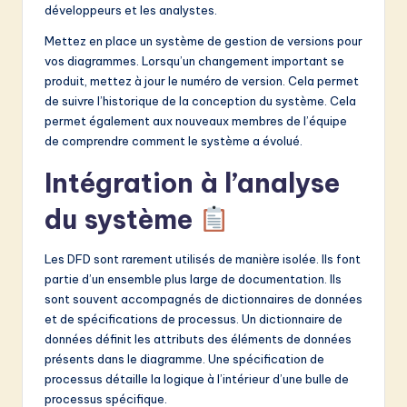
développeurs et les analystes.
Mettez en place un système de gestion de versions pour
vos diagrammes. Lorsqu’un changement important se
produit, mettez à jour le numéro de version. Cela permet
de suivre l’historique de la conception du système. Cela
permet également aux nouveaux membres de l’équipe
de comprendre comment le système a évolué.
Intégration à l’analyse
du système
Les DFD sont rarement utilisés de manière isolée. Ils font
partie d’un ensemble plus large de documentation. Ils
sont souvent accompagnés de dictionnaires de données
et de spécifications de processus. Un dictionnaire de
données définit les attributs des éléments de données
présents dans le diagramme. Une spécification de
processus détaille la logique à l’intérieur d’une bulle de
processus spécifique.