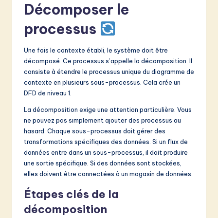
Décomposer le
processus
Une fois le contexte établi, le système doit être
décomposé. Ce processus s’appelle la décomposition. Il
consiste à étendre le processus unique du diagramme de
contexte en plusieurs sous-processus. Cela crée un
DFD de niveau 1.
La décomposition exige une attention particulière. Vous
ne pouvez pas simplement ajouter des processus au
hasard. Chaque sous-processus doit gérer des
transformations spécifiques des données. Si un flux de
données entre dans un sous-processus, il doit produire
une sortie spécifique. Si des données sont stockées,
elles doivent être connectées à un magasin de données.
Étapes clés de la
décomposition