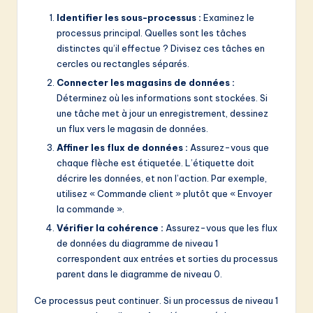
Identifier les sous-processus :
Examinez le
processus principal. Quelles sont les tâches
distinctes qu’il effectue ? Divisez ces tâches en
cercles ou rectangles séparés.
Connecter les magasins de données :
Déterminez où les informations sont stockées. Si
une tâche met à jour un enregistrement, dessinez
un flux vers le magasin de données.
Affiner les flux de données :
Assurez-vous que
chaque flèche est étiquetée. L’étiquette doit
décrire les données, et non l’action. Par exemple,
utilisez « Commande client » plutôt que « Envoyer
la commande ».
Vérifier la cohérence :
Assurez-vous que les flux
de données du diagramme de niveau 1
correspondent aux entrées et sorties du processus
parent dans le diagramme de niveau 0.
Ce processus peut continuer. Si un processus de niveau 1