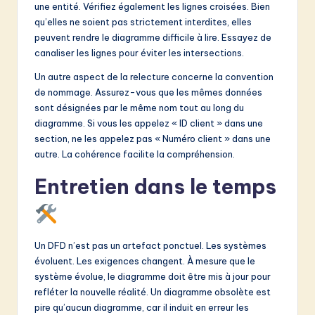
une entité. Vérifiez également les lignes croisées. Bien
qu’elles ne soient pas strictement interdites, elles
peuvent rendre le diagramme difficile à lire. Essayez de
canaliser les lignes pour éviter les intersections.
Un autre aspect de la relecture concerne la convention
de nommage. Assurez-vous que les mêmes données
sont désignées par le même nom tout au long du
diagramme. Si vous les appelez « ID client » dans une
section, ne les appelez pas « Numéro client » dans une
autre. La cohérence facilite la compréhension.
Entretien dans le temps
Un DFD n’est pas un artefact ponctuel. Les systèmes
évoluent. Les exigences changent. À mesure que le
système évolue, le diagramme doit être mis à jour pour
refléter la nouvelle réalité. Un diagramme obsolète est
pire qu’aucun diagramme, car il induit en erreur les