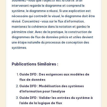
Souvenez-vous que l’objectif est la clarté. Si un
intervenant regarde le diagramme et comprend le
système, le diagramme a réussi. Si une explication est
nécessaire qui contredit le visuel, le diagramme doit être
révisé. Concentrez-vous sur le flux d’information,
maintenez la cohérence dans la notation et gardez le
périmètre clair. Avec de la pratique, la construction de
diagrammes de flux de données précis et utiles devient
une étape naturelle du processus de conception des
systèmes.
Publications Similaires :
Guide DFD : Des exigences aux modèles de
flux de données
Guide DFD : Modélisation des systèmes
d’information pour l’analyse
Guide DFD : Valider les entrées du système à
l’aide de la logique de flux