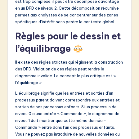
est trop complexe, il peut être décomposé davantage
en un DFD de niveau 2. Cette décomposition récursive
permet aux analystes de se concentrer sur des zones
spécifiques d’intérêt sans perdre le contexte global.
Règles pour le dessin et
l’équilibrage
Il existe des règles strictes qui régissent la construction
des DFD. Violation de ces règles peut rendre le
diagramme invalide. Le concept le plus critique est «
l’équilibrage ».
L’équilibrage signifie que les entrées et sorties d’un
processus parent doivent correspondre aux entrées et
sorties de ses processus enfants. Si un processus de
niveau 0 a une entrée « Commande », le diagramme de
niveau 1 doit montrer que cette même donnée «
Commande » entre dans l’un des processus enfants.
Vous ne pouvez pas introduire de nouvelles données au