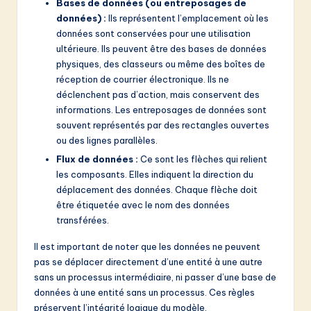
Bases de données (ou entreposages de
données) :
Ils représentent l’emplacement où les
données sont conservées pour une utilisation
ultérieure. Ils peuvent être des bases de données
physiques, des classeurs ou même des boîtes de
réception de courrier électronique. Ils ne
déclenchent pas d’action, mais conservent des
informations. Les entreposages de données sont
souvent représentés par des rectangles ouvertes
ou des lignes parallèles.
Flux de données :
Ce sont les flèches qui relient
les composants. Elles indiquent la direction du
déplacement des données. Chaque flèche doit
être étiquetée avec le nom des données
transférées.
Il est important de noter que les données ne peuvent
pas se déplacer directement d’une entité à une autre
sans un processus intermédiaire, ni passer d’une base de
données à une entité sans un processus. Ces règles
préservent l’intégrité logique du modèle.