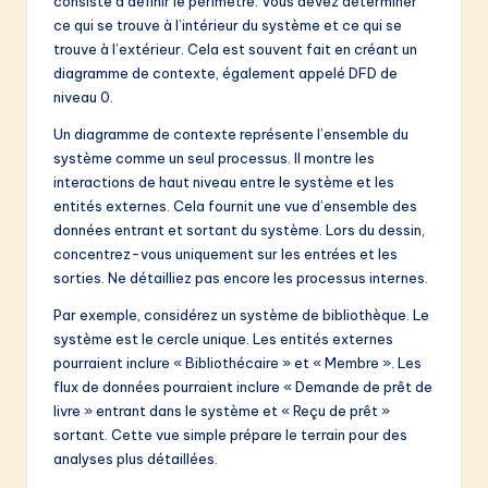
consiste à définir le périmètre. Vous devez déterminer
ce qui se trouve à l’intérieur du système et ce qui se
trouve à l’extérieur. Cela est souvent fait en créant un
diagramme de contexte, également appelé DFD de
niveau 0.
Un diagramme de contexte représente l’ensemble du
système comme un seul processus. Il montre les
interactions de haut niveau entre le système et les
entités externes. Cela fournit une vue d’ensemble des
données entrant et sortant du système. Lors du dessin,
concentrez-vous uniquement sur les entrées et les
sorties. Ne détailliez pas encore les processus internes.
Par exemple, considérez un système de bibliothèque. Le
système est le cercle unique. Les entités externes
pourraient inclure « Bibliothécaire » et « Membre ». Les
flux de données pourraient inclure « Demande de prêt de
livre » entrant dans le système et « Reçu de prêt »
sortant. Cette vue simple prépare le terrain pour des
analyses plus détaillées.