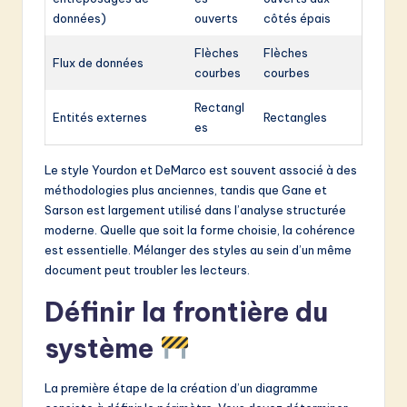
données)
ouverts
côtés épais
Flèches
Flèches
Flux de données
courbes
courbes
Rectangl
Entités externes
Rectangles
es
Le style Yourdon et DeMarco est souvent associé à des
méthodologies plus anciennes, tandis que Gane et
Sarson est largement utilisé dans l’analyse structurée
moderne. Quelle que soit la forme choisie, la cohérence
est essentielle. Mélanger des styles au sein d’un même
document peut troubler les lecteurs.
Définir la frontière du
système
La première étape de la création d’un diagramme