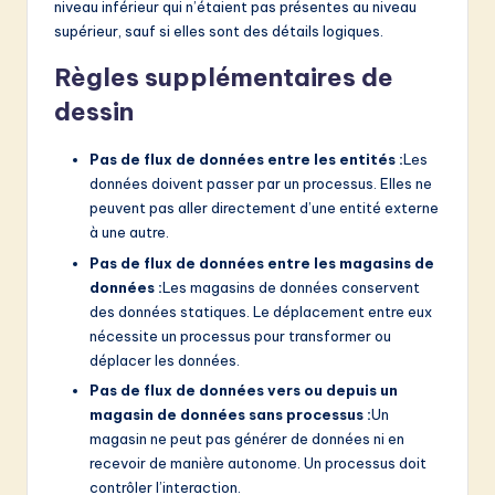
niveau inférieur qui n’étaient pas présentes au niveau
supérieur, sauf si elles sont des détails logiques.
Règles supplémentaires de
dessin
Pas de flux de données entre les entités :
Les
données doivent passer par un processus. Elles ne
peuvent pas aller directement d’une entité externe
à une autre.
Pas de flux de données entre les magasins de
données :
Les magasins de données conservent
des données statiques. Le déplacement entre eux
nécessite un processus pour transformer ou
déplacer les données.
Pas de flux de données vers ou depuis un
magasin de données sans processus :
Un
magasin ne peut pas générer de données ni en
recevoir de manière autonome. Un processus doit
contrôler l’interaction.