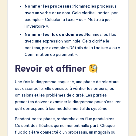
Nommer les processus :
Nommez les processus
avec un verbe et un nom. Cela clarifie l’action, par
exemple « Calculer la taxe » ou « Mettre à jour
l’inventaire ».
Nommer les flux de données :
Nommez les flux
avec une expression nominale. Cela clarifie le
contenu, par exemple « Détails de la facture » ou «
Confirmation de paiement ».
Revoir et affiner
Une fois le diagramme esquissé, une phase de relecture
est essentielle. Elle consiste à vérifier les erreurs, les
omissions et les problèmes de clarté. Les parties
prenantes doivent examiner le diagramme pour s’assurer
qu’il correspond à leur modèle mental du système.
Pendant cette phase, recherchez les flux pendulaires.
Ce sont des flèches qui ne mènent nulle part. Chaque
flux doit être connecté à un processus, un magasin ou