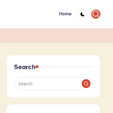
Home
Search