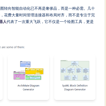
绘图转向智能自动化已不再是奢侈品，而是一种必需。几十
争，花费大量时间管理连接器和布局对齐，而不是专注于完
机器人
代表了一次重大飞跃，它不仅是一个绘图工具，更是