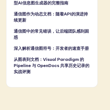
型AI信息图生成器的完整指南
通信图作为动态文档：随着API的演进持
续更新
通信图中的常见错误，让后端团队感到困
惑
深入解析通信图符号：开发者的速查手册
从图表到文档：Visual Paradigm 的
Pipeline 与 OpenDocs 共享历史记录的
实战评测