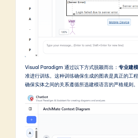
Visual Paradigm 通过以下方式脱颖而出：
专业建
准进行训练。这种训练确保生成的图表是真正的工
确保实体之间的关系遵循所选建模语言的严格规则