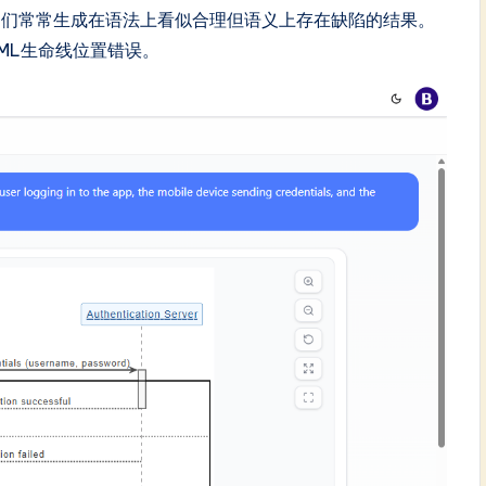
它们常常生成在语法上看似合理但语义上存在缺陷的结果。
UML生命线位置错误。