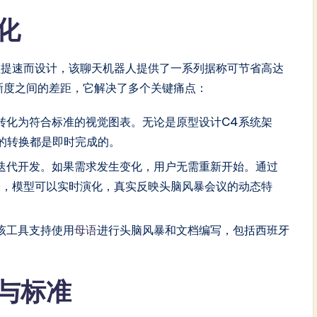
化
程提速而设计，该聊天机器人提供了一系列据称可节省高达
晰度之间的差距，它解决了多个关键痛点：
转化为符合标准的视觉图表。无论是原型设计C4系统架
的转换都是即时完成的。
持迭代开发。如果需求发生变化，用户无需重新开始。通过
指令，模型可以实时演化，真实反映头脑风暴会议的动态特
该工具支持使用
母语
进行头脑风暴和文档编写，包括西班牙
与标准