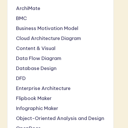
ArchiMate
BMC
Business Motivation Model
Cloud Architecture Diagram
Content & Visual
Data Flow Diagram
Database Design
DFD
Enterprise Architecture
Flipbook Maker
Infographic Maker
Object-Oriented Analysis and Design