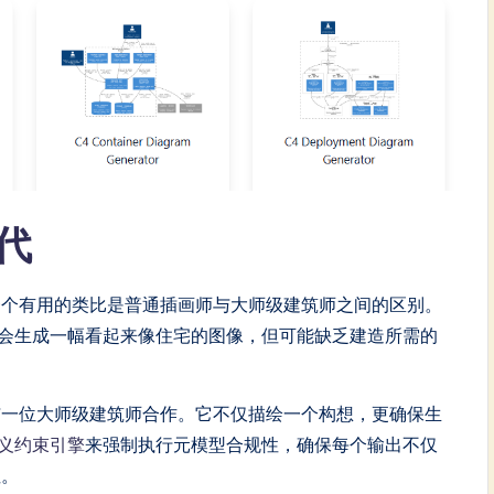
代
一个有用的类比是普通插画师与大师级建筑师之间的区别。
它会生成一幅看起来像住宅的图像，但可能缺乏建造所需的
人就如同与一位大师级建筑师合作。它不仅描绘一个构想，更确保生
义约束引擎
来强制执行元模型合规性，确保每个输出不仅
性。