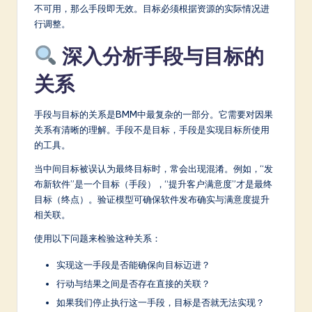
不可用，那么手段即无效。目标必须根据资源的实际情况进
行调整。
深入分析手段与目标的
关系
手段与目标的关系是BMM中最复杂的一部分。它需要对因果
关系有清晰的理解。手段不是目标，手段是实现目标所使用
的工具。
当中间目标被误认为最终目标时，常会出现混淆。例如，“发
布新软件”是一个目标（手段），“提升客户满意度”才是最终
目标（终点）。验证模型可确保软件发布确实与满意度提升
相关联。
使用以下问题来检验这种关系：
实现这一手段是否能确保向目标迈进？
行动与结果之间是否存在直接的关联？
如果我们停止执行这一手段，目标是否就无法实现？