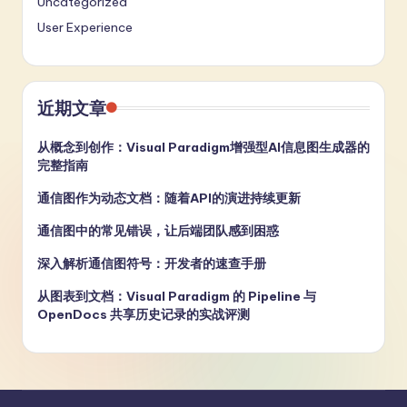
Uncategorized
User Experience
近期文章
从概念到创作：Visual Paradigm增强型AI信息图生成器的
完整指南
通信图作为动态文档：随着API的演进持续更新
通信图中的常见错误，让后端团队感到困惑
深入解析通信图符号：开发者的速查手册
从图表到文档：Visual Paradigm 的 Pipeline 与
OpenDocs 共享历史记录的实战评测