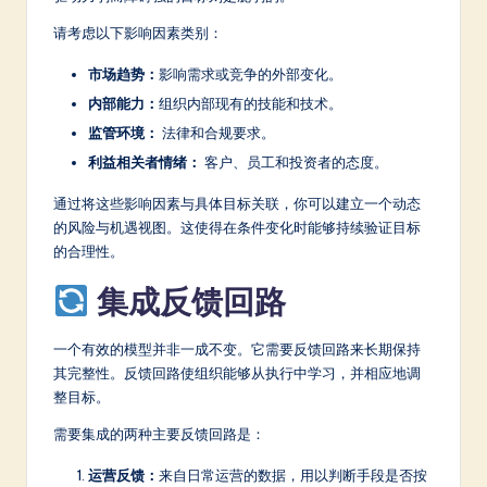
请考虑以下影响因素类别：
市场趋势：
影响需求或竞争的外部变化。
内部能力：
组织内部现有的技能和技术。
监管环境：
法律和合规要求。
利益相关者情绪：
客户、员工和投资者的态度。
通过将这些影响因素与具体目标关联，你可以建立一个动态
的风险与机遇视图。这使得在条件变化时能够持续验证目标
的合理性。
集成反馈回路
一个有效的模型并非一成不变。它需要反馈回路来长期保持
其完整性。反馈回路使组织能够从执行中学习，并相应地调
整目标。
需要集成的两种主要反馈回路是：
运营反馈：
来自日常运营的数据，用以判断手段是否按