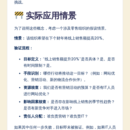
挑战。
实际应用情景
为了说明这些概念，考虑一个涉及零售组织的假设情景。
情景：
该组织希望在下个财年将线上销售额提高20%。
验证流程：
目标定义：
“线上销售额提升20%”是否具体？是。是否
有时间限制？是。
手段识别：
哪些行动将推动这一目标？（例如：网站优
化、营销活动、新的物流合作伙伴）。
资源核查：
我们是否有营销活动的预算？是否有IT人员
进行网站优化？
影响因素核查：
是否存在影响线上销售的季节性趋势？
是否有新竞争对手进入市场？
责任人分配：
谁负责营销？谁负责IT？
如果其中任何一步失败，目标即未被验证。例如，如果IT人员