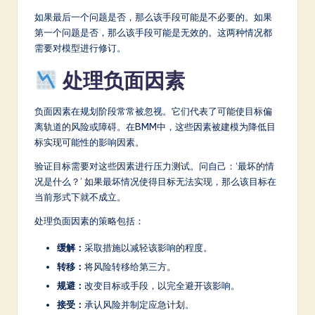
如果最后一个问题是否，那么该手段可能是不必要的。如果
第一个问题是否，那么该手段可能是无效的。这两种情况都
需要对模型进行修订。
处理负面因素
负面因素在规划阶段常常被忽视。它们代表了可能使目标偏
离轨道的风险或障碍。在BMM中，这些因素被建模为降低目
标实现可能性的影响因素。
验证目标需要对这些因素进行压力测试。问自己：‘最坏的情
况是什么？’ 如果最坏情况使得目标无法实现，那么该目标在
当前形式下就不成立。
处理负面因素的策略包括：
缓解：
采取措施以减轻该影响的程度。
转移：
将风险转移给第三方。
规避：
改变目标或手段，以完全避开该影响。
接受：
承认风险并制定应急计划。