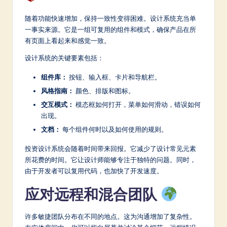
随着功能快速增加，保持一致性变得困难。设计系统充当单
一事实来源。它是一组可复用的组件和模式，确保产品在所
有页面上看起来和感觉一致。
设计系统的关键要素包括：
组件库：
按钮、输入框、卡片和导航栏。
风格指南：
颜色、排版和图标。
交互模式：
模态框如何打开，菜单如何滑动，错误如何
出现。
文档：
每个组件何时以及如何使用的规则。
投资设计系统会随着时间带来回报。它减少了设计常见元素
所花费的时间。它让设计师能够专注于独特的问题。同时，
由于开发者可以复用代码，也加快了开发速度。
应对远程和混合团队
许多敏捷团队分布在不同的地点。这为沟通增加了复杂性。