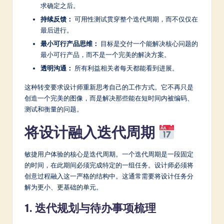
求确定之后。
持续反馈：
可用性测试贯穿整个迭代周期，而不仅仅在
最后进行。
最小可行产品思维：
目标是交付一个能解决核心问题的
最小可行产品，而不是一个完美的解决方案。
透明沟通：
所有利益相关者每天都能看到进展。
这种转变要求设计师重新思考自己的工作方式。它不再只是
创造一个完美的图像，而是解决那些能在短时间内被编码、
测试和衡量的问题。
将设计融入迭代周期
敏捷用户体验的核心是迭代周期。一个迭代周期是一段固定
的时间，在此期间必须完成特定的一组任务。设计师必须将
创意过程融入这一严格的结构中。这通常需要将设计任务分
解为更小、更基础的单元。
1. 迭代规划与待办事项梳理