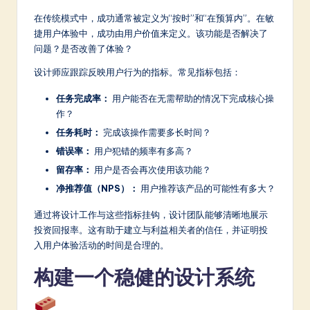
在传统模式中，成功通常被定义为“按时”和“在预算内”。在敏
捷用户体验中，成功由用户价值来定义。该功能是否解决了
问题？是否改善了体验？
设计师应跟踪反映用户行为的指标。常见指标包括：
任务完成率：
用户能否在无需帮助的情况下完成核心操
作？
任务耗时：
完成该操作需要多长时间？
错误率：
用户犯错的频率有多高？
留存率：
用户是否会再次使用该功能？
净推荐值（NPS）：
用户推荐该产品的可能性有多大？
通过将设计工作与这些指标挂钩，设计团队能够清晰地展示
投资回报率。这有助于建立与利益相关者的信任，并证明投
入用户体验活动的时间是合理的。
构建一个稳健的设计系统