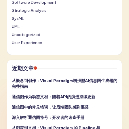
Software Development
Strategic Analysis
SysML
UML
Uncategorized
User Experience
近期文章
从概念到创作：Visual Paradigm增强型AI信息图生成器的
完整指南
通信图作为动态文档：随着API的演进持续更新
通信图中的常见错误，让后端团队感到困惑
深入解析通信图符号：开发者的速查手册
从图表到文档：Visual Paradigm 的 Pipeline 与