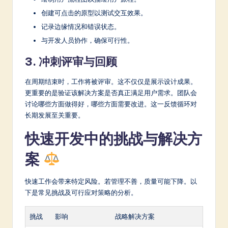
创建可点击的原型以测试交互效果。
记录边缘情况和错误状态。
与开发人员协作，确保可行性。
3. 冲刺评审与回顾
在周期结束时，工作将被评审。这不仅仅是展示设计成果。
更重要的是验证该解决方案是否真正满足用户需求。团队会
讨论哪些方面做得好，哪些方面需要改进。这一反馈循环对
长期发展至关重要。
快速开发中的挑战与解决方
案
快速工作会带来特定风险。若管理不善，质量可能下降。以
下是常见挑战及可行应对策略的分析。
挑战
影响
战略解决方案