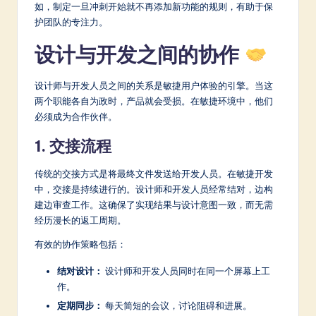
如，制定一旦冲刺开始就不再添加新功能的规则，有助于保
护团队的专注力。
设计与开发之间的协作
设计师与开发人员之间的关系是敏捷用户体验的引擎。当这
两个职能各自为政时，产品就会受损。在敏捷环境中，他们
必须成为合作伙伴。
1. 交接流程
传统的交接方式是将最终文件发送给开发人员。在敏捷开发
中，交接是持续进行的。设计师和开发人员经常结对，边构
建边审查工作。这确保了实现结果与设计意图一致，而无需
经历漫长的返工周期。
有效的协作策略包括：
结对设计：
设计师和开发人员同时在同一个屏幕上工
作。
定期同步：
每天简短的会议，讨论阻碍和进展。