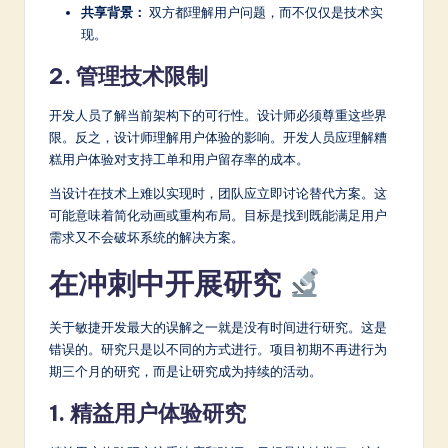
共享背景：
双方都理解用户问题，而不仅仅是技术实
现。
2. 管理技术限制
开发人员了解当前架构下的可行性。设计师必须尊重这些界
限。反之，设计师理解用户体验的影响。开发人员应理解糟
糕用户体验对支持工单和用户留存率的成本。
当设计在技术上难以实现时，团队应立即讨论替代方案。这
可能意味着简化动画或重构布局。目标是找到既能满足用户
需求又不会破坏系统的解决方案。
在冲刺中开展研究
关于敏捷开发最大的误解之一就是没有时间进行研究。这是
错误的。研究只是以不同的方式进行。项目初期不再进行为
期三个月的研究，而是让研究成为持续的活动。
1. 精益用户体验研究