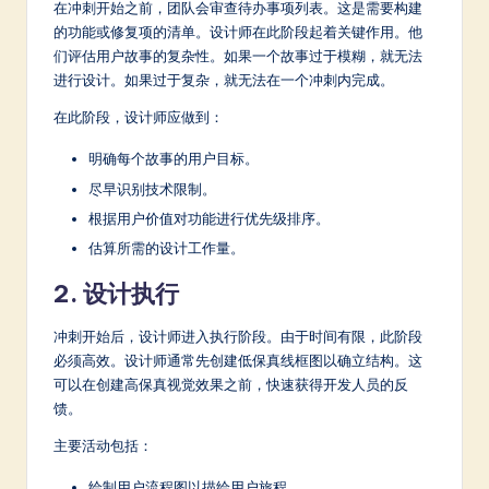
在冲刺开始之前，团队会审查待办事项列表。这是需要构建
的功能或修复项的清单。设计师在此阶段起着关键作用。他
们评估用户故事的复杂性。如果一个故事过于模糊，就无法
进行设计。如果过于复杂，就无法在一个冲刺内完成。
在此阶段，设计师应做到：
明确每个故事的用户目标。
尽早识别技术限制。
根据用户价值对功能进行优先级排序。
估算所需的设计工作量。
2. 设计执行
冲刺开始后，设计师进入执行阶段。由于时间有限，此阶段
必须高效。设计师通常先创建低保真线框图以确立结构。这
可以在创建高保真视觉效果之前，快速获得开发人员的反
馈。
主要活动包括：
绘制用户流程图以描绘用户旅程。