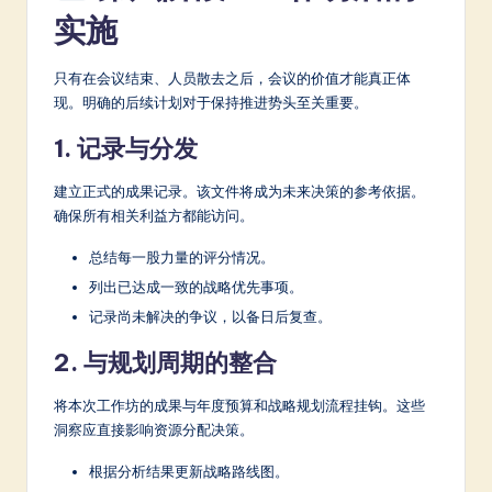
实施
只有在会议结束、人员散去之后，会议的价值才能真正体
现。明确的后续计划对于保持推进势头至关重要。
1. 记录与分发
建立正式的成果记录。该文件将成为未来决策的参考依据。
确保所有相关利益方都能访问。
总结每一股力量的评分情况。
列出已达成一致的战略优先事项。
记录尚未解决的争议，以备日后复查。
2. 与规划周期的整合
将本次工作坊的成果与年度预算和战略规划流程挂钩。这些
洞察应直接影响资源分配决策。
根据分析结果更新战略路线图。