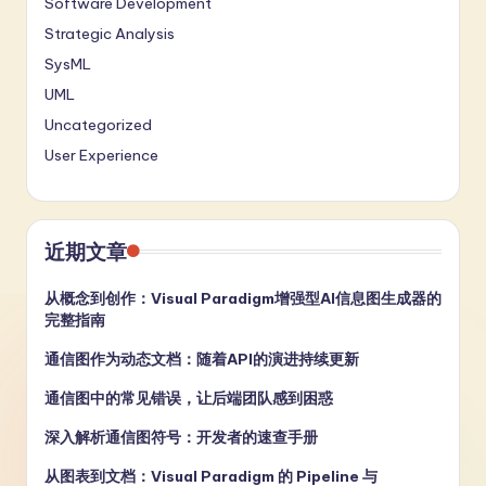
Software Development
Strategic Analysis
SysML
UML
Uncategorized
User Experience
近期文章
从概念到创作：Visual Paradigm增强型AI信息图生成器的
完整指南
通信图作为动态文档：随着API的演进持续更新
通信图中的常见错误，让后端团队感到困惑
深入解析通信图符号：开发者的速查手册
从图表到文档：Visual Paradigm 的 Pipeline 与