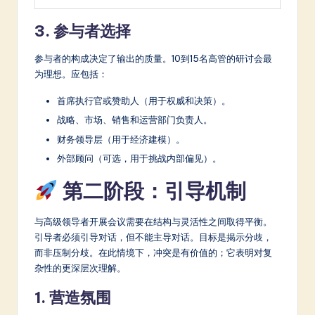
3. 参与者选择
参与者的构成决定了输出的质量。10到15名高管的研讨会最
为理想。应包括：
首席执行官或赞助人（用于权威和决策）。
战略、市场、销售和运营部门负责人。
财务领导层（用于经济建模）。
外部顾问（可选，用于挑战内部偏见）。
第二阶段：引导机制
与高级领导者开展会议需要在结构与灵活性之间取得平衡。
引导者必须引导对话，但不能主导对话。目标是揭示分歧，
而非压制分歧。在此情境下，冲突是有价值的；它表明对复
杂性的更深层次理解。
1. 营造氛围