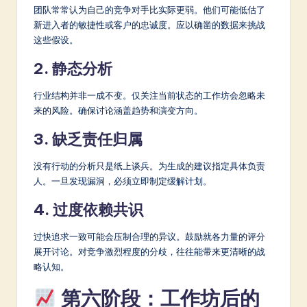
团队常常认为自己的竞争对手比实际更弱。他们可能低估了
新进入者的敏捷性或客户的忠诚度。应以确凿的数据来挑战
这些假设。
2. 静态分析
行业结构并非一成不变。仅关注当前状态的工作坊会忽略未
来的风险。确保讨论涵盖趋势和演变方向。
3. 缺乏责任归属
没有行动的分析只是纸上谈兵。为生成的建议指定具体负责
人。一旦发现漏洞，必须立即制定缓解计划。
4. 过度依赖共识
过快追求一致可能会压制合理的异议。鼓励就各力量的评分
展开讨论。对竞争激烈程度的分歧，往往能带来更清晰的战
略认知。
第六阶段：工作坊后的