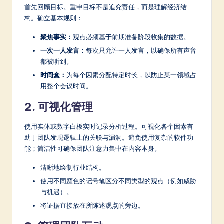
首先回顾目标。重申目标不是追究责任，而是理解经济结
构。确立基本规则：
聚焦事实：
观点必须基于前期准备阶段收集的数据。
一次一人发言：
每次只允许一人发言，以确保所有声音
都被听到。
时间盒：
为每个因素分配特定时长，以防止某一领域占
用整个会议时间。
2. 可视化管理
使用实体或数字白板实时记录分析过程。可视化各个因素有
助于团队发现逻辑上的关联与漏洞。避免使用复杂的软件功
能；简洁性可确保团队注意力集中在内容本身。
清晰地绘制行业结构。
使用不同颜色的记号笔区分不同类型的观点（例如威胁
与机遇）。
将证据直接放在所陈述观点的旁边。