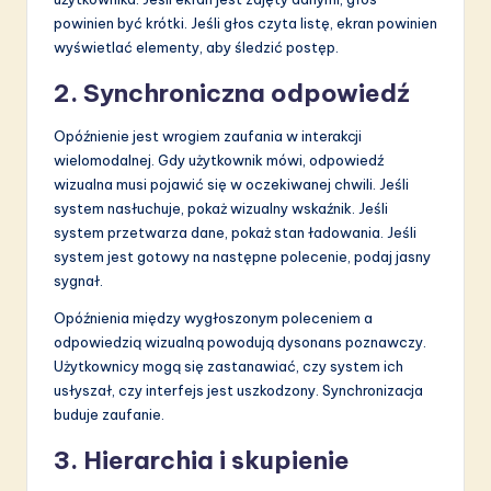
powinien być krótki. Jeśli głos czyta listę, ekran powinien
wyświetlać elementy, aby śledzić postęp.
2. Synchroniczna odpowiedź
Opóźnienie jest wrogiem zaufania w interakcji
wielomodalnej. Gdy użytkownik mówi, odpowiedź
wizualna musi pojawić się w oczekiwanej chwili. Jeśli
system nasłuchuje, pokaż wizualny wskaźnik. Jeśli
system przetwarza dane, pokaż stan ładowania. Jeśli
system jest gotowy na następne polecenie, podaj jasny
sygnał.
Opóźnienia między wygłoszonym poleceniem a
odpowiedzią wizualną powodują dysonans poznawczy.
Użytkownicy mogą się zastanawiać, czy system ich
usłyszał, czy interfejs jest uszkodzony. Synchronizacja
buduje zaufanie.
3. Hierarchia i skupienie