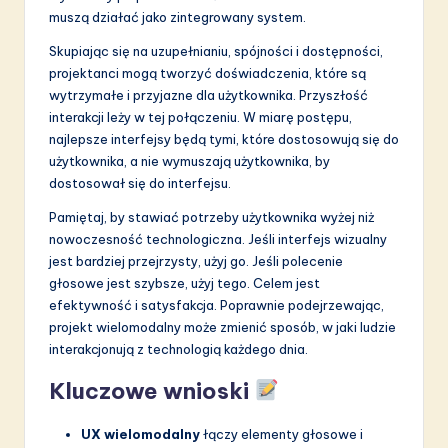
muszą działać jako zintegrowany system.
Skupiając się na uzupełnianiu, spójności i dostępności,
projektanci mogą tworzyć doświadczenia, które są
wytrzymałe i przyjazne dla użytkownika. Przyszłość
interakcji leży w tej połączeniu. W miarę postępu,
najlepsze interfejsy będą tymi, które dostosowują się do
użytkownika, a nie wymuszają użytkownika, by
dostosował się do interfejsu.
Pamiętaj, by stawiać potrzeby użytkownika wyżej niż
nowoczesność technologiczna. Jeśli interfejs wizualny
jest bardziej przejrzysty, użyj go. Jeśli polecenie
głosowe jest szybsze, użyj tego. Celem jest
efektywność i satysfakcja. Poprawnie podejrzewając,
projekt wielomodalny może zmienić sposób, w jaki ludzie
interakcjonują z technologią każdego dnia.
Kluczowe wnioski
UX wielomodalny
łączy elementy głosowe i