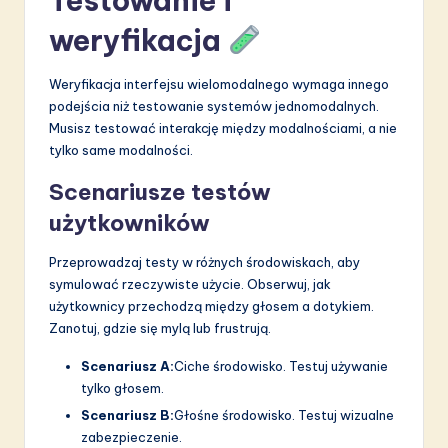
Testowanie i
weryfikacja
Weryfikacja interfejsu wielomodalnego wymaga innego
podejścia niż testowanie systemów jednomodalnych.
Musisz testować interakcję między modalnościami, a nie
tylko same modalności.
Scenariusze testów
użytkowników
Przeprowadzaj testy w różnych środowiskach, aby
symulować rzeczywiste użycie. Obserwuj, jak
użytkownicy przechodzą między głosem a dotykiem.
Zanotuj, gdzie się mylą lub frustrują.
Scenariusz A:
Ciche środowisko. Testuj używanie
tylko głosem.
Scenariusz B:
Głośne środowisko. Testuj wizualne
zabezpieczenie.