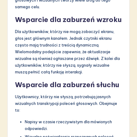
samego celu.
Wsparcie dla zaburzeń wzroku
Dla użytkowników, którzy nie mogą zobaczyć ekranu,
głos jest głównym kanałem. Jednak czytniki ekranu
często mają trudności z treścią dynamiczną.
Wielomodalny podejście zapewnia, że aktualizacje
wizualne są również ogłaszane przez dźwięk. Z kolei dla
użytkowników, którzy nie słyszą, sygnały wizualne
muszą pełnić całą funkcję interakcji.
Wsparcie dla zaburzeń słuchu
Użytkownicy, którzy nie słyszą, potrzebują jasnych
wizualnych transkrypcji poleceń głosowych. Obejmuje
to:
Napisy w czasie rzeczywistym dla mówionych
odpowiedzi.
Wizualne potwierdzenie rozpoznanych poleceń.