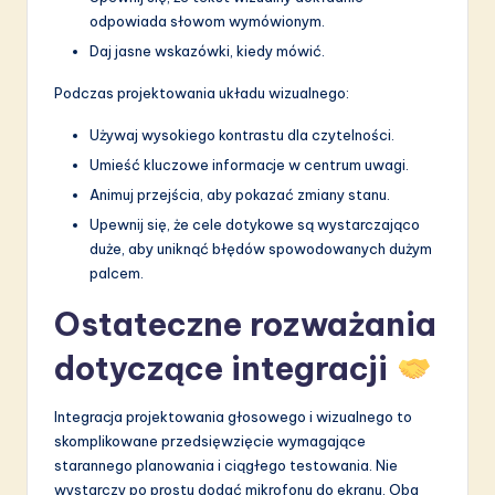
odpowiada słowom wymówionym.
Daj jasne wskazówki, kiedy mówić.
Podczas projektowania układu wizualnego:
Używaj wysokiego kontrastu dla czytelności.
Umieść kluczowe informacje w centrum uwagi.
Animuj przejścia, aby pokazać zmiany stanu.
Upewnij się, że cele dotykowe są wystarczająco
duże, aby uniknąć błędów spowodowanych dużym
palcem.
Ostateczne rozważania
dotyczące integracji
Integracja projektowania głosowego i wizualnego to
skomplikowane przedsięwzięcie wymagające
starannego planowania i ciągłego testowania. Nie
wystarczy po prostu dodać mikrofonu do ekranu. Oba