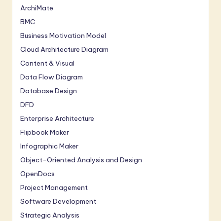
ArchiMate
BMC
Business Motivation Model
Cloud Architecture Diagram
Content & Visual
Data Flow Diagram
Database Design
DFD
Enterprise Architecture
Flipbook Maker
Infographic Maker
Object-Oriented Analysis and Design
OpenDocs
Project Management
Software Development
Strategic Analysis