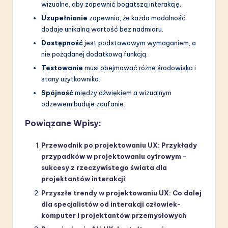
wizualne, aby zapewnić bogatszą interakcję.
Uzupełnianie
zapewnia, że każda modalność
dodaje unikalną wartość bez nadmiaru.
Dostępność
jest podstawowym wymaganiem, a
nie pożądanej dodatkową funkcją.
Testowanie
musi obejmować różne środowiska i
stany użytkownika.
Spójność
między dźwiękiem a wizualnym
odzewem buduje zaufanie.
Powiązane Wpisy:
Przewodnik po projektowaniu UX: Przykłady
przypadków w projektowaniu cyfrowym –
sukcesy z rzeczywistego świata dla
projektantów interakcji
Przyszłe trendy w projektowaniu UX: Co dalej
dla specjalistów od interakcji człowiek-
komputer i projektantów przemysłowych