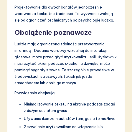
Projektowanie dla dwóch kanałów jednocześnie
wprowadza konkretne trudności. Te wyzwania wahają
się od ograniczeń technicznych po psychologię ludzką.
Obciążenie poznawcze
Ludzie mają ograniczoną zdolność przetwarzania
informacji. Dodanie warstwy wizualnej do interakcji
głosowej może przeciążyć użytkownika. Jeśli użytkownik
musi czytać ekran podczas słuchania dźwięku, może
pominąć sygnały słowne. To szczególnie prawdziwe w
środowiskach stresowych, takich jak jazda
samochodem lub obsługa maszyn.
Rozwiązania obejmują:
Minimalizowanie tekstu na ekranie podczas zadań
z dużym udziałem głosu.
Używanie ikon zamiast słów tam, gdzie to możliwe.
Zezwalanie użytkownikom na włączanie lub