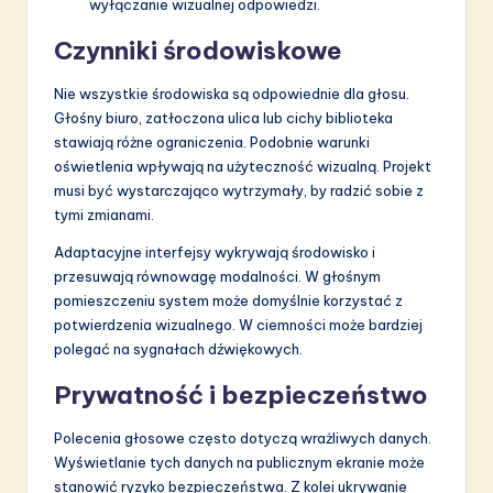
wyłączanie wizualnej odpowiedzi.
Czynniki środowiskowe
Nie wszystkie środowiska są odpowiednie dla głosu.
Głośny biuro, zatłoczona ulica lub cichy biblioteka
stawiają różne ograniczenia. Podobnie warunki
oświetlenia wpływają na użyteczność wizualną. Projekt
musi być wystarczająco wytrzymały, by radzić sobie z
tymi zmianami.
Adaptacyjne interfejsy wykrywają środowisko i
przesuwają równowagę modalności. W głośnym
pomieszczeniu system może domyślnie korzystać z
potwierdzenia wizualnego. W ciemności może bardziej
polegać na sygnałach dźwiękowych.
Prywatność i bezpieczeństwo
Polecenia głosowe często dotyczą wrażliwych danych.
Wyświetlanie tych danych na publicznym ekranie może
stanowić ryzyko bezpieczeństwa. Z kolei ukrywanie