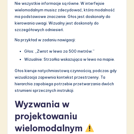
Nie wszystkie informacje są równe. W interfejsie
wielomodalnym musisz zdecydować, która modalność
ma podstawowe znaczenie. Głos jest doskonały do
kierowania uwagi. Wizualny jest doskonały do
szczegółowych odniesień.
Na przykład w zadaniu nawigacji:
Głos: „Zwrot w lewo za 500 metrów.”
Wizualnie: Strzałka wskazująca w lewo na mapie.
Głos kieruje natychmiastową czynnością, podczas gdy
wizualizacja zapewnia kontekst przestrzenny. Ta
hierarchia zapobiega potrzebie przetwarzania dwóch
strumieni sprzecznych instrukcji.
Wyzwania w
projektowaniu
wielomodalnym