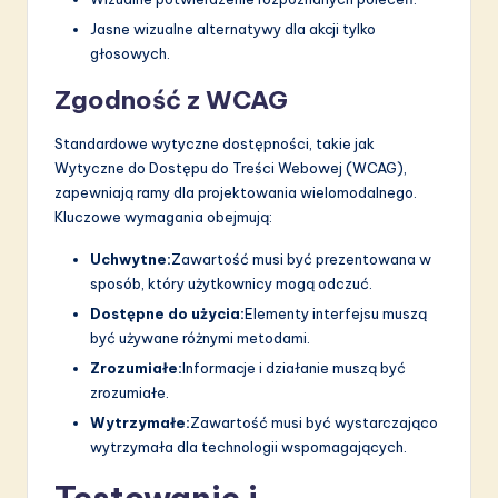
Jasne wizualne alternatywy dla akcji tylko
głosowych.
Zgodność z WCAG
Standardowe wytyczne dostępności, takie jak
Wytyczne do Dostępu do Treści Webowej (WCAG),
zapewniają ramy dla projektowania wielomodalnego.
Kluczowe wymagania obejmują:
Uchwytne:
Zawartość musi być prezentowana w
sposób, który użytkownicy mogą odczuć.
Dostępne do użycia:
Elementy interfejsu muszą
być używane różnymi metodami.
Zrozumiałe:
Informacje i działanie muszą być
zrozumiałe.
Wytrzymałe:
Zawartość musi być wystarczająco
wytrzymała dla technologii wspomagających.