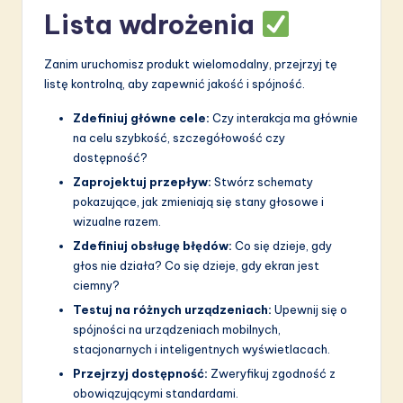
Lista wdrożenia
Zanim uruchomisz produkt wielomodalny, przejrzyj tę
listę kontrolną, aby zapewnić jakość i spójność.
Zdefiniuj główne cele:
Czy interakcja ma głównie
na celu szybkość, szczegółowość czy
dostępność?
Zaprojektuj przepływ:
Stwórz schematy
pokazujące, jak zmieniają się stany głosowe i
wizualne razem.
Zdefiniuj obsługę błędów:
Co się dzieje, gdy
głos nie działa? Co się dzieje, gdy ekran jest
ciemny?
Testuj na różnych urządzeniach:
Upewnij się o
spójności na urządzeniach mobilnych,
stacjonarnych i inteligentnych wyświetlacach.
Przejrzyj dostępność:
Zweryfikuj zgodność z
obowiązującymi standardami.