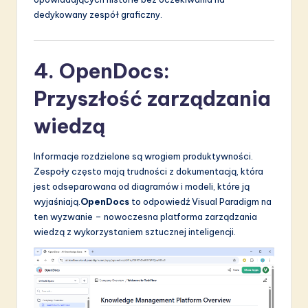
dedykowany zespół graficzny.
4. OpenDocs:
Przyszłość zarządzania
wiedzą
Informacje rozdzielone są wrogiem produktywności.
Zespoły często mają trudności z dokumentacją, która
jest odseparowana od diagramów i modeli, które ją
wyjaśniają.
OpenDocs
to odpowiedź Visual Paradigm na
ten wyzwanie – nowoczesna platforma zarządzania
wiedzą z wykorzystaniem sztucznej inteligencji.