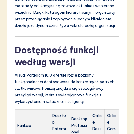
materiały edukacyjne są zawsze aktualne i wspierane
wizualnie. Dzięki katalogom hierarchicznym, organizacji
przez przeciąganie i zapisywanie jednym kliknięciem,
działa jako dynamiczna, żywa wiki dla całej organizacji.
Dostępność funkcji
według wersji
Visual Paradigm 18.0 oferuje różne poziomy
funkcjonalności dostosowane do konkretnych potrzeb
użytkowników. Poniżej znajduje się szczegółowy
przegląd wersji, które zawierają nowe funkcje z
wykorzystaniem sztucznej inteligencji:
Deskto
Onlin
Onlin
Desktop
p
e
e
Funkcja
Professi
Enterpr
Delu
Com
onal