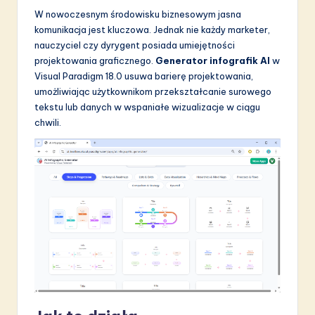
W nowoczesnym środowisku biznesowym jasna
komunikacja jest kluczowa. Jednak nie każdy marketer,
nauczyciel czy dyrygent posiada umiejętności
projektowania graficznego.
Generator infografik AI
w
Visual Paradigm 18.0 usuwa barierę projektowania,
umożliwiając użytkownikom przekształcanie surowego
tekstu lub danych w wspaniałe wizualizacje w ciągu
chwili.