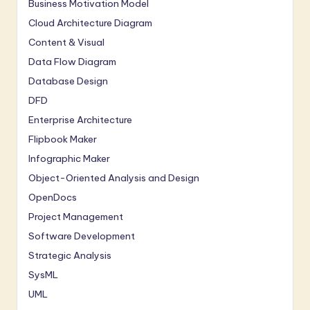
Business Motivation Model
Cloud Architecture Diagram
Content & Visual
Data Flow Diagram
Database Design
DFD
Enterprise Architecture
Flipbook Maker
Infographic Maker
Object-Oriented Analysis and Design
OpenDocs
Project Management
Software Development
Strategic Analysis
SysML
UML