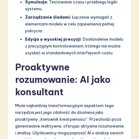
Symulacja:
Testowanie czasu i przebiegu logiki
systemu.
Zarządzanie śladami:
Łączenie wymagań z
elementami modelu w celu zapewnienia pełnej
pokrycia.
Edycja o wysokiej precyzji:
Doskonalenie modelu
z precyzyjnym kontrolowaniem, którego nie można
uzyskać w standardowych interfejsach czatu.
Proaktywne
rozumowanie: AI jako
konsultant
Może najbardziej transformacyjnym aspektem tego
narzędzia jest jego zdolność do działania jako
proaktywny „kierownik kreatywności”. Przechodzi poza
generowanie reaktywne, oferując aktywne rozumowanie
i analizę. Użytkownicy mogą poprosić AI o analizę swoich