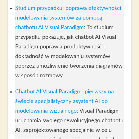
Studium przypadku: poprawa efektywności
modelowania systemów za pomocą
chatbotu AI Visual Paradigm
: To studium
przypadku pokazuje, jak chatbot AI Visual
Paradigm poprawia produktywność i
dokładność w modelowaniu systemów
poprzez umożliwienie tworzenia diagramów
w sposób rozmowy.
Chatbot AI Visual Paradigm: pierwszy na
świecie specjalistyczny asystent AI do
modelowania wizualnego
: Visual Paradigm
uruchamia swojego rewolucyjnego chatbotu
AI, zaprojektowanego specjalnie w celu