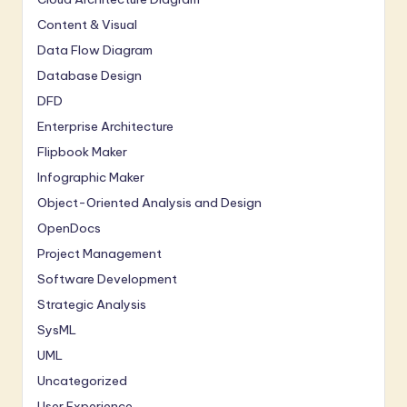
Content & Visual
Data Flow Diagram
Database Design
DFD
Enterprise Architecture
Flipbook Maker
Infographic Maker
Object-Oriented Analysis and Design
OpenDocs
Project Management
Software Development
Strategic Analysis
SysML
UML
Uncategorized
User Experience