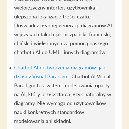
wielojęzyczny interfejs użytkownika i
ulepszoną lokalizację treści czatu.
Doświadcz płynnej generacji diagramów AI
w językach takich jak hiszpański, francuski,
chiński i wiele innych za pomocą naszego
chatbotu AI do UML i innych diagramów.
Chatbot AI do tworzenia diagramów: jak
działa z Visual Paradigm
: Chatbot AI Visual
Paradigm to asystent modelowania oparty
na AI, który przekształca język naturalny w
diagramy. Nie wymaga od użytkowników
nauki konkretnych standardów
modelowania ani składni.