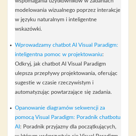
wspomagania użytkowników w zadaniach
modelowania wizualnego poprzez interakcje
w języku naturalnym i inteligentne
wskazówki.
Wprowadzamy chatbot AI Visual Paradigm:
inteligentna pomoc w projektowaniu
:
Odkryj, jak chatbot AI Visual Paradigm
ulepsza przepływy projektowania, oferując
sugestie w czasie rzeczywistym i
automatyzując powtarzające się zadania.
Opanowanie diagramów sekwencji za
pomocą Visual Paradigm: Poradnik chatbotu
AI
: Poradnik przyjazny dla początkujących,