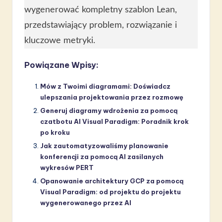
wygenerować kompletny szablon Lean,
przedstawiający problem, rozwiązanie i
kluczowe metryki.
Powiązane Wpisy:
Mów z Twoimi diagramami: Doświadcz
ulepszania projektowania przez rozmowę
Generuj diagramy wdrożenia za pomocą
czatbotu AI Visual Paradigm: Poradnik krok
po kroku
Jak zautomatyzowaliśmy planowanie
konferencji za pomocą AI zasilanych
wykresów PERT
Opanowanie architektury GCP za pomocą
Visual Paradigm: od projektu do projektu
wygenerowanego przez AI