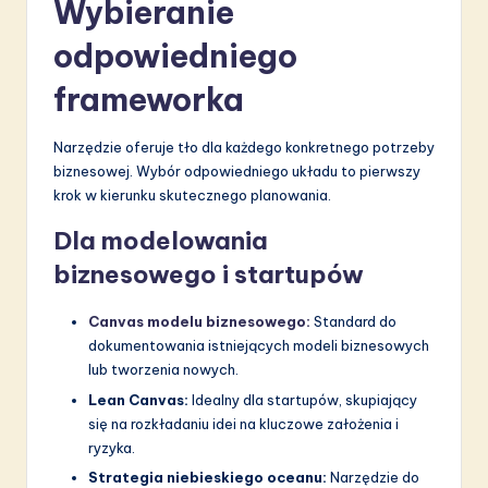
Wybieranie
odpowiedniego
frameworka
Narzędzie oferuje tło dla każdego konkretnego potrzeby
biznesowej. Wybór odpowiedniego układu to pierwszy
krok w kierunku skutecznego planowania.
Dla modelowania
biznesowego i startupów
Canvas modelu biznesowego:
Standard do
dokumentowania istniejących modeli biznesowych
lub tworzenia nowych.
Lean Canvas:
Idealny dla startupów, skupiający
się na rozkładaniu idei na kluczowe założenia i
ryzyka.
Strategia niebieskiego oceanu:
Narzędzie do