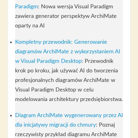
Paradigm
: Nowa wersja Visual Paradigm
zawiera generator perspektyw ArchiMate
oparty na AI
Kompletny przewodnik: Generowanie
diagramów ArchiMate z wykorzystaniem AI
w Visual Paradigm Desktop
: Przewodnik
krok po kroku, jak używać AI do tworzenia
profesjonalnych diagramów ArchiMate w
Visual Paradigm Desktop w celu
modelowania architektury przedsiębiorstwa.
Diagram ArchiMate wygenerowany przez AI
dla inicjatywy migracji do chmury
: Poznaj
rzeczywisty przykład diagramu ArchiMate