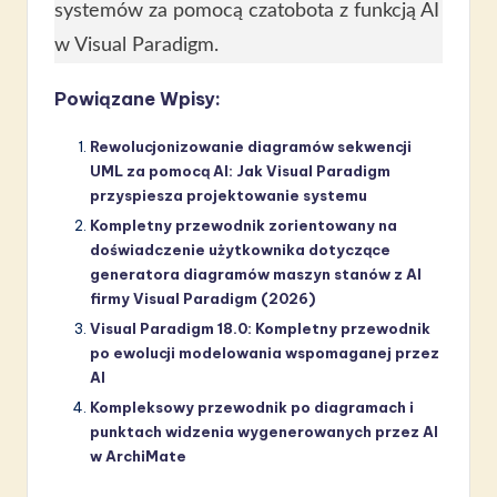
systemów za pomocą czatobota z funkcją AI
w Visual Paradigm.
Powiązane Wpisy:
Rewolucjonizowanie diagramów sekwencji
UML za pomocą AI: Jak Visual Paradigm
przyspiesza projektowanie systemu
Kompletny przewodnik zorientowany na
doświadczenie użytkownika dotyczące
generatora diagramów maszyn stanów z AI
firmy Visual Paradigm (2026)
Visual Paradigm 18.0: Kompletny przewodnik
po ewolucji modelowania wspomaganej przez
AI
Kompleksowy przewodnik po diagramach i
punktach widzenia wygenerowanych przez AI
w ArchiMate