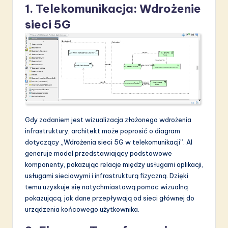
1. Telekomunikacja: Wdrożenie
sieci 5G
Gdy zadaniem jest wizualizacja złożonego wdrożenia
infrastruktury, architekt może poprosić o diagram
dotyczący „Wdrożenia sieci 5G w telekomunikacji”. AI
generuje model przedstawiający podstawowe
komponenty, pokazując relacje między usługami aplikacji,
usługami sieciowymi i infrastrukturą fizyczną. Dzięki
temu uzyskuje się natychmiastową pomoc wizualną
pokazującą, jak dane przepływają od sieci głównej do
urządzenia końcowego użytkownika.