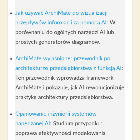
Jak używać ArchiMate do wizualizacji
przepływów informacji za pomocą AI
: W
porównaniu do ogólnych narzędzi AI lub
prostych generatorów diagramów.
ArchiMate wyjaśnione: przewodnik po
architekturze przedsiębiorstwa z funkcją AI
:
Ten przewodnik wprowadza framework
ArchiMate i pokazuje, jak AI rewolucjonizuje
praktykę architektury przedsiębiorstwa.
Opanowanie inżynierii systemów
napędzanej AI
: Studium przypadku:
poprawa efektywności modelowania