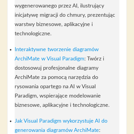
wygenerowanego przez AI, ilustrujący
inicjatywę migracji do chmury, prezentując
warstwy biznesowe, aplikacyjne i
technologiczne.
Interaktywne tworzenie diagramów
ArchiMate w Visual Paradigm
: Twórz i
dostosowuj profesjonalne diagramy
ArchiMate za pomocą narzędzia do
rysowania opartego na AI w Visual
Paradigm, wspierające modelowanie
biznesowe, aplikacyjne i technologiczne.
Jak Visual Paradigm wykorzystuje AI do
generowania diagramów ArchiMate
: