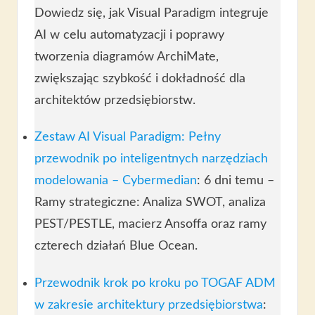
Dowiedz się, jak Visual Paradigm integruje
AI w celu automatyzacji i poprawy
tworzenia diagramów ArchiMate,
zwiększając szybkość i dokładność dla
architektów przedsiębiorstw.
Zestaw AI Visual Paradigm: Pełny
przewodnik po inteligentnych narzędziach
modelowania – Cybermedian
: 6 dni temu –
Ramy strategiczne: Analiza SWOT, analiza
PEST/PESTLE, macierz Ansoffa oraz ramy
czterech działań Blue Ocean.
Przewodnik krok po kroku po TOGAF ADM
w zakresie architektury przedsiębiorstwa
: