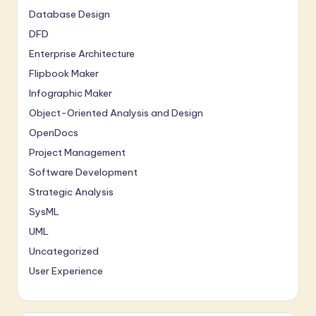
Database Design
DFD
Enterprise Architecture
Flipbook Maker
Infographic Maker
Object-Oriented Analysis and Design
OpenDocs
Project Management
Software Development
Strategic Analysis
SysML
UML
Uncategorized
User Experience