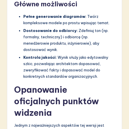
Główne możliwości
Pełne generowanie diagramów:
Twórz
kompleksowe modele po prostu wpisując temat.
Dostosowanie do odbiorcy:
Zdefiniuj ton (np.
formalny, techniczny) i odbiorcę (np.
menedżerowie produktu, inżynierowie), aby
dostosować wynik.
Kontrola jakości:
Wynik służy jako edytowalny
szkic, pozwalając architektom dopasować,
zweryfikować fakty i dopasować model do
konkretnych standardów organizacyjnych.
Opanowanie
oficjalnych punktów
widzenia
Jednym z najważniejszych aspektów tej wersji jest