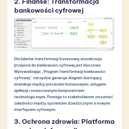
2. Finanse: Transformacja
bankowości cyfrowej
Dla liderów transformacji biznesowej wizualizacja
przejścia do bankowości cyfrowej jest kluczowa.
Wprowadzając „Program transformacji bankowości
cyfrowej”, narzędzie generuje diagram ilustrujący
interakcje między procesami biznesowymi, usługami
aplikacji i nowoczesnymi komponentami
technologicznymi. Pomaga to stakeholderom zrozumieć
zależności między systemami dziedzicznymi a nowymi
interfejsami cyfrowymi.
3. Ochrona zdrowia: Platforma