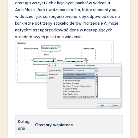
obsługa wszystkich oficjalnych punktów widzenia
ArchiMate. Punkt widzenia określa, które elementy są
widoczne i jak są zorganizowane, aby odpowiedzieć na
konkretne potrzeby stakeholderów. Narzędzie AI może
natychmiast uporządkować dane w następujących
standardowych punktach widzenia
:
Kateg
Obszary wspierane
oria