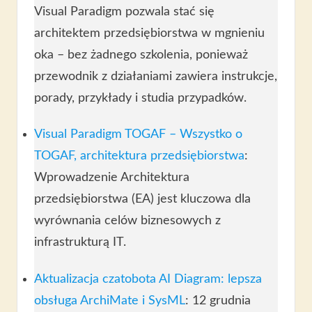
Visual Paradigm pozwala stać się
architektem przedsiębiorstwa w mgnieniu
oka – bez żadnego szkolenia, ponieważ
przewodnik z działaniami zawiera instrukcje,
porady, przykłady i studia przypadków.
Visual Paradigm TOGAF – Wszystko o
TOGAF, architektura przedsiębiorstwa
:
Wprowadzenie Architektura
przedsiębiorstwa (EA) jest kluczowa dla
wyrównania celów biznesowych z
infrastrukturą IT.
Aktualizacja czatobota AI Diagram: lepsza
obsługa ArchiMate i SysML
: 12 grudnia