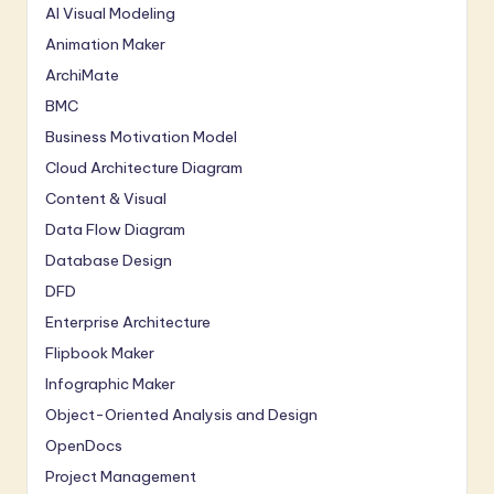
AI Visual Modeling
Animation Maker
ArchiMate
BMC
Business Motivation Model
Cloud Architecture Diagram
Content & Visual
Data Flow Diagram
Database Design
DFD
Enterprise Architecture
Flipbook Maker
Infographic Maker
Object-Oriented Analysis and Design
OpenDocs
Project Management