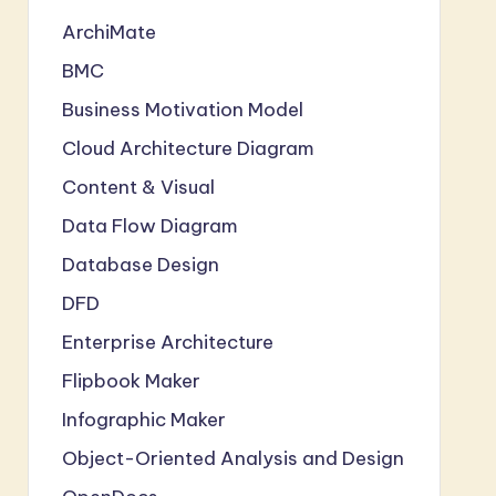
ArchiMate
BMC
Business Motivation Model
Cloud Architecture Diagram
Content & Visual
Data Flow Diagram
Database Design
DFD
Enterprise Architecture
Flipbook Maker
Infographic Maker
Object-Oriented Analysis and Design