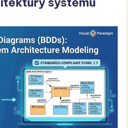
itektury systemu