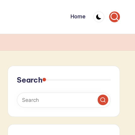
Home
Search