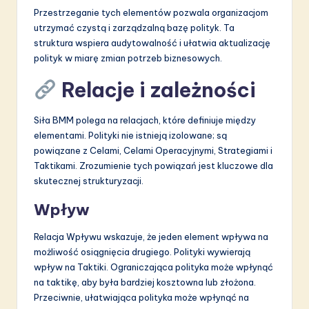
Przestrzeganie tych elementów pozwala organizacjom
utrzymać czystą i zarządzalną bazę polityk. Ta
struktura wspiera audytowalność i ułatwia aktualizację
polityk w miarę zmian potrzeb biznesowych.
Relacje i zależności
Siła BMM polega na relacjach, które definiuje między
elementami. Polityki nie istnieją izolowane; są
powiązane z Celami, Celami Operacyjnymi, Strategiami i
Taktikami. Zrozumienie tych powiązań jest kluczowe dla
skutecznej strukturyzacji.
Wpływ
Relacja Wpływu wskazuje, że jeden element wpływa na
możliwość osiągnięcia drugiego. Polityki wywierają
wpływ na Taktiki. Ograniczająca polityka może wpłynąć
na taktikę, aby była bardziej kosztowna lub złożona.
Przeciwnie, ułatwiająca polityka może wpłynąć na