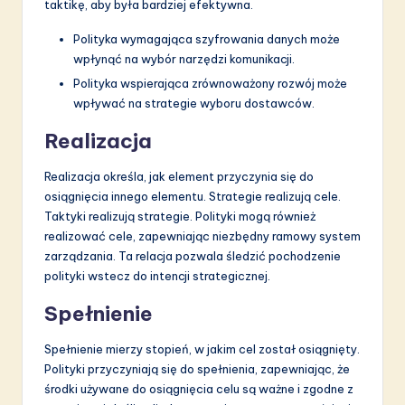
taktikę, aby była bardziej efektywna.
Polityka wymagająca szyfrowania danych może
wpłynąć na wybór narzędzi komunikacji.
Polityka wspierająca zrównoważony rozwój może
wpływać na strategie wyboru dostawców.
Realizacja
Realizacja określa, jak element przyczynia się do
osiągnięcia innego elementu. Strategie realizują cele.
Taktyki realizują strategie. Polityki mogą również
realizować cele, zapewniając niezbędny ramowy system
zarządzania. Ta relacja pozwala śledzić pochodzenie
polityki wstecz do intencji strategicznej.
Spełnienie
Spełnienie mierzy stopień, w jakim cel został osiągnięty.
Polityki przyczyniają się do spełnienia, zapewniając, że
środki używane do osiągnięcia celu są ważne i zgodne z