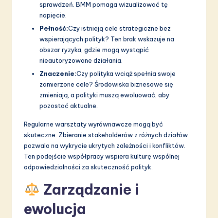
sprawdzeń. BMM pomaga wizualizować tę
napięcie.
Pełność:
Czy istnieją cele strategiczne bez
wspierających polityk? Ten brak wskazuje na
obszar ryzyka, gdzie mogą wystąpić
nieautoryzowane działania.
Znaczenie:
Czy polityka wciąż spełnia swoje
zamierzone cele? Środowiska biznesowe się
zmieniają, a polityki muszą ewoluować, aby
pozostać aktualne.
Regularne warsztaty wyrównawcze mogą być
skuteczne. Zbieranie stakeholderów z różnych działów
pozwala na wykrycie ukrytych zależności i konfliktów.
Ten podejście współpracy wspiera kulturę wspólnej
odpowiedzialności za skuteczność polityk.
Zarządzanie i
ewolucja