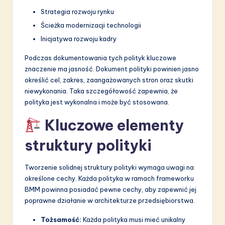
Strategia rozwoju rynku
Ścieżka modernizacji technologii
Inicjatywa rozwoju kadry
Podczas dokumentowania tych polityk kluczowe
znaczenie ma jasność. Dokument polityki powinien jasno
określić cel, zakres, zaangażowanych stron oraz skutki
niewykonania. Taka szczegółowość zapewnia, że
polityka jest wykonalna i może być stosowana.
Kluczowe elementy
struktury polityki
Tworzenie solidnej struktury polityki wymaga uwagi na
określone cechy. Każda polityka w ramach frameworku
BMM powinna posiadać pewne cechy, aby zapewnić jej
poprawne działanie w architekturze przedsiębiorstwa.
Tożsamość:
Każda polityka musi mieć unikalny