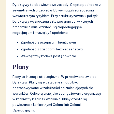
Dyrektywy to obowiązkowe zasady. Często pochodzą z
zewnętrznych przepisów lub wymagań zarządzania
wewnętrznym ryzykiem. Przy strukturyzowaniu polityk
Dyrektywy wyznaczają sztywne granice, w których
organizacja musi działać. Są niepodlegające
negocjacjom i muszą być spełnione.
Zgodność z przepisami branżowymi
Zgodność z zasadami bezpieczeństwa
Wewnętrzny kodeks postępowania
Plany
Plany to intencje strategiczne. W przeciwieństwie do
Dyrektyw, Plany są elastyczne i mogą być
dostosowywane w zależności od zmieniających się
warunków. Odbierają się jako zaangażowanie organizacji
w konkretny kierunek działania. Plany często są
powiązane z konkretnymi Celami lub Celami
Operacyjnymi.