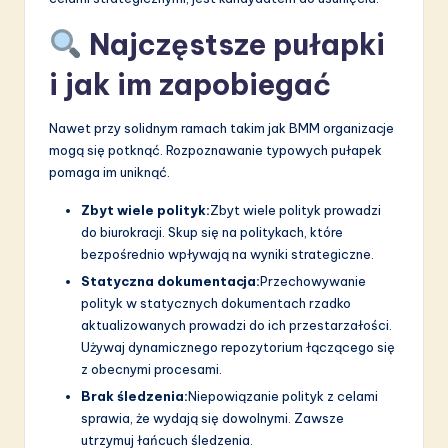
Najczęstsze pułapki
i jak im zapobiegać
Nawet przy solidnym ramach takim jak BMM organizacje
mogą się potknąć. Rozpoznawanie typowych pułapek
pomaga im uniknąć.
Zbyt wiele polityk:
Zbyt wiele polityk prowadzi
do biurokracji. Skup się na politykach, które
bezpośrednio wpływają na wyniki strategiczne.
Statyczna dokumentacja:
Przechowywanie
polityk w statycznych dokumentach rzadko
aktualizowanych prowadzi do ich przestarzałości.
Używaj dynamicznego repozytorium łączącego się
z obecnymi procesami.
Brak śledzenia:
Niepowiązanie polityk z celami
sprawia, że wydają się dowolnymi. Zawsze
utrzymuj łańcuch śledzenia.