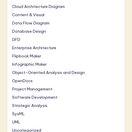
Cloud Architecture Diagram
Content & Visual
Data Flow Diagram
Database Design
DFD
Enterprise Architecture
Flipbook Maker
Infographic Maker
Object-Oriented Analysis and Design
OpenDocs
Project Management
Software Development
Strategic Analysis
SysML
UML
Uncategorized