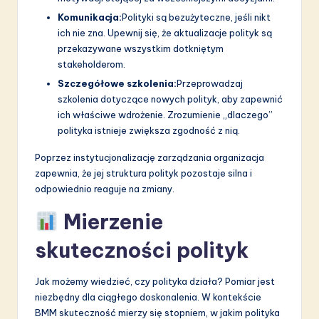
Komunikacja:
Polityki są bezużyteczne, jeśli nikt
ich nie zna. Upewnij się, że aktualizacje polityk są
przekazywane wszystkim dotkniętym
stakeholderom.
Szczegółowe szkolenia:
Przeprowadzaj
szkolenia dotyczące nowych polityk, aby zapewnić
ich właściwe wdrożenie. Zrozumienie „dlaczego”
polityka istnieje zwiększa zgodność z nią.
Poprzez instytucjonalizację zarządzania organizacja
zapewnia, że jej struktura polityk pozostaje silna i
odpowiednio reaguje na zmiany.
Mierzenie
skuteczności polityk
Jak możemy wiedzieć, czy polityka działa? Pomiar jest
niezbędny dla ciągłego doskonalenia. W kontekście
BMM skuteczność mierzy się stopniem, w jakim polityka