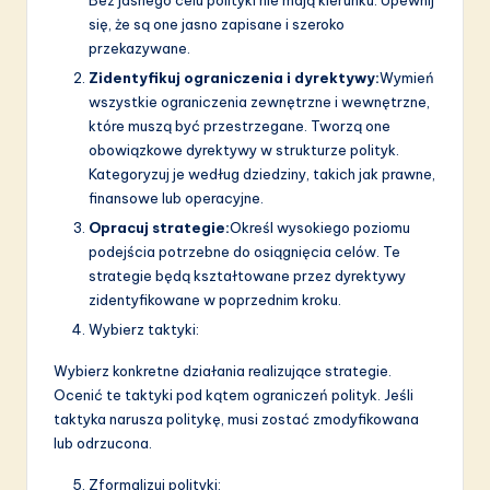
się, że są one jasno zapisane i szeroko
przekazywane.
Zidentyfikuj ograniczenia i dyrektywy:
Wymień
wszystkie ograniczenia zewnętrzne i wewnętrzne,
które muszą być przestrzegane. Tworzą one
obowiązkowe dyrektywy w strukturze polityk.
Kategoryzuj je według dziedziny, takich jak prawne,
finansowe lub operacyjne.
Opracuj strategie:
Określ wysokiego poziomu
podejścia potrzebne do osiągnięcia celów. Te
strategie będą kształtowane przez dyrektywy
zidentyfikowane w poprzednim kroku.
Wybierz taktyki:
Wybierz konkretne działania realizujące strategie.
Ocenić te taktyki pod kątem ograniczeń polityk. Jeśli
taktyka narusza politykę, musi zostać zmodyfikowana
lub odrzucona.
Zformalizuj polityki: