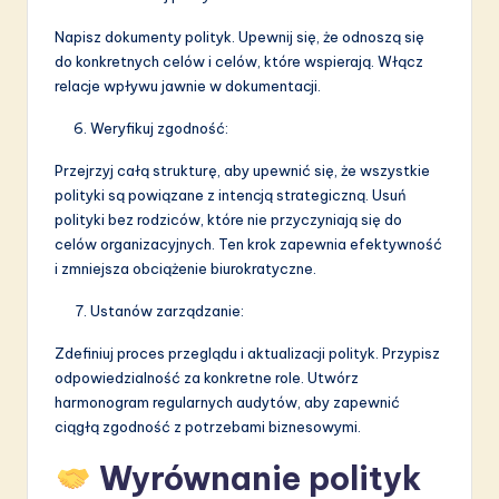
Napisz dokumenty polityk. Upewnij się, że odnoszą się
do konkretnych celów i celów, które wspierają. Włącz
relacje wpływu jawnie w dokumentacji.
Weryfikuj zgodność:
Przejrzyj całą strukturę, aby upewnić się, że wszystkie
polityki są powiązane z intencją strategiczną. Usuń
polityki bez rodziców, które nie przyczyniają się do
celów organizacyjnych. Ten krok zapewnia efektywność
i zmniejsza obciążenie biurokratyczne.
Ustanów zarządzanie:
Zdefiniuj proces przeglądu i aktualizacji polityk. Przypisz
odpowiedzialność za konkretne role. Utwórz
harmonogram regularnych audytów, aby zapewnić
ciągłą zgodność z potrzebami biznesowymi.
Wyrównanie polityk