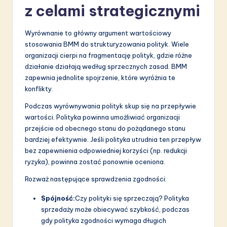
z celami strategicznymi
Wyrównanie to główny argument wartościowy
stosowania BMM do strukturyzowania polityk. Wiele
organizacji cierpi na fragmentację polityk, gdzie różne
działanie działają według sprzecznych zasad. BMM
zapewnia jednolite spojrzenie, które wyróżnia te
konflikty.
Podczas wyrównywania polityk skup się na przepływie
wartości. Polityka powinna umożliwiać organizacji
przejście od obecnego stanu do pożądanego stanu
bardziej efektywnie. Jeśli polityka utrudnia ten przepływ
bez zapewnienia odpowiedniej korzyści (np. redukcji
ryzyka), powinna zostać ponownie oceniona.
Rozważ następujące sprawdzenia zgodności:
Spójność:
Czy polityki się sprzeczają? Polityka
sprzedaży może obiecywać szybkość, podczas
gdy polityka zgodności wymaga długich