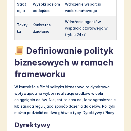
Strat
Wysoki poziom
Wdrożenie wsparcia
egia
podejścia
wielokanałowego
Wdrożenie agentów
Takty
Konkretne
wsparcia czatowego w
ka
działanie
trybie 24/7
Definiowanie polityk
biznesowych w ramach
frameworku
W kontekście BMM polityka biznesowa to dyrektywa
wpływająca na wybór i realizację środków w celu
osiągnięcia celów. Nie jest to sam cel, lecz ograniczenie
lub zasada regulująca sposób dążenia do celów. Polityki
można podzielić na dwa główne typy: Dyrektywy i Plany.
Dyrektywy