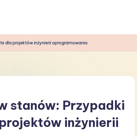
e dla projektów inżynierii oprogramowania
 stanów: Przypadki
 projektów inżynierii