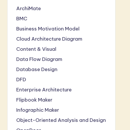
ArchiMate
BMC
Business Motivation Model
Cloud Architecture Diagram
Content & Visual
Data Flow Diagram
Database Design
DFD
Enterprise Architecture
Flipbook Maker
Infographic Maker
Object-Oriented Analysis and Design