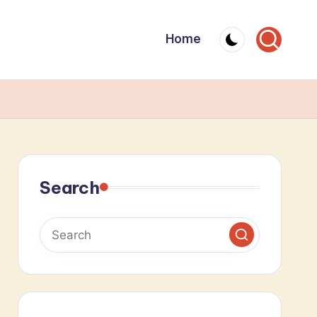
Home
Search