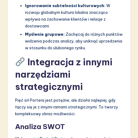
Ignorowanie subtelności kulturowych:
W
rozwoju globalnym kultura lokalna znacząco
wpływa na zachowanie klientów i relacje z
dostawcami.
Myślenie grupowe:
Zachęcaj do różnych punktów
widzenia podczas analizy, aby uniknąć uprzedzenia
w stosunku do ulubionego rynku.
Integracja z innymi
narzędziami
strategicznymi
Pięć sił Portera jest potężne, ale działa najlepiej, gdy
łączy się je z innymi ramami strategicznymi. To tworzy
kompleksowy obraz możliwości.
Analiza SWOT