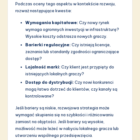
Podczas oceny tego aspektu w kontekście rozwoju,
rozważ następujące kwestie:
Wymagania kapitałowe:
Czy nowy rynek
wymaga ogromnych inwestycji w infrastrukturę?
Wysokie koszty odstrasza nowych graczy.
Barierki regulacyjne:
Czy istnieją licencje,
zeznania lub standardy zgodności ograniczające
dostęp?
Lojalność marki:
Czy klient jest przypięty do
istniejących lokalnych graczy?
Dostęp do dystrybucji:
Czy nowi konkurenci
mogą łatwo dotrzeć do klientów, czy kanały są
kontrolowane?
Jeśli bariery są niskie, rozwojowa strategia może
wymagać skupienia się na szybkości i różnicowaniu
zamiast na objętości. Jeśli bariery są wysokie,
możliwość może leżeć w nabyciu lokalnego gracza lub
utworzeniu wspólnego przedsięwzięcia.