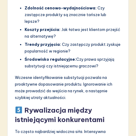
Zdolność cenowo-wydajnościowa:
Czy
zastępcze produkty są znacznie tańsze lub
lepsze?
Koszty przejścia:
Jak łatwo jest klientom przejść
na alternatywę?
Trendy przyjęcia:
Czy zastępczy produkt zyskuje
popularność w regionie?
Środowisko regulacyjne:
Czy prawa sprzyjają
substytucji czy istniejącemu graczowi?
Wczesne identyfikowanie substytucji pozwala na
proaktywne dopasowanie produktu. Ignorowanie ich
może prowadzić do wejścia na rynek, a następnie
szybkiej utraty aktualności.
Rywalizacja między
istniejącymi konkurentami
To często najbardziej widoczna siła. Intensywna