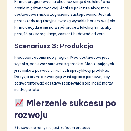
Firma oprogramowania chce rozwinąć działalność na
arenie międzynarodowej. Analiza pokazuje niską moc
dostawców i niskie zagrożenie zastępowania. Jednak
przeszkody regulacyjne tworzą wysokie bariery wejścia.
Firma decyduje się na współpracę z lokalną firmą, aby
przejść przez regulacje, zamiast budować od zera.
Scenariusz 3: Produkcja
Producent ocenia nowy region. Moc dostawców jest
wysoka, ponieważ surowce są rzadkie. Moc kupujących
jest niska z powodu unikalnych specyfikacji produktu.
Decyzja brzmi o inwestycji w integrację pionową, aby
zagwarantować dostawy i zapewnić stabilność marży
na długie lata.
Mierzenie sukcesu po
rozwoju
Stosowanie ramy nie jest końcem procesu.