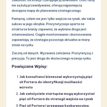
nie są kulą przewidywania, oferują najjasniejszą
dostępna mapę do planowania strategicznego.
Pamiętaj, celem nie jest tylko wejście na rynek, ale także
sukces w jego obrębie. Priorytetyzacja oparta na
strukturze branży zapewnia, że wybrana droga jest
zrównoważona. Ciągłe monitorowanie i dostosowanie
zapewniają, że strategia pozostaje aktualna w miarę
zmian na rynku.
Zacznij od danych. Wyzwania założenia. Priorytetyzuj z
precyzją. To jest droga do skutecznego rozwoju rynku.
Powiązane Wpisy:
Jak konsultanci biznesowi wykorzystują pięć
sił Portera do identyfikacji możliwości
wzrostu
Jak założyciele startupów mogą wykorzystać
pięć sił Portera do strategii wejścia na rynek
Pięć sił Portera i przewaga konkurencyjna: