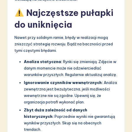
Najczęstsze pułapki
do uniknięcia
Nawet przy solidnym ramie, błędy w realizacji mogą
zniszczyć strategię rozwoju. Bądź na baczności przed
tymi częstymi błędami.
Analiza statyczna:
Rynki się zmieniają. Zdjęcie w
danym momencie może nie odzwierciedlać
warunków przyszłych. Regularnie aktualizuj analizę.
Ignorowanie czynników wewnętrznych:
Analiza
zewnętrzna jest bezużyteczna, jeśli możliwości
wewnętrzne nie są zgodne. Upewnij się, że
organizacja potrafi wykonać plan.
Zbyt duża zależność od danych
historycznych:
Poprzednie wyniki nie gwarantują
wyników przyszłych. Skup się na obecnych
trendach.