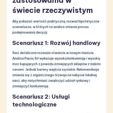
zastosowania w
świecie rzeczywistym
Aby pokazać wartość praktyczną, rozważ hipotetyczne
scenariusze, w których ta analiza zmienia proces
podejmowania decyzji.
Scenariusz 1: Rozwój handlowy
Sieć detaliczna rozważa otwarcie w nowym mieście.
Analiza Pięciu Sił wykazuje wysoką konkurencję i wysoką
moc kupujących z powodu istniejących sklepów z niskimi
cenami. Jednak bariery wejścia są niskie. Rekomendacja
zmienia się z organicznego rozwoju na nabycie lokalnej
sieci, aby natychmiast zwiększyć udział rynkowy i
zmniejszyć konkurencję.
Scenariusz 2: Usługi
technologiczne