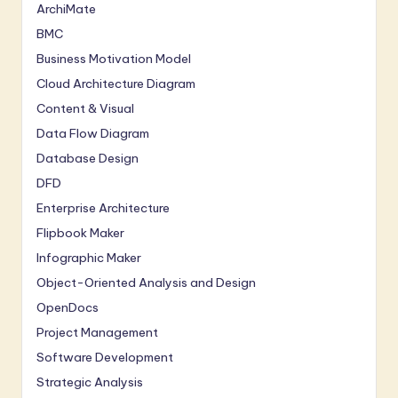
ArchiMate
BMC
Business Motivation Model
Cloud Architecture Diagram
Content & Visual
Data Flow Diagram
Database Design
DFD
Enterprise Architecture
Flipbook Maker
Infographic Maker
Object-Oriented Analysis and Design
OpenDocs
Project Management
Software Development
Strategic Analysis