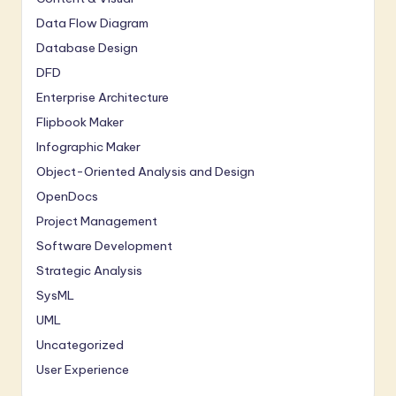
Data Flow Diagram
Database Design
DFD
Enterprise Architecture
Flipbook Maker
Infographic Maker
Object-Oriented Analysis and Design
OpenDocs
Project Management
Software Development
Strategic Analysis
SysML
UML
Uncategorized
User Experience