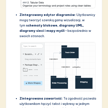
Zintegrowany edytor diagramów:
Użytkownicy
mogą tworzyć szeroką gamę wizualizacji, w
tym
schematy blokowe, diagramy UML,
diagramy sieci i mapy myśli
—bezpośrednio w
swoich stronach.
Zintegrowana zawartość:
Ta zgodność pozwala
użytkownikom łączyć tekst i wykresy w jednym