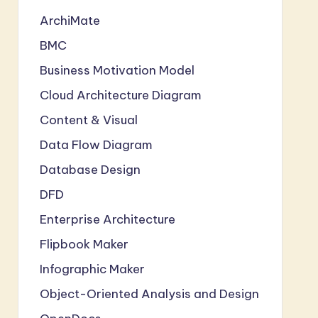
ArchiMate
BMC
Business Motivation Model
Cloud Architecture Diagram
Content & Visual
Data Flow Diagram
Database Design
DFD
Enterprise Architecture
Flipbook Maker
Infographic Maker
Object-Oriented Analysis and Design