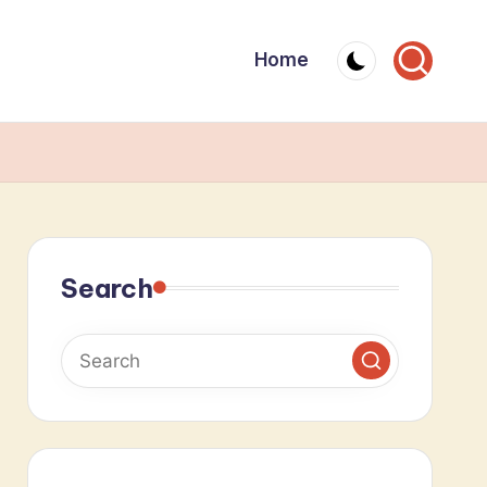
Home
Search