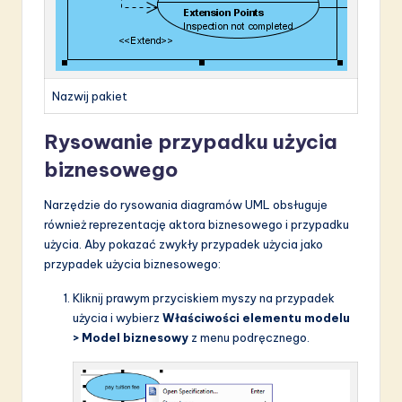
Nazwij pakiet
Rysowanie przypadku użycia
biznesowego
Narzędzie do rysowania diagramów UML obsługuje
również reprezentację aktora biznesowego i przypadku
użycia. Aby pokazać zwykły przypadek użycia jako
przypadek użycia biznesowego:
Kliknij prawym przyciskiem myszy na przypadek
użycia i wybierz
Właściwości elementu modelu
> Model biznesowy
z menu podręcznego.