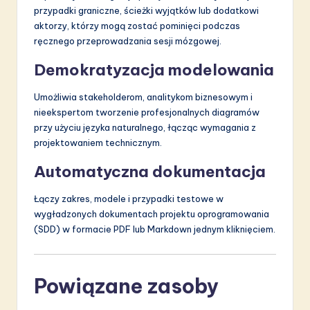
przypadki graniczne, ścieżki wyjątków lub dodatkowi
aktorzy, którzy mogą zostać pominięci podczas
ręcznego przeprowadzania sesji mózgowej.
Demokratyzacja modelowania
Umożliwia stakeholderom, analitykom biznesowym i
nieekspertom tworzenie profesjonalnych diagramów
przy użyciu języka naturalnego, łącząc wymagania z
projektowaniem technicznym.
Automatyczna dokumentacja
Łączy zakres, modele i przypadki testowe w
wygładzonych dokumentach projektu oprogramowania
(SDD) w formacie PDF lub Markdown jednym kliknięciem.
Powiązane zasoby