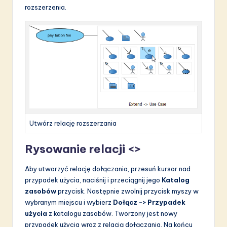
rozszerzenia.
Utwórz relację rozszerzania
Rysowanie relacji <>
Aby utworzyć relację dołączania, przesuń kursor nad
przypadek użycia, naciśnij i przeciągnij jego
Katalog
zasobów
przycisk. Następnie zwolnij przycisk myszy w
wybranym miejscu i wybierz
Dołącz -> Przypadek
użycia
z katalogu zasobów. Tworzony jest nowy
przypadek użycia wraz z relacją dołączania. Na końcu