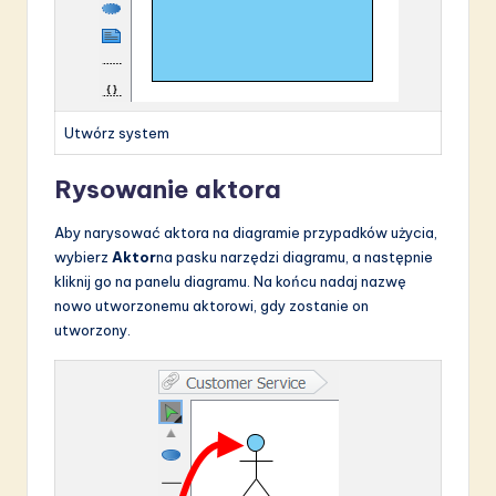
Utwórz system
Rysowanie aktora
Aby narysować aktora na diagramie przypadków użycia,
wybierz
Aktor
na pasku narzędzi diagramu, a następnie
kliknij go na panelu diagramu. Na końcu nadaj nazwę
nowo utworzonemu aktorowi, gdy zostanie on
utworzony.