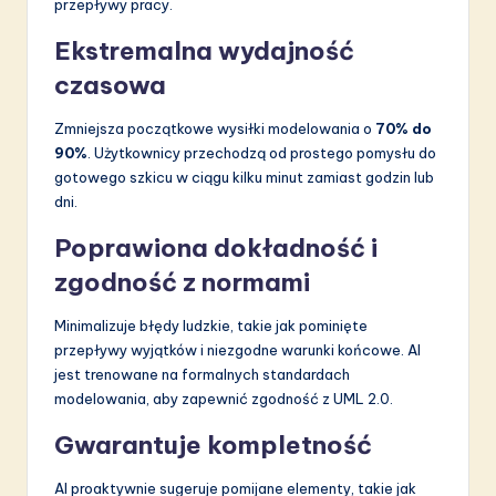
przepływy pracy.
Ekstremalna wydajność
czasowa
Zmniejsza początkowe wysiłki modelowania o
70% do
90%
. Użytkownicy przechodzą od prostego pomysłu do
gotowego szkicu w ciągu kilku minut zamiast godzin lub
dni.
Poprawiona dokładność i
zgodność z normami
Minimalizuje błędy ludzkie, takie jak pominięte
przepływy wyjątków i niezgodne warunki końcowe. AI
jest trenowane na formalnych standardach
modelowania, aby zapewnić zgodność z UML 2.0.
Gwarantuje kompletność
AI proaktywnie sugeruje pomijane elementy, takie jak