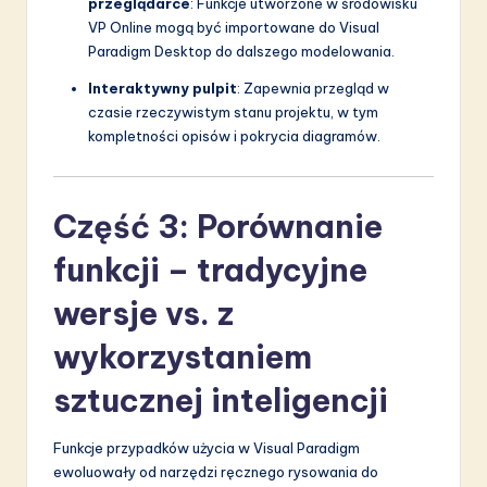
przeglądarce
: Funkcje utworzone w środowisku
VP Online mogą być importowane do Visual
Paradigm Desktop do dalszego modelowania.
Interaktywny pulpit
: Zapewnia przegląd w
czasie rzeczywistym stanu projektu, w tym
kompletności opisów i pokrycia diagramów.
Część 3: Porównanie
funkcji – tradycyjne
wersje vs. z
wykorzystaniem
sztucznej inteligencji
Funkcje przypadków użycia w Visual Paradigm
ewoluowały od narzędzi ręcznego rysowania do