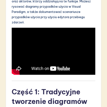
oraz aktorów, którzy oddziałują na te funkcje. Możesz
rysować diagramy przypadków użycia w Visual
Paradigm, a także dokumentować scenariusze
przypadków użycia przy użyciu edytora przebiegu
zdarzeń.
Część 1: Tradycyjne
tworzenie diagramów