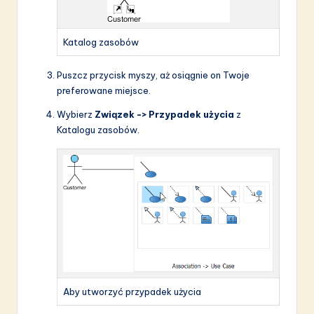
Katalog zasobów
Puszcz przycisk myszy, aż osiągnie on Twoje
preferowane miejsce.
Wybierz
Związek -> Przypadek użycia
z
Katalogu zasobów.
Aby utworzyć przypadek użycia