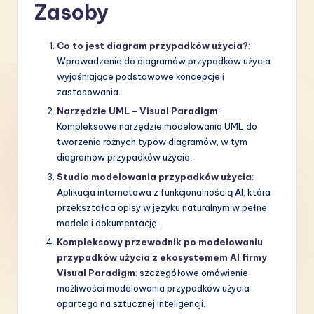
Zasoby
Co to jest diagram przypadków użycia?
:
Wprowadzenie do diagramów przypadków użycia
wyjaśniające podstawowe koncepcje i
zastosowania.
Narzędzie UML – Visual Paradigm
:
Kompleksowe narzędzie modelowania UML do
tworzenia różnych typów diagramów, w tym
diagramów przypadków użycia.
Studio modelowania przypadków użycia
:
Aplikacja internetowa z funkcjonalnością AI, która
przekształca opisy w języku naturalnym w pełne
modele i dokumentację.
Kompleksowy przewodnik po modelowaniu
przypadków użycia z ekosystemem AI firmy
Visual Paradigm
: szczegółowe omówienie
możliwości modelowania przypadków użycia
opartego na sztucznej inteligencji.