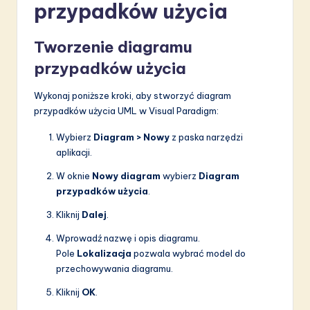
przypadków użycia
Tworzenie diagramu
przypadków użycia
Wykonaj poniższe kroki, aby stworzyć diagram
przypadków użycia UML w Visual Paradigm:
Wybierz
Diagram > Nowy
z paska narzędzi
aplikacji.
W oknie
Nowy diagram
wybierz
Diagram
przypadków użycia
.
Kliknij
Dalej
.
Wprowadź nazwę i opis diagramu.
Pole
Lokalizacja
pozwala wybrać model do
przechowywania diagramu.
Kliknij
OK
.