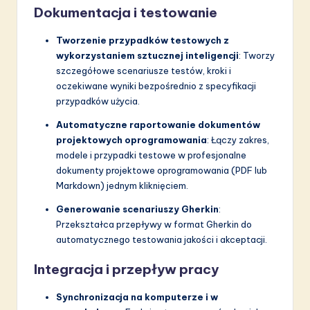
Dokumentacja i testowanie
Tworzenie przypadków testowych z
wykorzystaniem sztucznej inteligencji
: Tworzy
szczegółowe scenariusze testów, kroki i
oczekiwane wyniki bezpośrednio z specyfikacji
przypadków użycia.
Automatyczne raportowanie dokumentów
projektowych oprogramowania
: Łączy zakres,
modele i przypadki testowe w profesjonalne
dokumenty projektowe oprogramowania (PDF lub
Markdown) jednym kliknięciem.
Generowanie scenariuszy Gherkin
:
Przekształca przepływy w format Gherkin do
automatycznego testowania jakości i akceptacji.
Integracja i przepływ pracy
Synchronizacja na komputerze i w