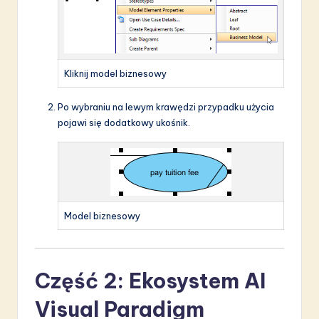
Kliknij model biznesowy
Po wybraniu na lewym krawędzi przypadku użycia
pojawi się dodatkowy ukośnik.
Model biznesowy
Część 2: Ekosystem AI
Visual Paradigm