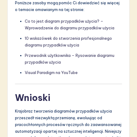
Poniższe zasoby mogą pomóc Ci dowiedzieć się więcej
o temacie omawianym na tej stronie:
Co to jest diagram przypadków użycia? –
Wprowadzenie do diagramu przypadków użycia
10 wskazówek do stworzenia profesjonalnego
diagramu przypadków użycia
Przewodnik użytkownika – Rysowanie diagramu
przypadków użycia
Visual Paradigm na YouTube
Wnioski
Krajobraz tworzenia diagramów przypadków użycia
przeszedł niezwykłą przemianę, ewoluując od
pracochłonnych procesów ręcznych do zaawansowanej
automatyzacji opartej na sztucznej inteligencji. Niniejszy