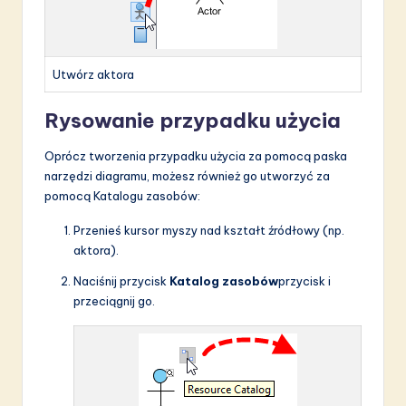
Utwórz aktora
Rysowanie przypadku użycia
Oprócz tworzenia przypadku użycia za pomocą paska
narzędzi diagramu, możesz również go utworzyć za
pomocą Katalogu zasobów:
Przenieś kursor myszy nad kształt źródłowy (np.
aktora).
Naciśnij przycisk
Katalog zasobów
przycisk i
przeciągnij go.