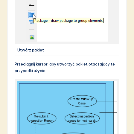
Utwórz pakiet
Przeciągnij kursor, aby utworzyć pakiet otaczający te
przypadki użycia.