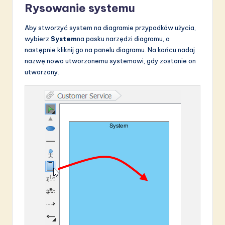
Rysowanie systemu
Aby stworzyć system na diagramie przypadków użycia,
wybierz
System
na pasku narzędzi diagramu, a
następnie kliknij go na panelu diagramu. Na końcu nadaj
nazwę nowo utworzonemu systemowi, gdy zostanie on
utworzony.