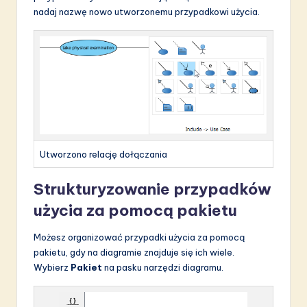
nadaj nazwę nowo utworzonemu przypadkowi użycia.
Utworzono relację dołączania
Strukturyzowanie przypadków
użycia za pomocą pakietu
Możesz organizować przypadki użycia za pomocą
pakietu, gdy na diagramie znajduje się ich wiele.
Wybierz
Pakiet
na pasku narzędzi diagramu.