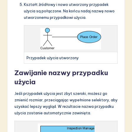
Kształt źródłowy i nowo utworzony przypadek
użycia są połączone. Na końcu nadaj nazwę nowo
utworzonemu przypadkowi użycia.
Przypadek użycia utworzony
Zawijanie nazwy przypadku
użycia
Jeśli przypadek użycia jest zbyt szeroki, możesz go
zmienić rozmiar, przeciągając wypełnione selektory, aby
uzyskać lepszy wygląd. W rezultacie nazwa przypadku
użycia zostanie automatycznie zawinięta.