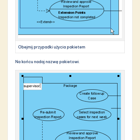
Obejmij przypadki użycia pakietem
Na końcu nadaj nazwę pakietowi.