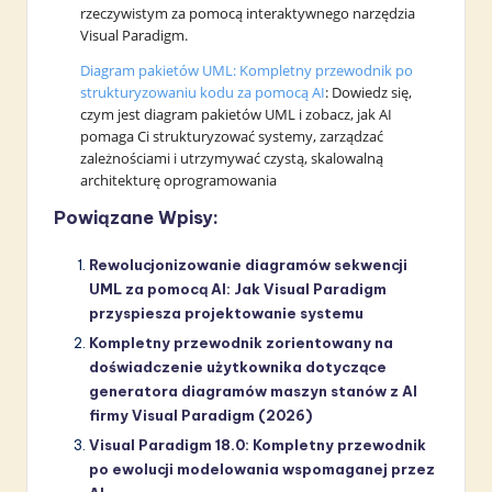
rzeczywistym za pomocą interaktywnego narzędzia
Visual Paradigm.
Diagram pakietów UML: Kompletny przewodnik po
strukturyzowaniu kodu za pomocą AI
: Dowiedz się,
czym jest diagram pakietów UML i zobacz, jak AI
pomaga Ci strukturyzować systemy, zarządzać
zależnościami i utrzymywać czystą, skalowalną
architekturę oprogramowania
Powiązane Wpisy:
Rewolucjonizowanie diagramów sekwencji
UML za pomocą AI: Jak Visual Paradigm
przyspiesza projektowanie systemu
Kompletny przewodnik zorientowany na
doświadczenie użytkownika dotyczące
generatora diagramów maszyn stanów z AI
firmy Visual Paradigm (2026)
Visual Paradigm 18.0: Kompletny przewodnik
po ewolucji modelowania wspomaganej przez