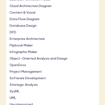
Cloud Architecture Diagram
Content & Visual
Data Flow Diagram
Database Design
DFD
Enterprise Architecture
Flipbook Maker
Infographic Maker
Object-Oriented Analysis and Design
OpenDocs
Project Management
Software Development
Strategic Analysis
SysML
UML
Uncategorized