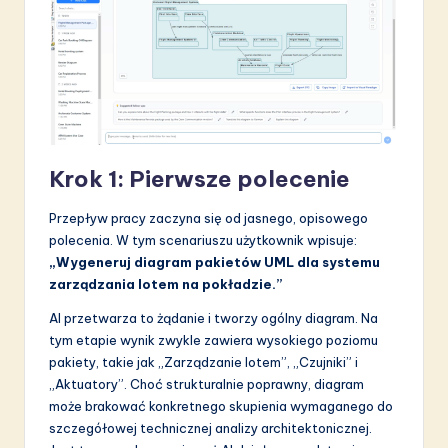
Krok 1: Pierwsze polecenie
Przepływ pracy zaczyna się od jasnego, opisowego
polecenia. W tym scenariuszu użytkownik wpisuje:
„Wygeneruj diagram pakietów UML dla systemu
zarządzania lotem na pokładzie.”
AI przetwarza to żądanie i tworzy ogólny diagram. Na
tym etapie wynik zwykle zawiera wysokiego poziomu
pakiety, takie jak „Zarządzanie lotem”, „Czujniki” i
„Aktuatory”. Choć strukturalnie poprawny, diagram
może brakować konkretnego skupienia wymaganego do
szczegółowej technicznej analizy architektonicznej.