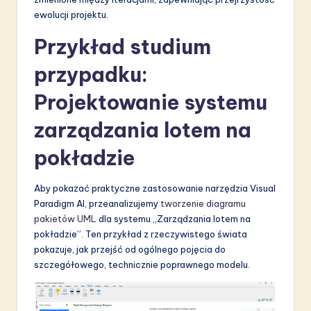
ewolucji projektu.
Przykład studium
przypadku:
Projektowanie systemu
zarządzania lotem na
pokładzie
Aby pokazać praktyczne zastosowanie narzędzia Visual
Paradigm AI, przeanalizujemy
tworzenie diagramu
pakietów UML
dla systemu „Zarządzania lotem na
pokładzie”. Ten przykład z rzeczywistego świata
pokazuje, jak przejść od ogólnego pojęcia do
szczegółowego, technicznie poprawnego modelu.