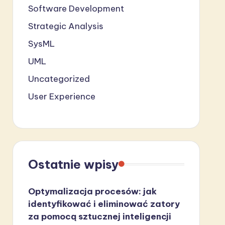
Software Development
Strategic Analysis
SysML
UML
Uncategorized
User Experience
Ostatnie wpisy
Optymalizacja procesów: jak
identyfikować i eliminować zatory
za pomocą sztucznej inteligencji