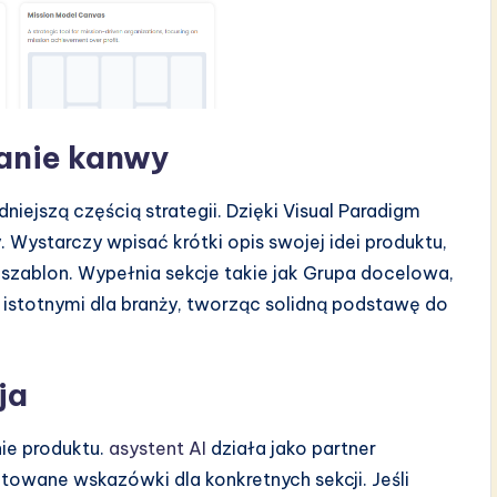
anie kanwy
dniejszą częścią strategii. Dzięki Visual Paradigm
Wystarczy wpisać krótki opis swojej idei produktu,
szablon. Wypełnia sekcje takie jak Grupa docelowa,
 istotnymi dla branży, tworząc solidną podstawę do
ja
ie produktu.
asystent AI
działa jako partner
owane wskazówki dla konkretnych sekcji. Jeśli