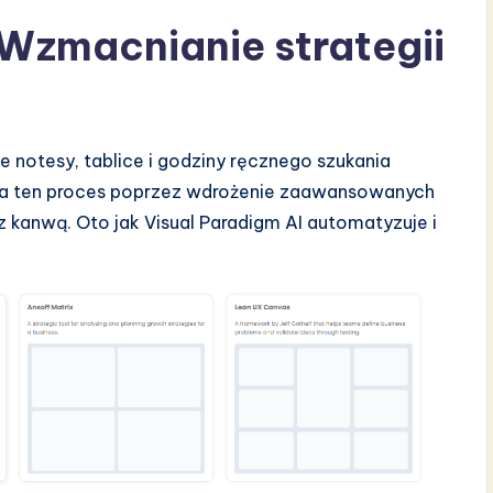
 Wzmacnianie strategii
 notesy, tablice i godziny ręcznego szukania
a ten proces poprzez wdrożenie zaawansowanych
 kanwą. Oto jak Visual Paradigm AI automatyzuje i