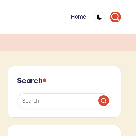
Home
Search