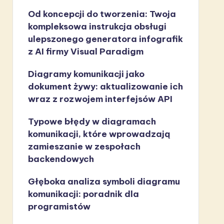
Od koncepcji do tworzenia: Twoja
kompleksowa instrukcja obsługi
ulepszonego generatora infografik
z AI firmy Visual Paradigm
Diagramy komunikacji jako
dokument żywy: aktualizowanie ich
wraz z rozwojem interfejsów API
Typowe błędy w diagramach
komunikacji, które wprowadzają
zamieszanie w zespołach
backendowych
Głęboka analiza symboli diagramu
komunikacji: poradnik dla
programistów