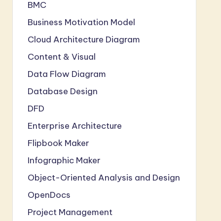
BMC
Business Motivation Model
Cloud Architecture Diagram
Content & Visual
Data Flow Diagram
Database Design
DFD
Enterprise Architecture
Flipbook Maker
Infographic Maker
Object-Oriented Analysis and Design
OpenDocs
Project Management