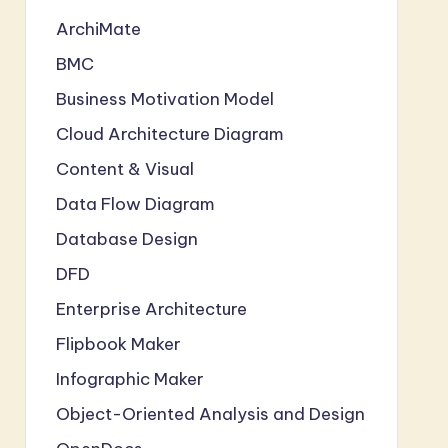
ArchiMate
BMC
Business Motivation Model
Cloud Architecture Diagram
Content & Visual
Data Flow Diagram
Database Design
DFD
Enterprise Architecture
Flipbook Maker
Infographic Maker
Object-Oriented Analysis and Design