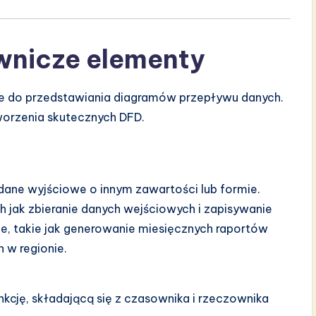
wnicze elementy
 do przedstawiania diagramów przepływu danych.
worzenia skutecznych DFD.
dane wyjściowe o innym zawartości lub formie.
h jak zbieranie danych wejściowych i zapisywanie
e, takie jak generowanie miesięcznych raportów
 w regionie.
kcję, składającą się z czasownika i rzeczownika