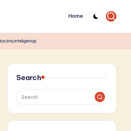
Home
uczną inteligencję
Search