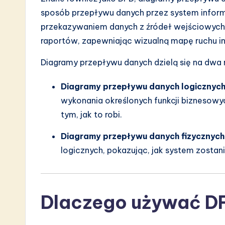
sposób przepływu danych przez system informa
przekazywaniem danych z źródeł wejściowych
raportów, zapewniając wizualną mapę ruchu in
Diagramy przepływu danych dzielą się na dwa 
Diagramy przepływu danych logicznyc
wykonania określonych funkcji biznesowych
tym, jak to robi.
Diagramy przepływu danych fizycznych
logicznych, pokazując, jak system zostan
Dlaczego używać D