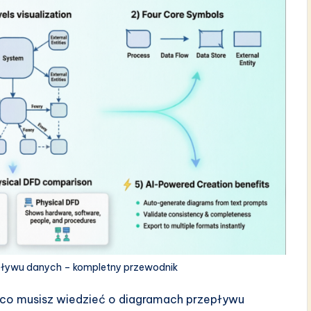
epływu danych – kompletny przewodnik
co musisz wiedzieć o diagramach przepływu