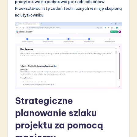
priorytetowe na podstawie potrzeb odbiorców.
Przekształca listę zadań technicznych w misję skupioną
na użytkowniku.
Strategiczne
planowanie szlaku
projektu za pomocą