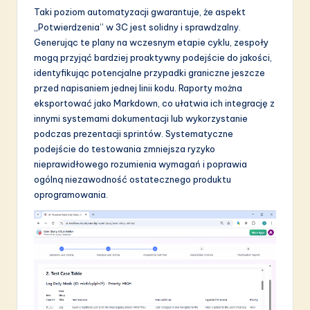
Taki poziom automatyzacji gwarantuje, że aspekt
„Potwierdzenia” w 3C jest solidny i sprawdzalny.
Generując te plany na wczesnym etapie cyklu, zespoły
mogą przyjąć bardziej proaktywny podejście do jakości,
identyfikując potencjalne przypadki graniczne jeszcze
przed napisaniem jednej linii kodu. Raporty można
eksportować jako Markdown, co ułatwia ich integrację z
innymi systemami dokumentacji lub wykorzystanie
podczas prezentacji sprintów. Systematyczne
podejście do testowania zmniejsza ryzyko
nieprawidłowego rozumienia wymagań i poprawia
ogólną niezawodność ostatecznego produktu
oprogramowania.