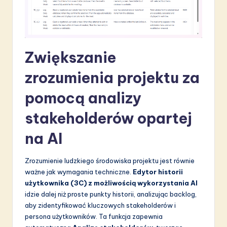
Zwiększanie
zrozumienia projektu za
pomocą analizy
stakeholderów opartej
na AI
Zrozumienie ludzkiego środowiska projektu jest równie
ważne jak wymagania techniczne.
Edytor historii
użytkownika (3C) z możliwością wykorzystania AI
idzie dalej niż proste punkty historii, analizując backlog,
aby zidentyfikować kluczowych stakeholderów i
persona użytkowników. Ta funkcja zapewnia