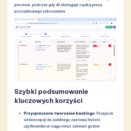
procesie, podczas gdy AI obsługuje ciężką pracę
początkowego szkicowania.
Szybki podsumowanie
kluczowych korzyści
Przyspieszone tworzenie backlogu:
Przejście
od koncepcji do solidnego zestawu historii
użytkownika w ciągu minut zamiast godzin.