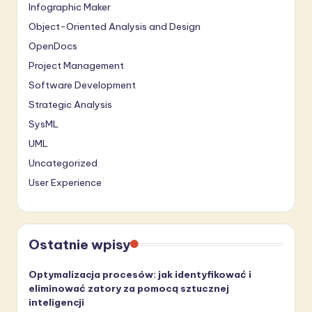
Infographic Maker
Object-Oriented Analysis and Design
OpenDocs
Project Management
Software Development
Strategic Analysis
SysML
UML
Uncategorized
User Experience
Ostatnie wpisy
Optymalizacja procesów: jak identyfikować i
eliminować zatory za pomocą sztucznej
inteligencji