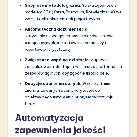
Spójność metodologiczna:
Ścisła zgodność z
modelem 3Cs (Karta, Rozmowa, Potwierdzenie) we
wszystkich dokumentach projektowych.
Automatyczna dokumentacja:
Natychmiastowe generowanie planów testów
akceptacyjnych, portretów interesariuszy i
raportów priorytetyzacji.
Zwiększone wspólne działanie:
Zapewnia
zentralizowaną, dostępna w chmurze platformę dla
zespołów agilnych, aby zgodnie ustalić cele.
Decyzje oparte na danych:
Wykorzystanie
znormalizowanych ocen priorytetów do
obiektywnego ustawienia priorytetów rozwoju
funkcji.
Automatyzacja
zapewnienia jakości