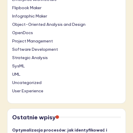
Flipbook Maker
Infographic Maker
Object-Oriented Analysis and Design
OpenDocs
Project Management
Software Development
Strategic Analysis
SysML
UML
Uncategorized
User Experience
Ostatnie wpisy
Optymalizacja procesów: jak identyfikować i