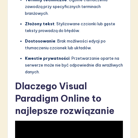
zawodzą przy specyficznych terminach
branżowych.
Złożony tekst
: Stylizowane czcionki lub gęste
teksty prowadzą do błędów.
Dostosowanie
: Brak możliwości edycji po
tłumaczeniu czcionek lub układów.
Kwestie prywatności
: Przetwarzanie oparte na
serwerze może nie być odpowiednie dla wrażliwych
danych.
Dlaczego Visual
Paradigm Online to
najlepsze rozwiązanie