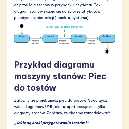
on przejścia stanów w przypadku incydentu. Taki
diagram stanów skupia się na zbiorze atrybutów
pojedynczej abstrakcji (obiektu, systemu).
Przykład diagramu
maszyny stanów: Piec
do tostów
Załóżmy, że projektujesz piec do tostów. Stworzysz
wiele diagramów UML, ale tutaj interesują nas tylko
diagramy stanów. Załóżmy, że chcemy zamodelować:
„Jakie są kroki przygotowania tostów?”