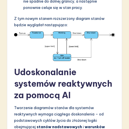
nie spadnie do dolnej granicy, a następnie
ponownie celuje się w stan pracy.
Z tym nowym stanem rozszerzony diagram stanów
będzie wyglądał następująco:
Udoskonalanie
systemów reaktywnych
za pomocą AI
Tworzenie diagramów stanów dla systemów
reaktywnych wymaga ciągłego doskonalenia – od
podstawowych cyklów życia do złożonej logiki
obejmującej
stanów nadstawowych
i
warunków