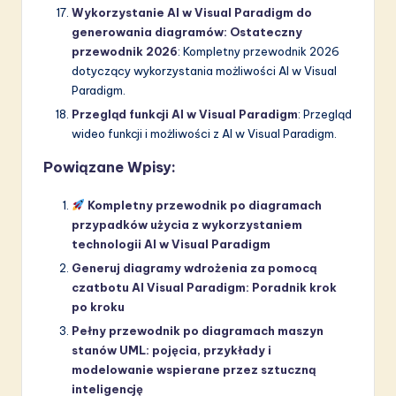
Wykorzystanie AI w Visual Paradigm do
generowania diagramów: Ostateczny
przewodnik 2026
: Kompletny przewodnik 2026
dotyczący wykorzystania możliwości AI w Visual
Paradigm.
Przegląd funkcji AI w Visual Paradigm
: Przegląd
wideo funkcji i możliwości z AI w Visual Paradigm.
Powiązane Wpisy:
Kompletny przewodnik po diagramach
przypadków użycia z wykorzystaniem
technologii AI w Visual Paradigm
Generuj diagramy wdrożenia za pomocą
czatbotu AI Visual Paradigm: Poradnik krok
po kroku
Pełny przewodnik po diagramach maszyn
stanów UML: pojęcia, przykłady i
modelowanie wspierane przez sztuczną
inteligencję