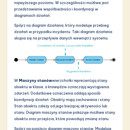
najwyższego poziomu. W szczególności możliwe jest
przedstawienie współbieżności i koordynacji w
diagramach działań.
Spójrz na diagram działania, który modeluje przebieg
działań w przypadku incydentu. Taki diagram działania
skupia się na przepływie danych wewnątrz systemu.
W
Maszyny stanów
wierzchołki reprezentują stany
obiektu w klasie, a krawędzie oznaczają wystąpienia
zdarzeń. Dodatkowe oznaczenia oddają sposób
koordynacji działań. Obiekty mają zachowania i stany.
Stan obiektu zależy od jego bieżącej aktywności lub
stanu. Diagram maszyny stanów pokazuje możliwe stany
obiektu oraz przejścia, które powodują zmianę stanu.
Spójrz na poniższy diagram maszyny stanów. Modeluje