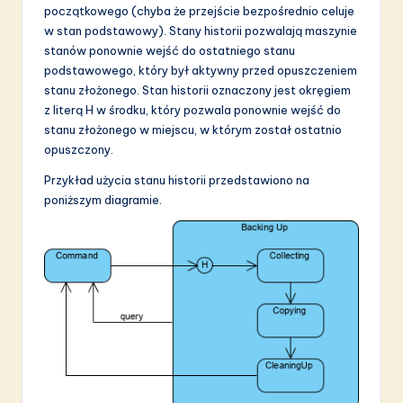
początkowego (chyba że przejście bezpośrednio celuje
w stan podstawowy). Stany historii pozwalają maszynie
stanów ponownie wejść do ostatniego stanu
podstawowego, który był aktywny przed opuszczeniem
stanu złożonego. Stan historii oznaczony jest okręgiem
z literą H w środku, który pozwala ponownie wejść do
stanu złożonego w miejscu, w którym został ostatnio
opuszczony.
Przykład użycia stanu historii przedstawiono na
poniższym diagramie.