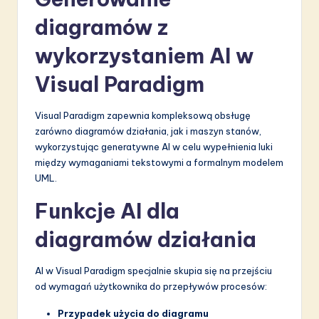
diagramów z
wykorzystaniem AI w
Visual Paradigm
Visual Paradigm zapewnia kompleksową obsługę
zarówno diagramów działania, jak i maszyn stanów,
wykorzystując generatywne AI w celu wypełnienia luki
między wymaganiami tekstowymi a formalnym modelem
UML.
Funkcje AI dla
diagramów działania
AI w Visual Paradigm specjalnie skupia się na przejściu
od wymagań użytkownika do przepływów procesów:
Przypadek użycia do diagramu