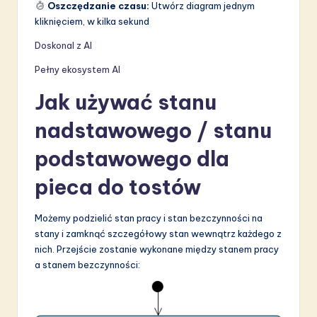
Oszczędzanie czasu:
Utwórz diagram jednym
kliknięciem, w kilka sekund
Doskonal z AI
Pełny ekosystem AI
Jak używać stanu
nadstawowego / stanu
podstawowego dla
pieca do tostów
Możemy podzielić stan pracy i stan bezczynności na
stany i zamknąć szczegółowy stan wewnątrz każdego z
nich. Przejście zostanie wykonane między stanem pracy
a stanem bezczynności: