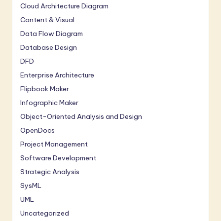
Cloud Architecture Diagram
Content & Visual
Data Flow Diagram
Database Design
DFD
Enterprise Architecture
Flipbook Maker
Infographic Maker
Object-Oriented Analysis and Design
OpenDocs
Project Management
Software Development
Strategic Analysis
SysML
UML
Uncategorized