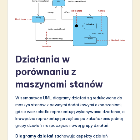
Działania w
porównaniu z
maszynami stanów
W semantyce UML diagramy działań są redukowane do
maszyn stanów z pewnymi dodatkowymi oznaczeniami,
gdzie wierzchołki reprezentują wykonywanie działania, a
krawędzie reprezentują przejście po zakończeniu jednej
grupy działań i rozpoczęciu nowej grupy działań.
Diagramy działań
zachowują aspekty działań