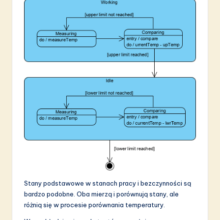
Stany podstawowe w stanach pracy i bezczynności są
bardzo podobne. Oba mierzą i porównują stany, ale
różnią się w procesie porównania temperatury.