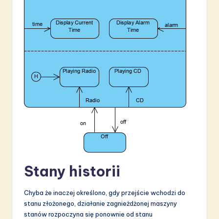
Stany historii
Chyba że inaczej określono, gdy przejście wchodzi do
stanu złożonego, działanie zagnieżdżonej maszyny
stanów rozpoczyna się ponownie od stanu