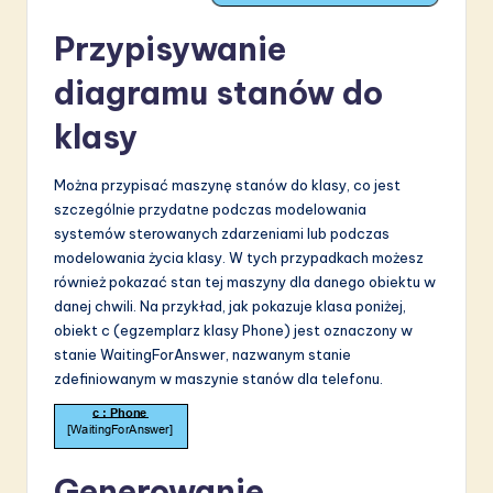
Przypisywanie
diagramu stanów do
klasy
Można przypisać maszynę stanów do klasy, co jest
szczególnie przydatne podczas modelowania
systemów sterowanych zdarzeniami lub podczas
modelowania życia klasy. W tych przypadkach możesz
również pokazać stan tej maszyny dla danego obiektu w
danej chwili. Na przykład, jak pokazuje klasa poniżej,
obiekt c (egzemplarz klasy Phone) jest oznaczony w
stanie WaitingForAnswer, nazwanym stanie
zdefiniowanym w maszynie stanów dla telefonu.
Generowanie