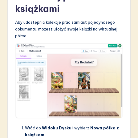
książkami
Aby udostępnić kolekcję prac zamiast pojedynczego
dokumentu, możesz ułożyć swoje książki na wirtualnej
półce.
Wróć do
Widoku Dysku
i wybierz
Nowa półka z
książkami
.