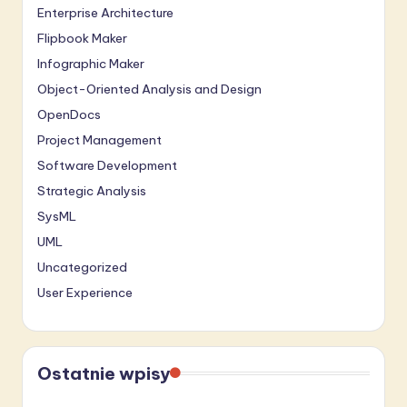
Enterprise Architecture
Flipbook Maker
Infographic Maker
Object-Oriented Analysis and Design
OpenDocs
Project Management
Software Development
Strategic Analysis
SysML
UML
Uncategorized
User Experience
Ostatnie wpisy