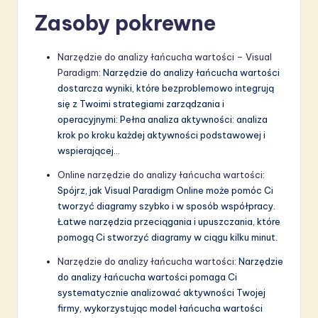
Zasoby pokrewne
Narzędzie do analizy łańcucha wartości – Visual
Paradigm
: Narzędzie do analizy łańcucha wartości
dostarcza wyniki, które bezproblemowo integrują
się z Twoimi strategiami zarządzania i
operacyjnymi: Pełna analiza aktywności: analiza
krok po kroku każdej aktywności podstawowej i
wspierającej…
Online narzędzie do analizy łańcucha wartości
:
Spójrz, jak Visual Paradigm Online może pomóc Ci
tworzyć diagramy szybko i w sposób współpracy.
Łatwe narzędzia przeciągania i upuszczania, które
pomogą Ci stworzyć diagramy w ciągu kilku minut.
Narzędzie do analizy łańcucha wartości
: Narzędzie
do analizy łańcucha wartości pomaga Ci
systematycznie analizować aktywności Twojej
firmy, wykorzystując model łańcucha wartości