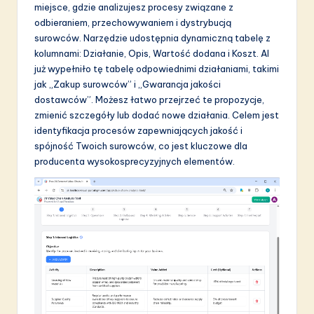
miejsce, gdzie analizujesz procesy związane z
odbieraniem, przechowywaniem i dystrybucją
surowców. Narzędzie udostępnia dynamiczną tabelę z
kolumnami: Działanie, Opis, Wartość dodana i Koszt. AI
już wypełniło tę tabelę odpowiednimi działaniami, takimi
jak „Zakup surowców” i „Gwarancja jakości
dostawców”. Możesz łatwo przejrzeć te propozycje,
zmienić szczegóły lub dodać nowe działania. Celem jest
identyfikacja procesów zapewniających jakość i
spójność Twoich surowców, co jest kluczowe dla
producenta wysokosprecyzyjnych elementów.