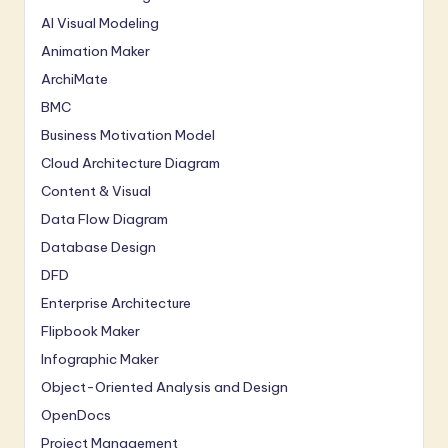
AI Visual Modeling
Animation Maker
ArchiMate
BMC
Business Motivation Model
Cloud Architecture Diagram
Content & Visual
Data Flow Diagram
Database Design
DFD
Enterprise Architecture
Flipbook Maker
Infographic Maker
Object-Oriented Analysis and Design
OpenDocs
Project Management