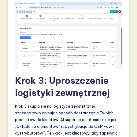
Krok 3: Uproszczenie
logistyki zewnętrznej
Krok 3 skupia się na logistyce zewnętrznej,
szczegółowo opisując sposób dostarczania Twoich
produktów do klientów. AI sugeruje działania takie jak
„Układanie elementów” i „Dystrybucja do OEM-ów i
dystrybutorów”. Ten krok jest kluczowy, aby zapewnić,