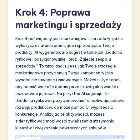
Krok 4: Poprawa
marketingu i sprzedaży
Krok 4 poświęcony jest marketingowi i sprzedaży, gdzie
wyliczysz działania promujące i sprzedające Twoje
produkty. AI wygenerowało sugestie takie jak „Badania
rynkowe i pozycjonowanie” oraz „Zajęcie zespołu
sprzedaży.” To tutaj analizujesz, jak Twoje strategie
marketingowe pozycjonują Twoje komponenty jako
wysoce niezawodne i innowacyjne. Możesz użyć tabeli,
aby ocenić wartość dodaną przez każdą aktywność i
oszacować jej koszt. Na przykład AI sugeruje, że
„Badania rynkowe i pozycjonowanie” umożliwiają celowe
rozwoju produktów, co może pomóc Ci wyprzedzić
konkurencję. Analizując te aktywności, możesz
zidentyfikować możliwości zwiększenia utrzymania
klientów i zwiększenia powtórzonych zakupów.