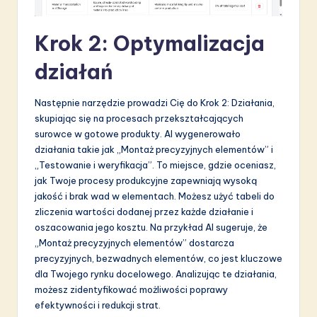
Krok 2: Optymalizacja
działań
Następnie narzędzie prowadzi Cię do Krok 2: Działania,
skupiając się na procesach przekształcających
surowce w gotowe produkty. AI wygenerowało
działania takie jak „Montaż precyzyjnych elementów” i
„Testowanie i weryfikacja”. To miejsce, gdzie oceniasz,
jak Twoje procesy produkcyjne zapewniają wysoką
jakość i brak wad w elementach. Możesz użyć tabeli do
zliczenia wartości dodanej przez każde działanie i
oszacowania jego kosztu. Na przykład AI sugeruje, że
„Montaż precyzyjnych elementów” dostarcza
precyzyjnych, bezwadnych elementów, co jest kluczowe
dla Twojego rynku docelowego. Analizując te działania,
możesz zidentyfikować możliwości poprawy
efektywności i redukcji strat.