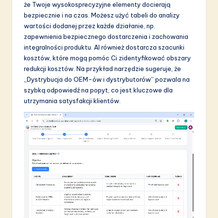
że Twoje wysokosprecyzyjne elementy docierają
bezpiecznie i na czas. Możesz użyć tabeli do analizy
wartości dodanej przez każde działanie, np.
zapewnienia bezpiecznego dostarczenia i zachowania
integralności produktu. AI również dostarcza szacunki
kosztów, które mogą pomóc Ci zidentyfikować obszary
redukcji kosztów. Na przykład narzędzie sugeruje, że
„Dystrybucja do OEM-ów i dystrybutorów” pozwala na
szybką odpowiedź na popyt, co jest kluczowe dla
utrzymania satysfakcji klientów.