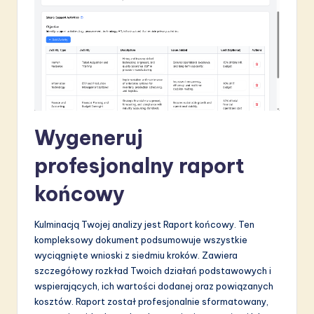
Wygeneruj
profesjonalny raport
końcowy
Kulminacją Twojej analizy jest Raport końcowy. Ten
kompleksowy dokument podsumowuje wszystkie
wyciągnięte wnioski z siedmiu kroków. Zawiera
szczegółowy rozkład Twoich działań podstawowych i
wspierających, ich wartości dodanej oraz powiązanych
kosztów. Raport został profesjonalnie sformatowany,