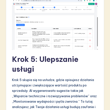
Krok 5: Ulepszanie
usługi
Krok 5 skupia się na usłudze, gdzie opisujesz działania
utrzymujące i zwiększające wartość produktu po
sprzedaży. AI wygenerowało sugestie takie jak
„Wsparcie techniczne i rozwiązywanie problemów” oraz
„Monitorowanie wydajności i pętla zwrotna.” To tutaj
analizujesz, jak Twoje działania usługi budują zaufanie i