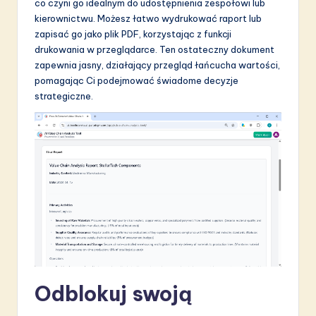
co czyni go idealnym do udostępnienia zespołowi lub
kierownictwu. Możesz łatwo wydrukować raport lub
zapisać go jako plik PDF, korzystając z funkcji
drukowania w przeglądarce. Ten ostateczny dokument
zapewnia jasny, działający przegląd łańcucha wartości,
pomagając Ci podejmować świadome decyzje
strategiczne.
Odblokuj swoją