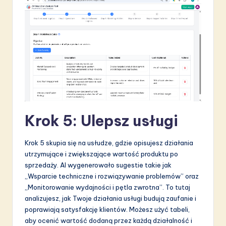
Krok 5: Ulepsz usługi
Krok 5 skupia się na usłudze, gdzie opisujesz działania
utrzymujące i zwiększające wartość produktu po
sprzedaży. AI wygenerowało sugestie takie jak
„Wsparcie techniczne i rozwiązywanie problemów” oraz
„Monitorowanie wydajności i pętla zwrotna”. To tutaj
analizujesz, jak Twoje działania usługi budują zaufanie i
poprawiają satysfakcję klientów. Możesz użyć tabeli,
aby ocenić wartość dodaną przez każdą działalność i