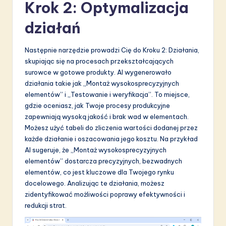
Krok 2: Optymalizacja
działań
Następnie narzędzie prowadzi Cię do Kroku 2: Działania,
skupiając się na procesach przekształcających
surowce w gotowe produkty. AI wygenerowało
działania takie jak „Montaż wysokosprecyzyjnych
elementów” i „Testowanie i weryfikacja”. To miejsce,
gdzie oceniasz, jak Twoje procesy produkcyjne
zapewniają wysoką jakość i brak wad w elementach.
Możesz użyć tabeli do zliczenia wartości dodanej przez
każde działanie i oszacowania jego kosztu. Na przykład
AI sugeruje, że „Montaż wysokosprecyzyjnych
elementów” dostarcza precyzyjnych, bezwadnych
elementów, co jest kluczowe dla Twojego rynku
docelowego. Analizując te działania, możesz
zidentyfikować możliwości poprawy efektywności i
redukcji strat.