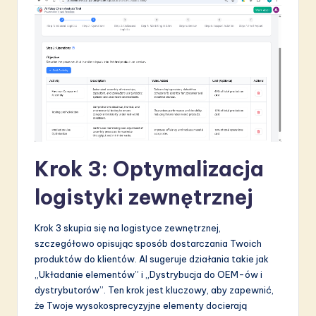
Krok 3: Optymalizacja
logistyki zewnętrznej
Krok 3 skupia się na logistyce zewnętrznej,
szczegółowo opisując sposób dostarczania Twoich
produktów do klientów. AI sugeruje działania takie jak
„Układanie elementów” i „Dystrybucja do OEM-ów i
dystrybutorów”. Ten krok jest kluczowy, aby zapewnić,
że Twoje wysokosprecyzyjne elementy docierają