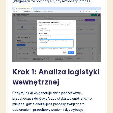
„Wygeneruj za pomocą AI”, aby rozpocząć proces.
Krok 1: Analiza logistyki
wewnętrznej
Po tym, jak AI wygeneruje dane początkowe,
przechodzisz do Kroku 1: Logistyka wewnętrzna. To
miejsce, gdzie analizujesz procesy związane z
odbieraniem, przechowywaniem i dystrybucją