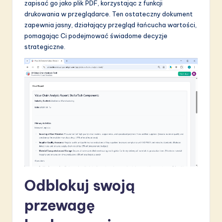
zapisać go jako plik PDF, korzystając z funkcji
drukowania w przeglądarce. Ten ostateczny dokument
zapewnia jasny, działający przegląd łańcucha wartości,
pomagając Ci podejmować świadome decyzje
strategiczne.
Odblokuj swoją
przewagę