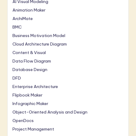
AI Visual Modeling
Animation Maker
ArchiMate
BMC
Business Motivation Model
Cloud Architecture Diagram
Content & Visual
Data Flow Diagram
Database Design
DFD
Enterprise Architecture
Flipbook Maker
Infographic Maker
Object-Oriented Analysis and Design
OpenDocs
Project Management