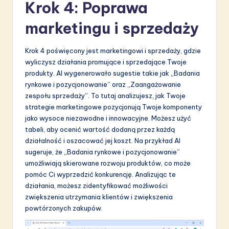
Krok 4: Poprawa
marketingu i sprzedaży
Krok 4 poświęcony jest marketingowi i sprzedaży, gdzie
wyliczysz działania promujące i sprzedające Twoje
produkty. AI wygenerowało sugestie takie jak „Badania
rynkowe i pozycjonowanie” oraz „Zaangażowanie
zespołu sprzedaży”. To tutaj analizujesz, jak Twoje
strategie marketingowe pozycjonują Twoje komponenty
jako wysoce niezawodne i innowacyjne. Możesz użyć
tabeli, aby ocenić wartość dodaną przez każdą
działalność i oszacować jej koszt. Na przykład AI
sugeruje, że „Badania rynkowe i pozycjonowanie”
umożliwiają skierowane rozwoju produktów, co może
pomóc Ci wyprzedzić konkurencję. Analizując te
działania, możesz zidentyfikować możliwości
zwiększenia utrzymania klientów i zwiększenia
powtórzonych zakupów.