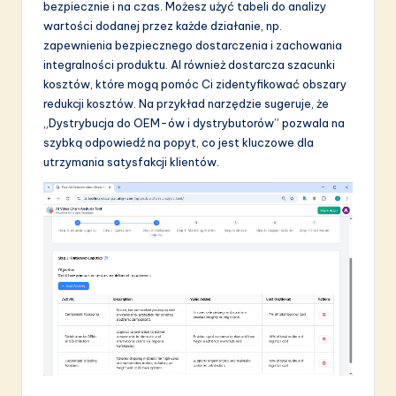
bezpiecznie i na czas. Możesz użyć tabeli do analizy
wartości dodanej przez każde działanie, np.
zapewnienia bezpiecznego dostarczenia i zachowania
integralności produktu. AI również dostarcza szacunki
kosztów, które mogą pomóc Ci zidentyfikować obszary
redukcji kosztów. Na przykład narzędzie sugeruje, że
„Dystrybucja do OEM-ów i dystrybutorów” pozwala na
szybką odpowiedź na popyt, co jest kluczowe dla
utrzymania satysfakcji klientów.