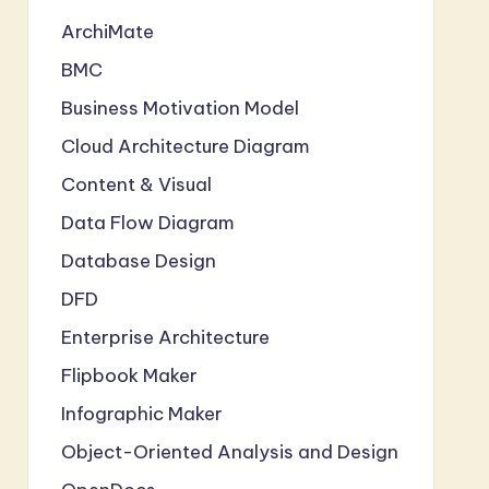
ArchiMate
BMC
Business Motivation Model
Cloud Architecture Diagram
Content & Visual
Data Flow Diagram
Database Design
DFD
Enterprise Architecture
Flipbook Maker
Infographic Maker
Object-Oriented Analysis and Design