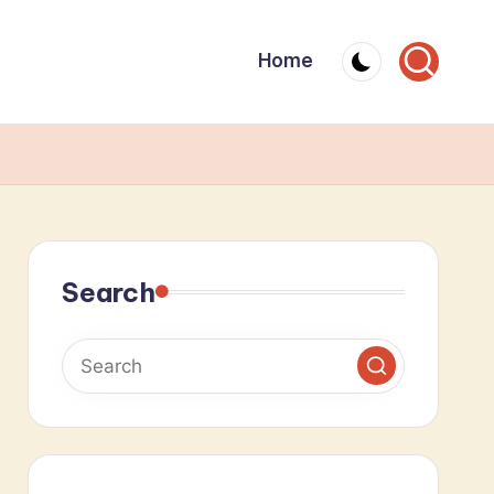
Home
Search