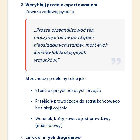
Weryfikuj przed eksportowaniem
Zawsze zadawaj pytanie:
„Proszę przeanalizować ten
maszynę stanów pod kątem
nieosiągalnych stanów, martwych
końców lub brakujących
warunków.”
AI zaznaczy problemy takie jak:
Stan bez przychodzących przejść
Przejście prowadzące do stanu końcowego
bez akcji wyjścia
Warunek, który zawsze jest prawdziwy
(nadmiarowy)
Link do innych diagramów