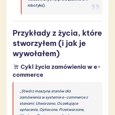
robotyka).
Przykłady z życia, które
stworzyłem (i jak je
wywołałem)
Cykl życia zamówienia w e-
commerce
„Stwórz maszynę stanów dla
zamówienia w systemie e-commerce z
stanami: Utworzono, Oczekujące
opłacenie, Opłacone, Przetwarzane,