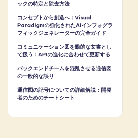
ックの特定と除去方法
コンセプトから創造へ：Visual
Paradigmの強化されたAIインフォグラ
フィックジェネレーターの完全ガイド
コミュニケーション図を動的な文書とし
て扱う：APIの進化に合わせて更新する
バックエンドチームを混乱させる通信図
の一般的な誤り
通信図の記号についての詳細解説：開発
者のためのチートシート