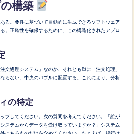
プの構築
である。要件に基づいて自動的に生成できるソフトウェア
ある。正確性を確保するために、この構造化されたアプロ
定
「注文処理システム」なのか、それとも単に「注文処理」
ばならない。中央のバブルに配置する。これにより、分析
ィの特定
アップしてください。次の質問を考えてください。「誰が
がシステムからデータを受け取っていますか？」システム
の外にあるものだけを含めてください。たとえば、銀行は