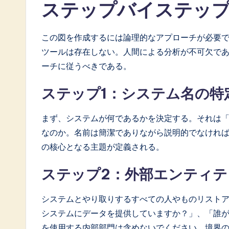
ステップバイステッ
この図を作成するには論理的なアプローチが必要
ツールは存在しない。人間による分析が不可欠で
ーチに従うべきである。
ステップ1：システム名の特
まず、システムが何であるかを決定する。それは
なのか。名前は簡潔でありながら説明的でなけれ
の核心となる主題が定義される。
ステップ2：外部エンティテ
システムとやり取りするすべての人やものリスト
システムにデータを提供していますか？」、「誰
を使用する内部部門は含めないでください。境界