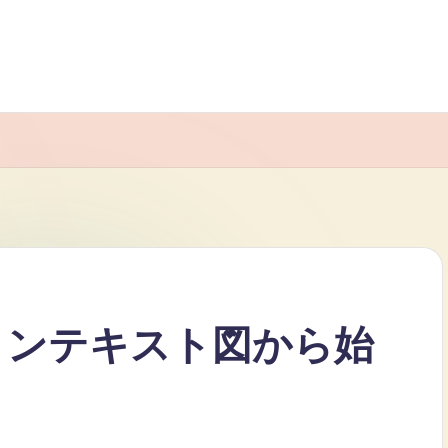
コンテキスト図から始