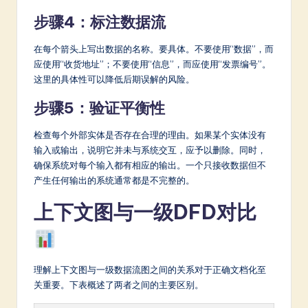
步骤4：标注数据流
在每个箭头上写出数据的名称。要具体。不要使用“数据”，而
应使用“收货地址”；不要使用“信息”，而应使用“发票编号”。
这里的具体性可以降低后期误解的风险。
步骤5：验证平衡性
检查每个外部实体是否存在合理的理由。如果某个实体没有
输入或输出，说明它并未与系统交互，应予以删除。同时，
确保系统对每个输入都有相应的输出。一个只接收数据但不
产生任何输出的系统通常都是不完整的。
上下文图与一级DFD对比
理解上下文图与一级数据流图之间的关系对于正确文档化至
关重要。下表概述了两者之间的主要区别。