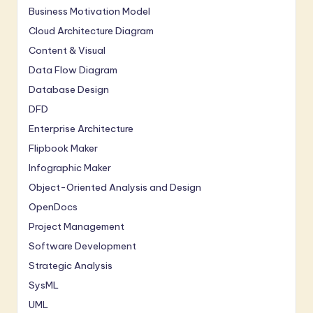
Business Motivation Model
Cloud Architecture Diagram
Content & Visual
Data Flow Diagram
Database Design
DFD
Enterprise Architecture
Flipbook Maker
Infographic Maker
Object-Oriented Analysis and Design
OpenDocs
Project Management
Software Development
Strategic Analysis
SysML
UML