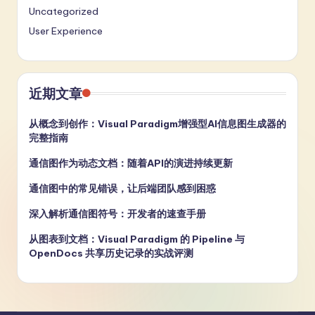
Uncategorized
User Experience
近期文章
从概念到创作：Visual Paradigm增强型AI信息图生成器的
完整指南
通信图作为动态文档：随着API的演进持续更新
通信图中的常见错误，让后端团队感到困惑
深入解析通信图符号：开发者的速查手册
从图表到文档：Visual Paradigm 的 Pipeline 与
OpenDocs 共享历史记录的实战评测